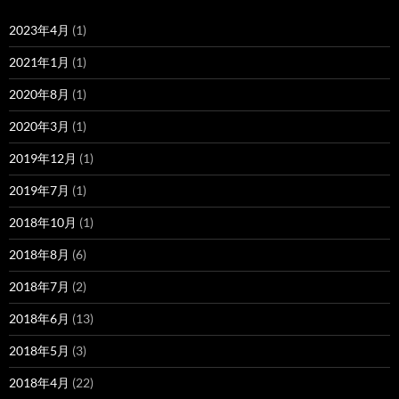
2023年4月
(1)
2021年1月
(1)
2020年8月
(1)
2020年3月
(1)
2019年12月
(1)
2019年7月
(1)
2018年10月
(1)
2018年8月
(6)
2018年7月
(2)
2018年6月
(13)
2018年5月
(3)
2018年4月
(22)