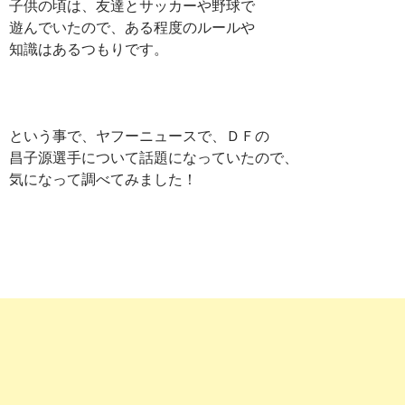
子供の頃は、友達とサッカーや野球で
遊んでいたので、ある程度のルールや
知識はあるつもりです。
という事で、ヤフーニュースで、ＤＦの
昌子源選手について話題になっていたので、
気になって調べてみました！