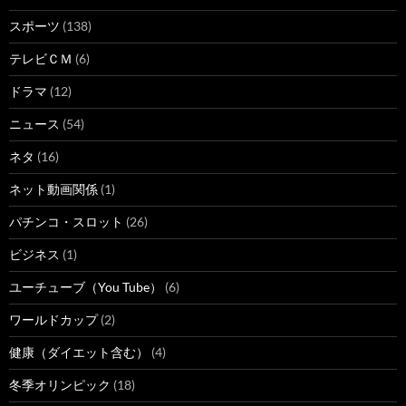
スポーツ
(138)
テレビＣＭ
(6)
ドラマ
(12)
ニュース
(54)
ネタ
(16)
ネット動画関係
(1)
パチンコ・スロット
(26)
ビジネス
(1)
ユーチューブ（You Tube）
(6)
ワールドカップ
(2)
健康（ダイエット含む）
(4)
冬季オリンピック
(18)