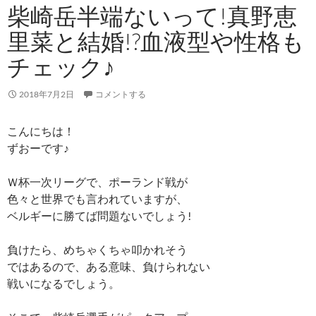
柴崎岳半端ないって!真野恵
里菜と結婚!?血液型や性格も
チェック♪
2018年7月2日
コメントする
こんにちは！
ずおーです♪
Ｗ杯一次リーグで、ポーランド戦が
色々と世界でも言われていますが、
ベルギーに勝てば問題ないでしょう!
負けたら、めちゃくちゃ叩かれそう
ではあるので、ある意味、負けられない
戦いになるでしょう。