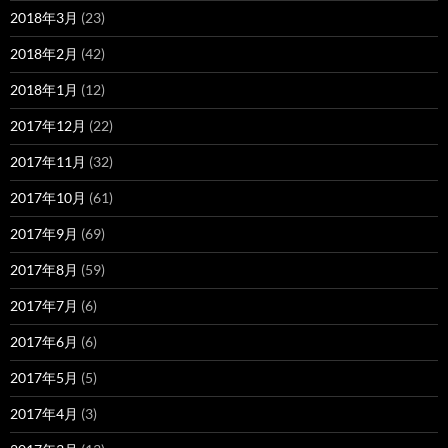
2018年3月
(23)
2018年2月
(42)
2018年1月
(12)
2017年12月
(22)
2017年11月
(32)
2017年10月
(61)
2017年9月
(69)
2017年8月
(59)
2017年7月
(6)
2017年6月
(6)
2017年5月
(5)
2017年4月
(3)