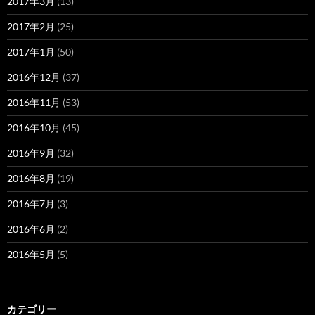
2017年3月
(13)
2017年2月
(25)
2017年1月
(50)
2016年12月
(37)
2016年11月
(53)
2016年10月
(45)
2016年9月
(32)
2016年8月
(19)
2016年7月
(3)
2016年6月
(2)
2016年5月
(5)
カテゴリー