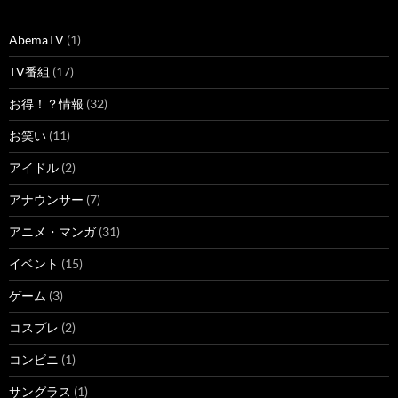
AbemaTV
(1)
TV番組
(17)
お得！？情報
(32)
お笑い
(11)
アイドル
(2)
アナウンサー
(7)
アニメ・マンガ
(31)
イベント
(15)
ゲーム
(3)
コスプレ
(2)
コンビニ
(1)
サングラス
(1)