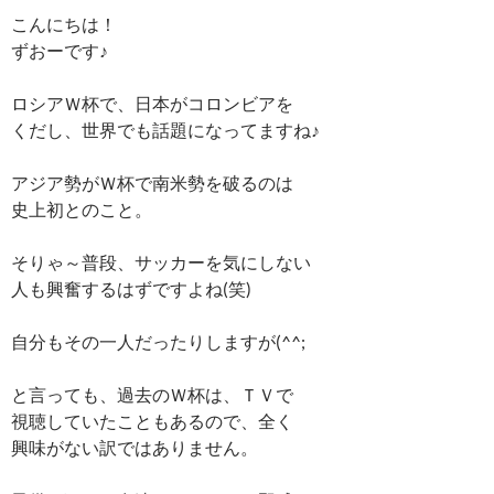
こんにちは！
ずおーです♪
ロシアＷ杯で、日本がコロンビアを
くだし、世界でも話題になってますね♪
アジア勢がＷ杯で南米勢を破るのは
史上初とのこと。
そりゃ～普段、サッカーを気にしない
人も興奮するはずですよね(笑)
自分もその一人だったりしますが(^^;
と言っても、過去のＷ杯は、ＴＶで
視聴していたこともあるので、全く
興味がない訳ではありません。