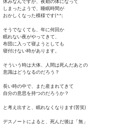
休みなんですが、夜勤の体になって
しまったようで、睡眠時間が
おかしくなった模様です(^^;
そうでなくても、年に何回か
眠れない夜がやってきて、
布団に入って寝ようとしても
寝付けない時があります。
そういう時は大体、人間は死んだあとの
意識はどうなるのだろう？
長い時の中で、また産まれてきて
自分の意思を持つのだろうか？
と考え出すと、眠れなくなります(苦笑)
デスノートによると、死んだ後は「無」