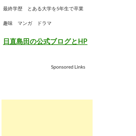
最終学歴 とある大学を5年生で卒業
趣味 マンガ ドラマ
日直島田の公式ブログとHP
Sponsored Links