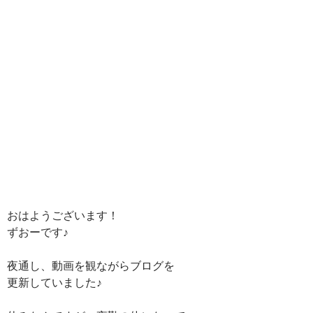
おはようございます！
ずおーです♪
夜通し、動画を観ながらブログを
更新していました♪