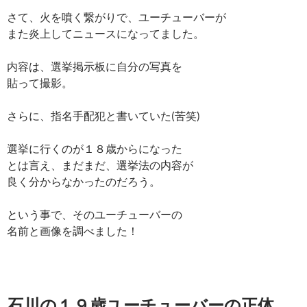
さて、火を噴く繋がりで、ユーチューバーが
また炎上してニュースになってました。
内容は、選挙掲示板に自分の写真を
貼って撮影。
さらに、指名手配犯と書いていた(苦笑)
選挙に行くのが１８歳からになった
とは言え、まだまだ、選挙法の内容が
良く分からなかったのだろう。
という事で、そのユーチューバーの
名前と画像を調べました！
石川の１９歳ユーチューバーの正体