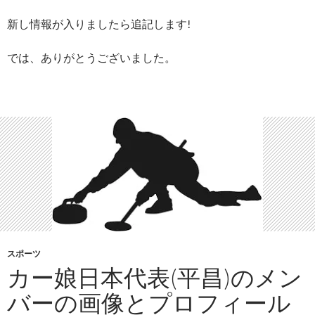
新し情報が入りましたら追記します!
では、ありがとうございました。
スポーツ
カー娘日本代表(平昌)のメン
バーの画像とプロフィール