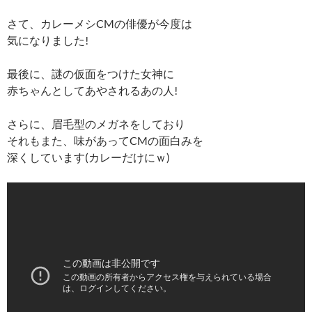
さて、カレーメシCMの俳優が今度は
気になりました!
最後に、謎の仮面をつけた女神に
赤ちゃんとしてあやされるあの人!
さらに、眉毛型のメガネをしており
それもまた、味があってCMの面白みを
深くしています(カレーだけにｗ)