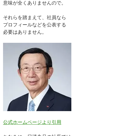
意味が全くありませんので。
それらを踏まえて、社員なら
プロフィールなどを公表する
必要はありません。
公式ホームページより引用