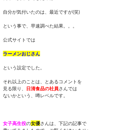
自分が気付いたのは、最近ですが(笑)
という事で、早速調べた結果。。。
公式サイトでは
ラーメンおじさん
という設定でした。
それ以上のことは、とあるコメントを
見る限り、
日清食品の社員
さんでは
ないかという、噂レベルです。
女子高生役
の
女優
さんは、下記の記事で