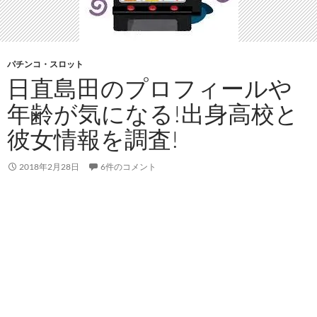
パチンコ・スロット
日直島田のプロフィールや
年齢が気になる!出身高校と
彼女情報を調査!
2018年2月28日
6件のコメント