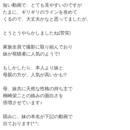
短い動画で、とても見やすいのですが
たまに、ギリギリのラインを攻めて
くるので、大丈夫かなと思ってましたが。
とうとうやらかしましたね(苦笑)
家族全員で撮影に取り組んでおり
妹が視聴者に人気のようで!
もしかしたら、本人より妹と
母親の方が、人気が高いかも!?
母、妹共に天然な性格の持ち主で
桐崎栄二との絡みの面白さを
倍増させています♪
因みに、妹の本名が下記の動画で
出ております(^^;