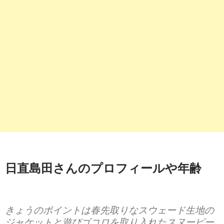
日直島田さんのプロフィールや年齢
きょうのポイントは春先取りなスウェード生地の
ジャケットと遊びゴコロを取り入れたスヌーピー