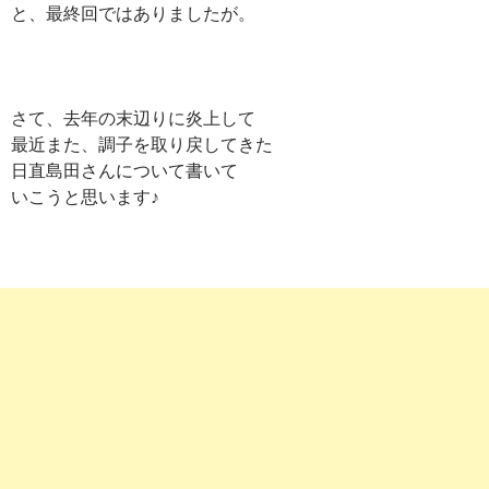
と、最終回ではありましたが。
さて、去年の末辺りに炎上して
最近また、調子を取り戻してきた
日直島田さんについて書いて
いこうと思います♪