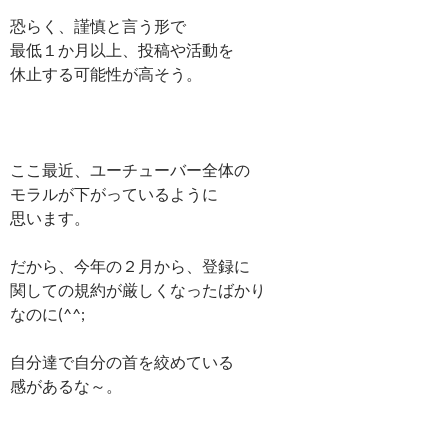
恐らく、謹慎と言う形で
最低１か月以上、投稿や活動を
休止する可能性が高そう。
ここ最近、ユーチューバー全体の
モラルが下がっているように
思います。
だから、今年の２月から、登録に
関しての規約が厳しくなったばかり
なのに(^^;
自分達で自分の首を絞めている
感があるな～。