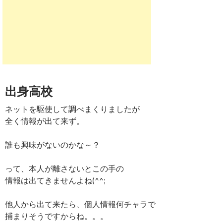
出身高校
ネットを駆使して調べまくりましたが
全く情報が出て来ず。
誰も興味がないのかな～？
って、本人が離さないとこの手の
情報は出てきませんよね(^^;
他人から出て来たら、個人情報何チャラで
捕まりそうですからね。。。