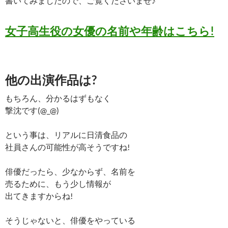
書いてみましたので、ご覧くださいませ♪
女子高生役の女優の名前や年齢はこちら!
他の出演作品は?
もちろん、分かるはずもなく
撃沈です(@_@)
という事は、リアルに日清食品の
社員さんの可能性が高そうですね!
俳優だったら、少なからず、名前を
売るために、もう少し情報が
出てきますからね!
そうじゃないと、俳優をやっている