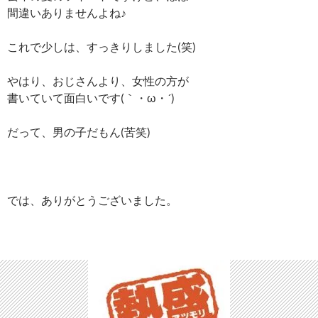
間違いありませんよね♪
これで少しは、すっきりしました(笑)
やはり、おじさんより、女性の方が
書いていて面白いです(｀・ω・´)ゞ
だって、男の子だもん(苦笑)
では、ありがとうございました。