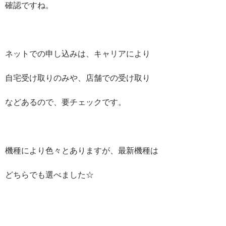
確認ですね。
ネットでの申し込みは、キャリアにより
自宅受け取りのみや、店舗での受け取り
などあるので、要チェックです。
機種により色々とありますが、最新機種は
どちらでも選べました☆