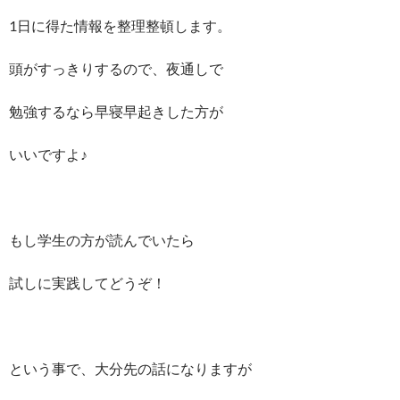
1日に得た情報を整理整頓します。
頭がすっきりするので、夜通しで
勉強するなら早寝早起きした方が
いいですよ♪
もし学生の方が読んでいたら
試しに実践してどうぞ！
という事で、大分先の話になりますが