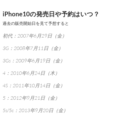
iPhone10の発売日や予約はいつ？
過去の販売開始日を見て予想すると
初代：2007年6月29日（金）
3G：2008年7月11日（金）
3Gs：2009年6月19日（金）
4：2010年6月24日（木）
4S：2011年10月14日（金）
5：2012年9月21日（金）
5s/5c：2013年9月20日（金）