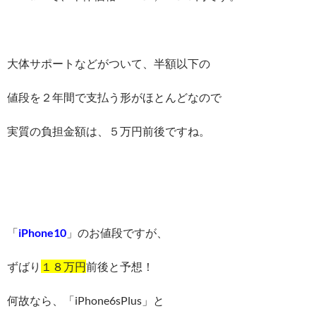
大体サポートなどがついて、半額以下の
値段を２年間で支払う形がほとんどなので
実質の負担金額は、５万円前後ですね。
「
iPhone10
」のお値段ですが、
ずばり
１８万円
前後と予想！
何故なら、「iPhone6sPlus」と