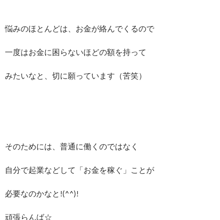
悩みのほとんどは、お金が絡んでくるので
一度はお金に困らないほどの額を持って
みたいなと、切に願っています（苦笑）
そのためには、普通に働くのではなく
自分で起業などして「お金を稼ぐ」ことが
必要なのかなと!(^^)!
頑張らんば☆