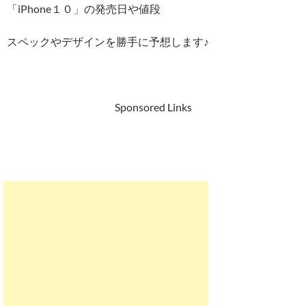
「iPhone１０」の発売日や値段
スペックやデザインを勝手に予想します♪
Sponsored Links