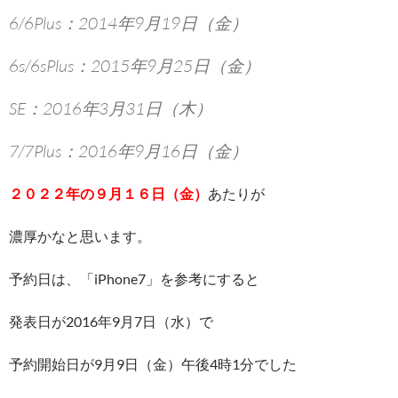
6/6Plus：2014年9月19日（金）
6s/6sPlus：2015年9月25日（金）
SE：2016年3月31日（木）
7/7Plus：2016年9月16日（金）
２０２２年の９月１６日（金）
あたりが
濃厚かなと思います。
予約日は、「iPhone7」を参考にすると
発表日が2016年9月7日（水）で
予約開始日が9月9日（金）午後4時1分でした