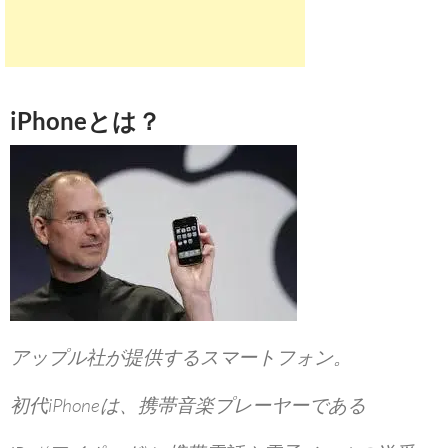
iPhoneとは？
アップル社が提供するスマートフォン。
初代iPhoneは、携帯音楽プレーヤーである