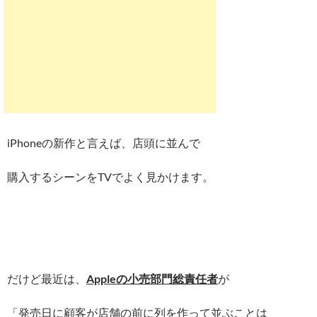
iPhoneの新作と言えば、店頭に並んで
購入するシーンをTVでよく見かけます。
だけど最近は、
Appleの小売部門総責任者
が
「発売日に顧客が店舗の前に列を作って並ぶことは