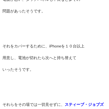
問題があったそうです。
それをカバーするために、iPhoneを１０台以上
用意し、電池が切れたら次へと持ち替えて
いったそうです。
それらをその場では一切見せずに、
スティーブ・ジョブズ