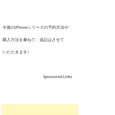
今後のiPhoneシリーズの予約方法や
購入方法を兼ねて、追記はさせて
いただきます♪
Sponsored Links