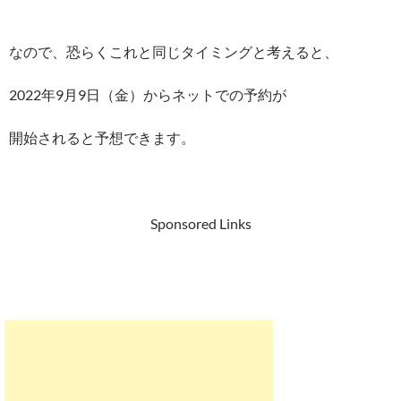
なので、恐らくこれと同じタイミングと考えると、
2022年9月9日（金）からネットでの予約が
開始されると予想できます。
Sponsored Links