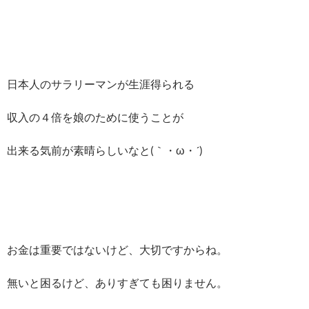
日本人のサラリーマンが生涯得られる
収入の４倍を娘のために使うことが
出来る気前が素晴らしいなと(｀・ω・´)ゞ
お金は重要ではないけど、大切ですからね。
無いと困るけど、ありすぎても困りません。