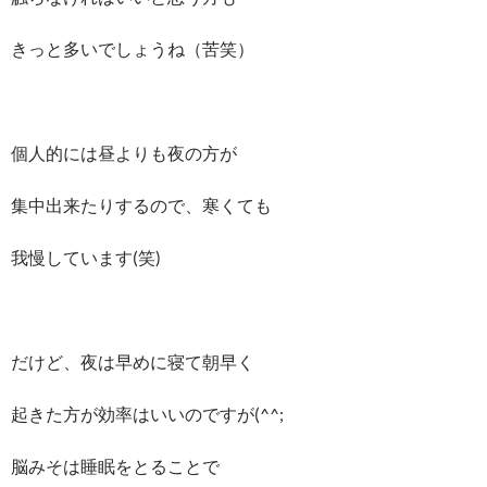
きっと多いでしょうね（苦笑）
個人的には昼よりも夜の方が
集中出来たりするので、寒くても
我慢しています(笑)
だけど、夜は早めに寝て朝早く
起きた方が効率はいいのですが(^^;
脳みそは睡眠をとることで