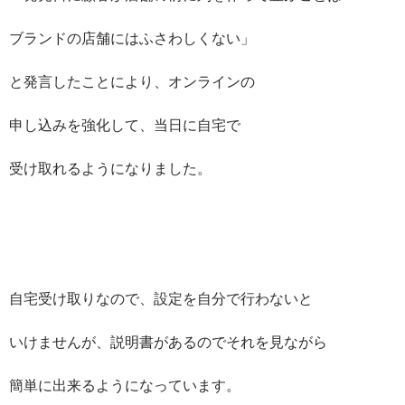
ブランドの店舗にはふさわしくない」
と発言したことにより、オンラインの
申し込みを強化して、当日に自宅で
受け取れるようになりました。
自宅受け取りなので、設定を自分で行わないと
いけませんが、説明書があるのでそれを見ながら
簡単に出来るようになっています。