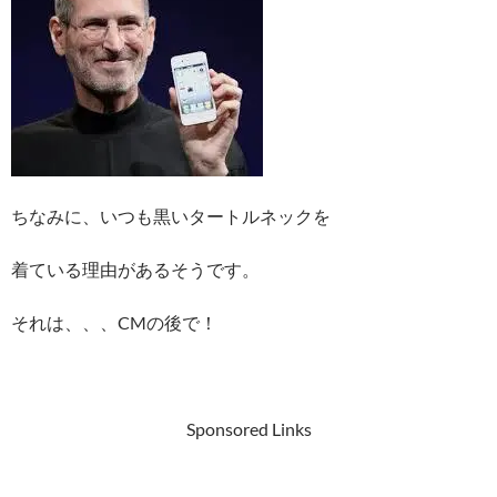
ちなみに、いつも黒いタートルネックを
着ている理由があるそうです。
それは、、、CMの後で！
Sponsored Links