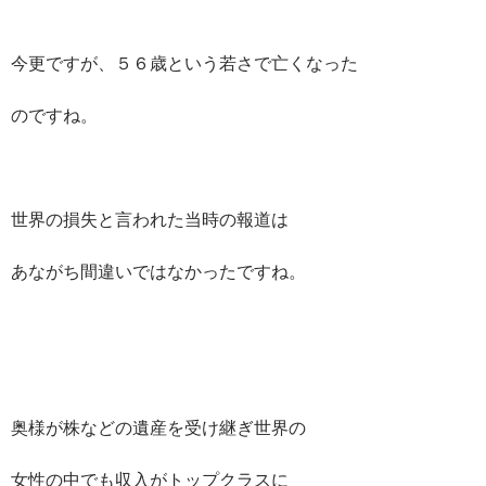
今更ですが、５６歳という若さで亡くなった
のですね。
世界の損失と言われた当時の報道は
あながち間違いではなかったですね。
奥様が株などの遺産を受け継ぎ世界の
女性の中でも収入がトップクラスに