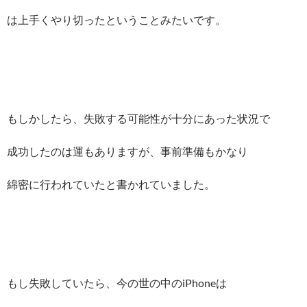
は上手くやり切ったということみたいです。
もしかしたら、失敗する可能性が十分にあった状況で
成功したのは運もありますが、事前準備もかなり
綿密に行われていたと書かれていました。
もし失敗していたら、今の世の中のiPhoneは