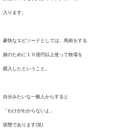
入ります。
豪快なエピソードとしては、馬術をする
娘のために１０億円以上使って牧場を
購入したということ。
自分みたいな一般人からすると
「わけがわからないよ」
状態であります(笑)