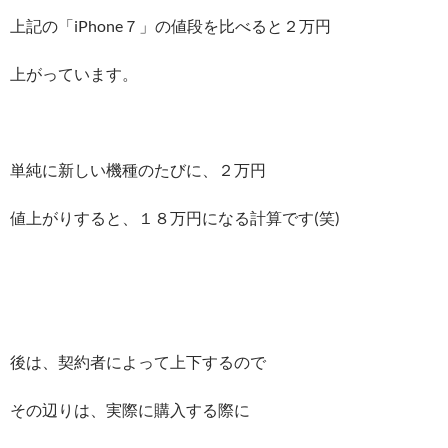
上記の「iPhone７」の値段を比べると２万円
上がっています。
単純に新しい機種のたびに、２万円
値上がりすると、１８万円になる計算です(笑)
後は、契約者によって上下するので
その辺りは、実際に購入する際に