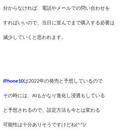
分からなければ、電話やメールでの問い合わせを
すればいいので、当日に並んでまで購入する必要は
減少していくと思われます。
iPhone10
は2022年の発売と予想しているので
その時には、AIもかなり進化し浸透もしている
と予想されるので、設定方法も今とは変わる
可能性は十分ありそうですけどね(^^)/