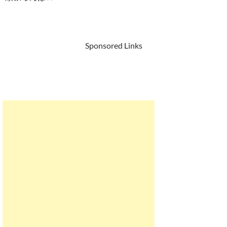
Sponsored Links