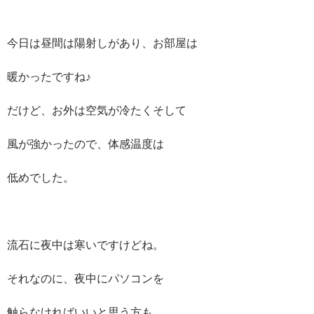
今日は昼間は陽射しがあり、お部屋は
暖かったですね♪
だけど、お外は空気が冷たくそして
風が強かったので、体感温度は
低めでした。
流石に夜中は寒いですけどね。
それなのに、夜中にパソコンを
触らなければいいと思う方も