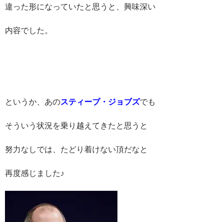
違った形になっていたと思うと、興味深い
内容でした。
というか、あの
スティーブ・ジョブズ
でも
そういう状況を乗り越えてきたと思うと
努力なしでは、たどり着けない頂だなと
再度感じました♪