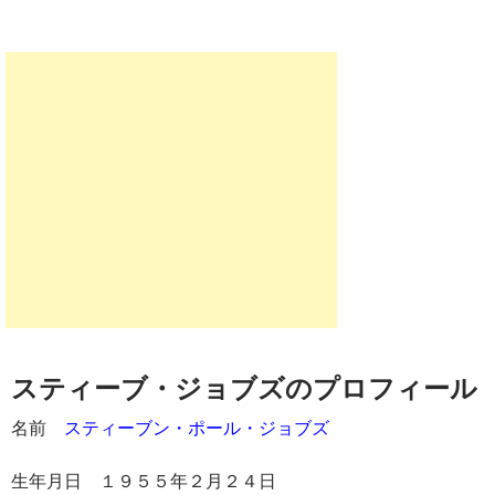
スティーブ・ジョブズのプロフィール
名前
スティーブン・ポール・ジョブズ
生年月日 １９５５年２月２４日