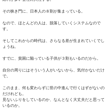
その狭き門に、日本人の８割が集まっている。
なので、ほとんどの人は、脱落していくシステムなので
す。
そしてこれからの時代は、さらなる差が生まれていくでし
ょうね。
すでに、貧困に陥っている子供が３割もいるのだから。
自分の周りにはそういう人がいないから、気付かないだけ
で。
このまま、何も変わらずに世の中進んで行くはずがないの
だけれども。
見ないふりをしているのか、なんとなく大丈夫だと思って
いるのか。