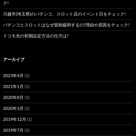
ク!
川越市(埼玉県)のパチンコ、スロット店のイベント日をチェック!
パチンコとスロットはなぜ規制緩和するの?理由や原因をチェック!
ドコモ光の初期設定方法の仕方は?
アーカイブ
2023年4月
(1)
2021年1月
(1)
2020年8月
(1)
2020年3月
(1)
2019年12月
(1)
2019年7月
(1)