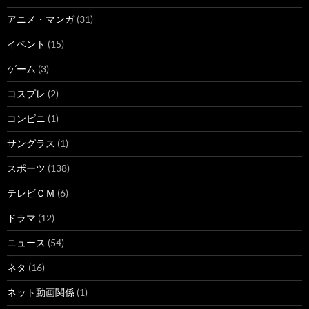
アニメ・マンガ
(31)
イベント
(15)
ゲーム
(3)
コスプレ
(2)
コンビニ
(1)
サングラス
(1)
スポーツ
(138)
テレビＣＭ
(6)
ドラマ
(12)
ニュース
(54)
ネタ
(16)
ネット動画関係
(1)