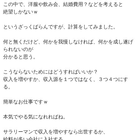
この中で、洋服や飲み会、結婚費用？などを考えると
絶望しかないｗ
というざっくばらんですが、計算をしてみました。
何と無くだけど、何かを我慢しなければ、何かを成し遂げ
られないのが
分かると思う。
こうならないためにはどうすればいいか？
収入を増やすか、収入源を１つではなく、３つ４つにす
る。
簡単なお仕事ですｗ
本気でやる気になれればね。
サラリーマンで収入を増やすなら出世するか、
給料が多い会社に入社する。