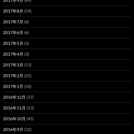
2017年9月
(69)
2017年8月
(59)
2017年7月
(6)
2017年6月
(6)
2017年5月
(5)
2017年4月
(3)
2017年3月
(13)
2017年2月
(25)
2017年1月
(50)
2016年12月
(37)
2016年11月
(53)
2016年10月
(45)
2016年9月
(32)