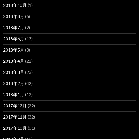
2018年10月
(1)
2018年8月
(6)
2018年7月
(2)
2018年6月
(13)
2018年5月
(3)
2018年4月
(22)
2018年3月
(23)
2018年2月
(42)
2018年1月
(12)
2017年12月
(22)
2017年11月
(32)
2017年10月
(61)