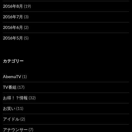
2016年8月
(19)
2016年7月
(3)
2016年6月
(2)
2016年5月
(5)
カテゴリー
AbemaTV
(1)
TV番組
(17)
お得！？情報
(32)
お笑い
(11)
アイドル
(2)
アナウンサー
(7)