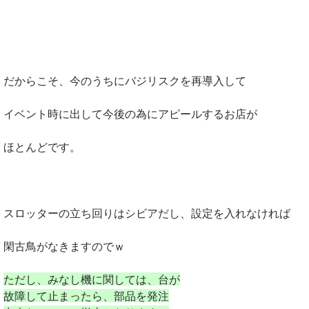
だからこそ、今のうちにバジリスクを再導入して
イベント時に出して今後の為にアピールするお店が
ほとんどです。
スロッターの立ち回りはシビアだし、設定を入れなければ
閑古鳥がなきますのでｗ
ただし、みなし機に関しては、台が
故障して止まったら、部品を発注