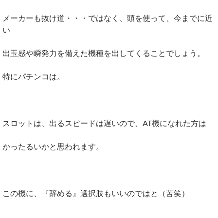
メーカーも抜け道・・・ではなく、頭を使って、今までに近
い
出玉感や瞬発力を備えた機種を出してくることでしょう。
特にパチンコは。
スロットは、出るスピードは遅いので、AT機になれた方は
かったるいかと思われます。
この機に、『辞める』選択肢もいいのではと（苦笑）