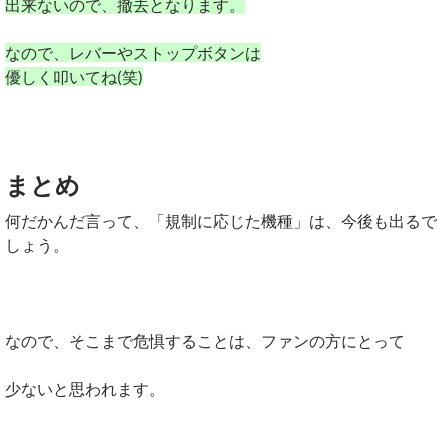
出来ないので、撤去となります。
なので、レバーやストップボタンは
優しく叩いてね(笑)
まとめ
何だかんだ言って、「規制に応じた機種」は、今後も出るで
しょう。
なので、そこまで危惧することは、ファンの方にとって
少ないと思われます。