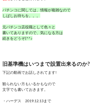
パチンコに関しては、情報が複雑なので
しばしお待ちを。。。
元パチンコ店役職として色々と
書いてありますので、気になる方は
続きをどうぞ(^^♪
旧基準機はいつまで設置出来るのか?
下記の動画でお話しされてます!
観られない方もいるかもなので
文字でも書いておきます。
・ハーデス 2019.12.13まで