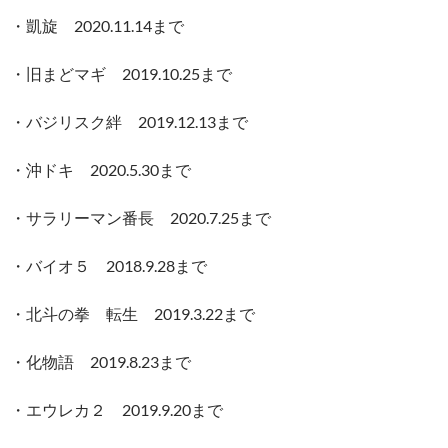
・凱旋 2020.11.14まで
・旧まどマギ 2019.10.25まで
・バジリスク絆 2019.12.13まで
・沖ドキ 2020.5.30まで
・サラリーマン番長 2020.7.25まで
・バイオ５ 2018.9.28まで
・北斗の拳 転生 2019.3.22まで
・化物語 2019.8.23まで
・エウレカ２ 2019.9.20まで