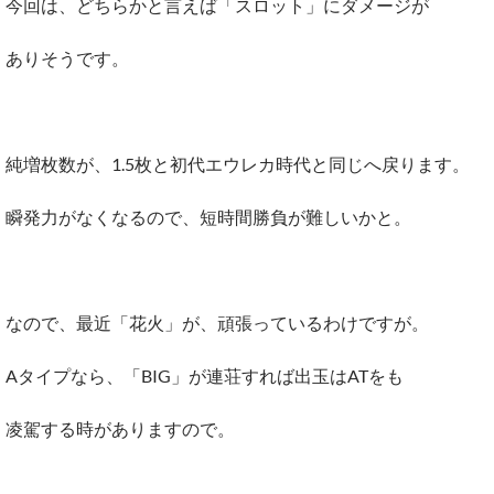
今回は、どちらかと言えば「スロット」にダメージが
ありそうです。
純増枚数が、1.5枚と初代エウレカ時代と同じへ戻ります。
瞬発力がなくなるので、短時間勝負が難しいかと。
なので、最近「花火」が、頑張っているわけですが。
Aタイプなら、「BIG」が連荘すれば出玉はATをも
凌駕する時がありますので。