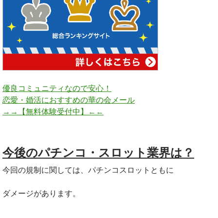
優良コミュニティなので安心！
恋愛・婚活におすすめの華の会メール
→→【無料体験受付中】←←
今後のパチンコ・スロット業界は？
今回の規制に関しては、パチンコスロットともに
ダメージがあります。