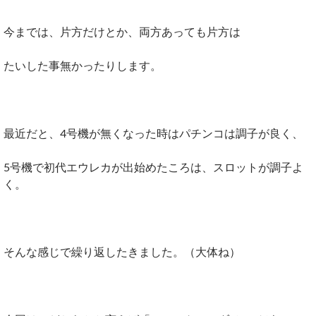
今までは、片方だけとか、両方あっても片方は
たいした事無かったりします。
最近だと、4号機が無くなった時はパチンコは調子が良く、
5号機で初代エウレカが出始めたころは、スロットが調子よ
く。
そんな感じで繰り返したきました。（大体ね）