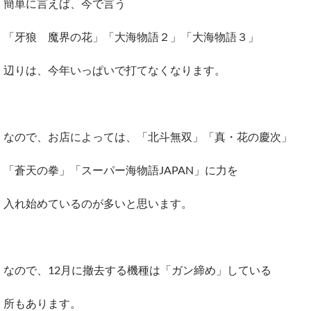
簡単に言えば、今で言う
「牙狼 魔界の花」「大海物語２」「大海物語３」
辺りは、今年いっぱいで打てなくなります。
なので、お店によっては、「北斗無双」「真・花の慶次」
「蒼天の拳」「スーパー海物語JAPAN」に力を
入れ始めているのが多いと思います。
なので、12月に撤去する機種は「ガン締め」している
所もあります。