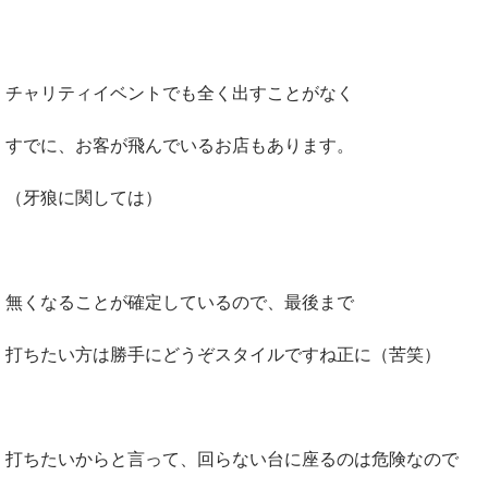
チャリティイベントでも全く出すことがなく
すでに、お客が飛んでいるお店もあります。
（牙狼に関しては）
無くなることが確定しているので、最後まで
打ちたい方は勝手にどうぞスタイルですね正に（苦笑）
打ちたいからと言って、回らない台に座るのは危険なので