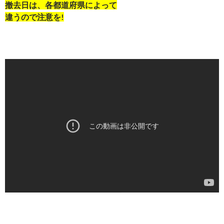
撤去日は、各都道府県によって
違うので注意を!