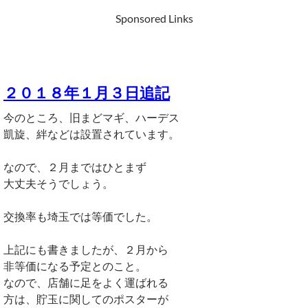
Sponsored Links
２０１８年１月３日追記
今のところ、旧まどマギ、ハーデス
凱旋、絆などは設置されています。
なので、２月まではひとまず
大丈夫そうでしょう。
交換率も埼玉では等価でした。
上記にも書きましたが、２月から
非等価になる予定とのこと。
なので、店舗に足をよく運ばれる
方は、貯玉に関してのポスターが