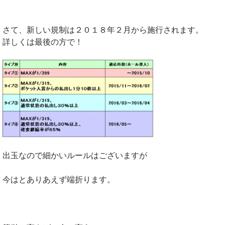
さて、新しい規制は２０１８年２月から施行されます。
詳しくは最後の方で！
出玉なので細かいルールはございますが
今はとありあえず端折ります。