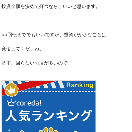
投資金額を決めて打つなら、いいと思います。
○○回転まででもいいですが、投資がかさむことは
覚悟してくだしね。
基本、回らないお店が多いので。