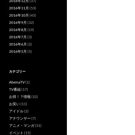
2016年12月
(37)
2016年11月
(53)
2016年10月
(45)
2016年9月
(32)
2016年8月
(19)
2016年7月
(3)
2016年6月
(2)
2016年5月
(5)
カテゴリー
AbemaTV
(1)
TV番組
(17)
お得！？情報
(32)
お笑い
(11)
アイドル
(2)
アナウンサー
(7)
アニメ・マンガ
(31)
イベント
(15)