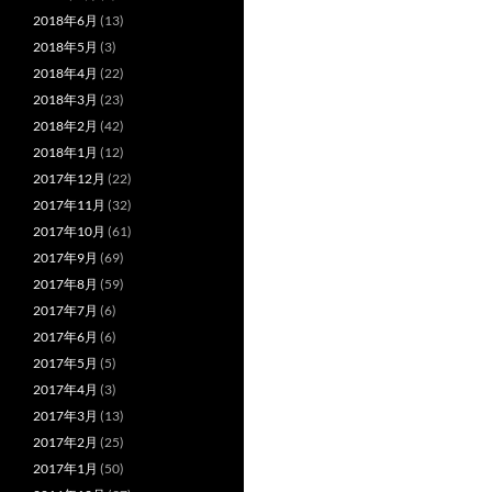
2018年6月
(13)
2018年5月
(3)
2018年4月
(22)
2018年3月
(23)
2018年2月
(42)
2018年1月
(12)
2017年12月
(22)
2017年11月
(32)
2017年10月
(61)
2017年9月
(69)
2017年8月
(59)
2017年7月
(6)
2017年6月
(6)
2017年5月
(5)
2017年4月
(3)
2017年3月
(13)
2017年2月
(25)
2017年1月
(50)