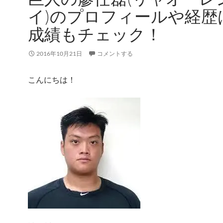
イ)のプロフィールや経歴
成績もチェック！
2016年10月21日
コメントする
こんにちは！