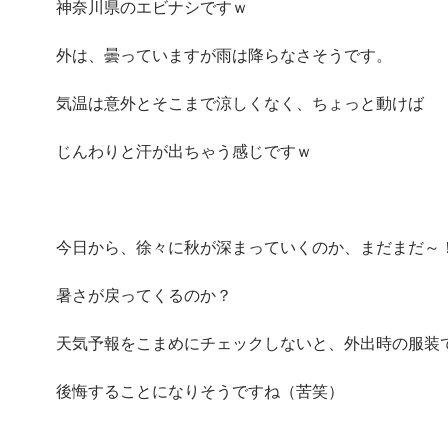
神奈川県のエビナシですｗ
外は、曇っていますが雨は降らなさそうです。
気温は意外とそこまで涼しくなく、ちょっと動けば
じんわりと汗が出ちゃう感じですｗ
今日から、徐々に秋が深まっていくのか、まだまだ～
暑さが戻ってくるのか？
天気予報をこまめにチェックしないと、外出時の服装
後悔することになりそうですね（苦笑）