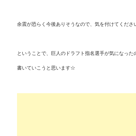
余震が恐らく今後ありそうなので、気を付けてくださ
ということで、巨人のドラフト指名選手が気になった
書いていこうと思います☆