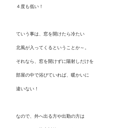
４度も低い！
ていう事は、窓を開けたら冷たい
北風が入ってくるということか～。
それなら、窓を開けずに陽射しだけを
部屋の中で浴びていれば、暖かいに
違いない！
なので、外へ出る方や出勤の方は