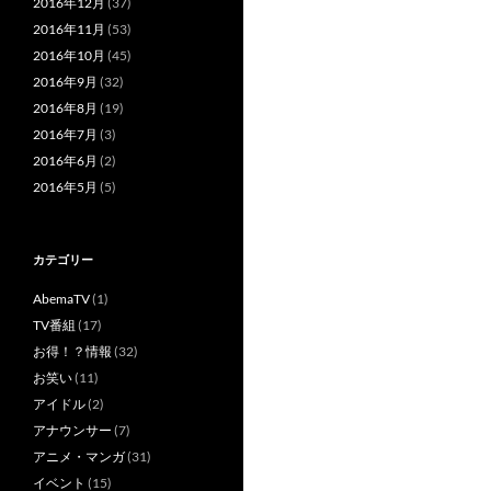
2016年12月
(37)
2016年11月
(53)
2016年10月
(45)
2016年9月
(32)
2016年8月
(19)
2016年7月
(3)
2016年6月
(2)
2016年5月
(5)
カテゴリー
AbemaTV
(1)
TV番組
(17)
お得！？情報
(32)
お笑い
(11)
アイドル
(2)
アナウンサー
(7)
アニメ・マンガ
(31)
イベント
(15)