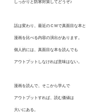
しっかりと防寒対策してどうぞ♪
話は変わり、最近のＣＭで真面目な本と
漫画を比べる内容の演出があります。
個人的には、真面目な本を読んでも
アウトプットしなければ意味はない。
漫画を読んで、そこから学んで
アウトプットすれば、読む価値は
大いにある。