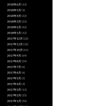
2018年6月
(13)
2018年5月
(3)
2018年4月
(22)
2018年3月
(23)
2018年2月
(42)
2018年1月
(12)
2017年12月
(22)
2017年11月
(32)
2017年10月
(61)
2017年9月
(69)
2017年8月
(59)
2017年7月
(6)
2017年6月
(6)
2017年5月
(5)
2017年4月
(3)
2017年3月
(13)
2017年2月
(25)
2017年1月
(50)