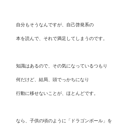
自分もそうなんですが、自己啓発系の
本を読んで、それで満足してしまうのです。
知識はあるので、その気になっているつもり
何だけど、結局、頭でっかちになり
行動に移せないことが、ほとんどです。
なら、子供の頃のように「ドラゴンボール」を