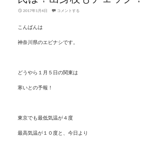
2017年1月4日
コメントする
こんばんは
神奈川県のエビナシです。
どうやら１月５日の関東は
寒いとの予報！
東京でも最低気温が４度
最高気温が１０度と、今日より