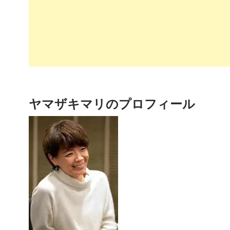
ヤマザキマリのプロフィール