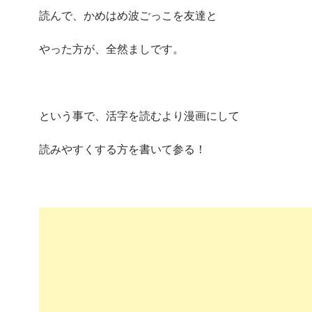
読んで、かめはめ波ごっこを友達と
やった方が、全然ましです。
という事で、活字を読むより漫画にして
読みやすくする方を書いて参る！