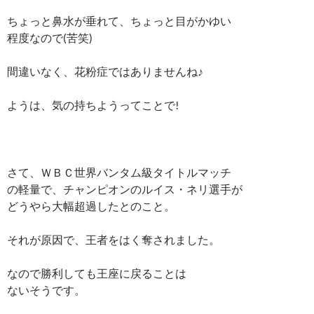
ちょっと鼻水が垂れて、ちょっと目がかゆい
程度なので(苦笑)
間違いなく、花粉症ではありませんね♪
ようは、気の持ちようってことで!
さて、ＷＢＣ世界バンタム級タイトルマッチ
の軽量で、チャンピオンのルイス・ネリ選手が
どうやら大幅超過したとのこと。
それが原因で、王者をはく奪されました。
なので勝利しても王座に戻ることは
ないそうです。