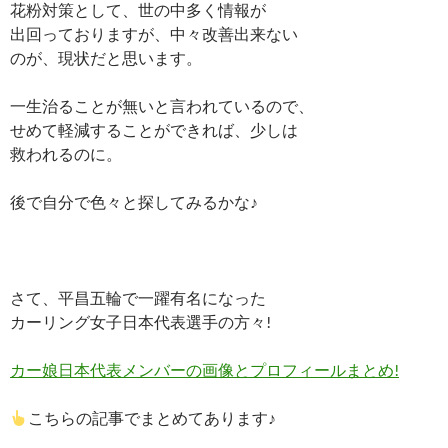
花粉対策として、世の中多く情報が
出回っておりますが、中々改善出来ない
のが、現状だと思います。
一生治ることが無いと言われているので、
せめて軽減することができれば、少しは
救われるのに。
後で自分で色々と探してみるかな♪
さて、平昌五輪で一躍有名になった
カーリング女子日本代表選手の方々!
カー娘日本代表メンバーの画像とプロフィールまとめ!
こちらの記事でまとめてあります♪