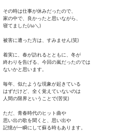
その時は仕事が休みだったので、
家の中で、良かったと思いながら、
寝てました(/ω＼)
被害に遭った方は、すみません(笑)
着実に、春が訪れるとともに、冬が
終わりを告げる、今回の嵐だったのでは
ないかと思います。
毎年、似たような現象が起きている
はずだけど、全く覚えていないのは
人間の限界ということで(苦笑)
ただ、青春時代のヒット曲や
思い出の歌を聞くと、思い出や
記憶が一瞬にして蘇る時もあります。