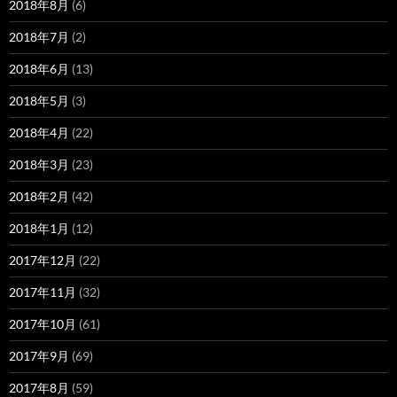
2018年8月
(6)
2018年7月
(2)
2018年6月
(13)
2018年5月
(3)
2018年4月
(22)
2018年3月
(23)
2018年2月
(42)
2018年1月
(12)
2017年12月
(22)
2017年11月
(32)
2017年10月
(61)
2017年9月
(69)
2017年8月
(59)