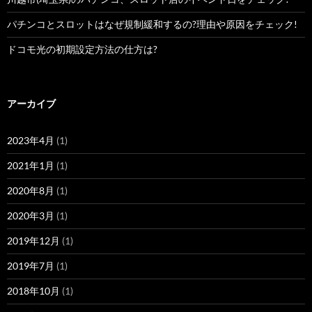
パチンコとスロットはなぜ規制緩和するの?理由や原因をチェック!
ドコモ光の初期設定方法の仕方は?
アーカイブ
2023年4月
(1)
2021年1月
(1)
2020年8月
(1)
2020年3月
(1)
2019年12月
(1)
2019年7月
(1)
2018年10月
(1)