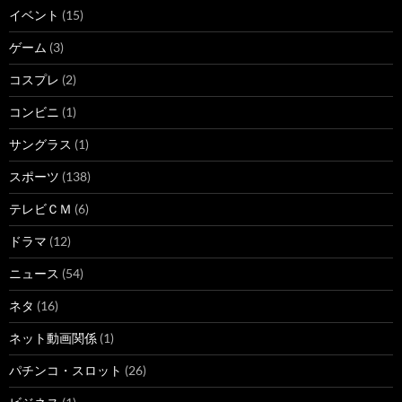
イベント
(15)
ゲーム
(3)
コスプレ
(2)
コンビニ
(1)
サングラス
(1)
スポーツ
(138)
テレビＣＭ
(6)
ドラマ
(12)
ニュース
(54)
ネタ
(16)
ネット動画関係
(1)
パチンコ・スロット
(26)