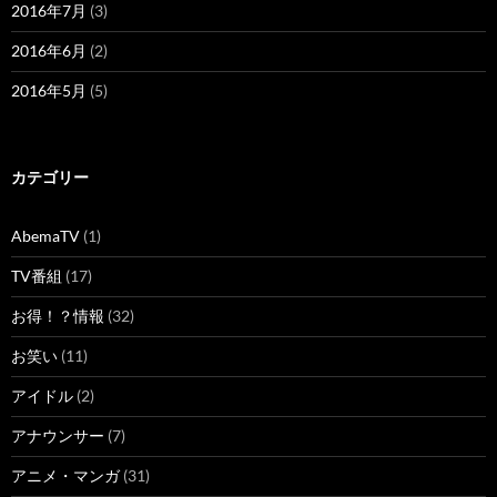
2016年7月
(3)
2016年6月
(2)
2016年5月
(5)
カテゴリー
AbemaTV
(1)
TV番組
(17)
お得！？情報
(32)
お笑い
(11)
アイドル
(2)
アナウンサー
(7)
アニメ・マンガ
(31)