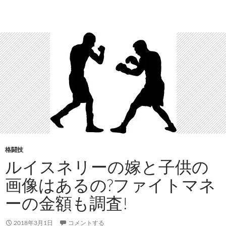
格闘技
ルイスネリーの嫁と子供の
画像はあるの?ファイトマネ
ーの金額も調査!
2018年3月1日
コメントする