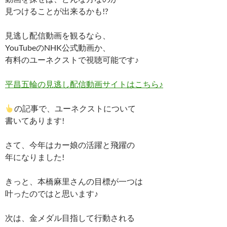
見つけることが出来るかも!?
見逃し配信動画を観るなら、
YouTubeのNHK公式動画か、
有料のユーネクストで視聴可能です♪
平昌五輪の見逃し配信動画サイトはこちら♪
の記事で、ユーネクストについて
書いてあります!
さて、今年はカー娘の活躍と飛躍の
年になりました!
きっと、本橋麻里さんの目標が一つは
叶ったのではと思います♪
次は、金メダル目指して行動される