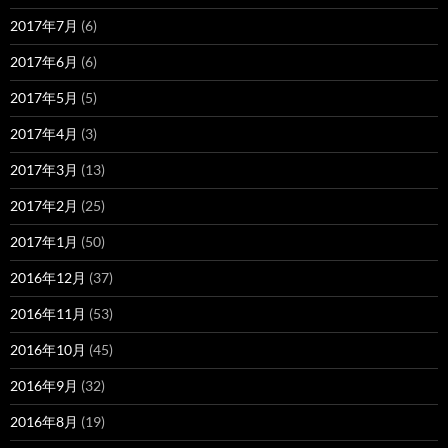
2017年7月
(6)
2017年6月
(6)
2017年5月
(5)
2017年4月
(3)
2017年3月
(13)
2017年2月
(25)
2017年1月
(50)
2016年12月
(37)
2016年11月
(53)
2016年10月
(45)
2016年9月
(32)
2016年8月
(19)