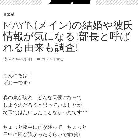
音楽系
MAY’N(メイン)の結婚や彼氏
情報が気になる!部長と呼ば
れる由来も調査!
2018年3月3日
コメントする
こんにちは！
ずおーです♪
春の嵐が訪れ、どんな天候になって
しまうのだろうと思っていましたが、
埼玉ではたいしたことなかったです^^
ちょっと夜中に雨が降って、ちょっと
日中に風が強かったくらいです(笑)