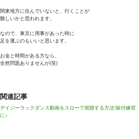
関東地方に住んでいないと、行くことが
難しいかと思われます。
なので、東京に用事があった時に
足を運ぶのもいいと思います。
お金と時間がある方なら、
全然問題ありませんが(笑)
関連記事
デイジーラックダンス動画をスローで視聴する方法!振付練習
に♪