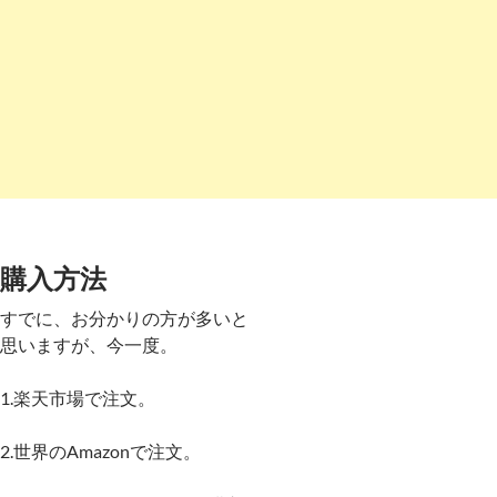
購入方法
すでに、お分かりの方が多いと
思いますが、今一度。
1.楽天市場で注文。
2.世界のAmazonで注文。