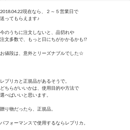
2018.04.22現在なら、２～５営業日で
送ってもらえます♪
今のうちに注文しないと、品切れや
注文多数で、もっと日にちがかかるかも!?
お値段は、意外とリーズナブルでした☆
レプリカと正規品があるそうで。
どちらがいいかは、使用目的や方法で
選べばいいと思います。
贈り物だったら、正規品。
パフォーマンスで使用するならレプリカ。