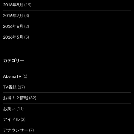
2016年8月
(19)
2016年7月
(3)
2016年6月
(2)
2016年5月
(5)
カテゴリー
AbemaTV
(1)
TV番組
(17)
お得！？情報
(32)
お笑い
(11)
アイドル
(2)
アナウンサー
(7)