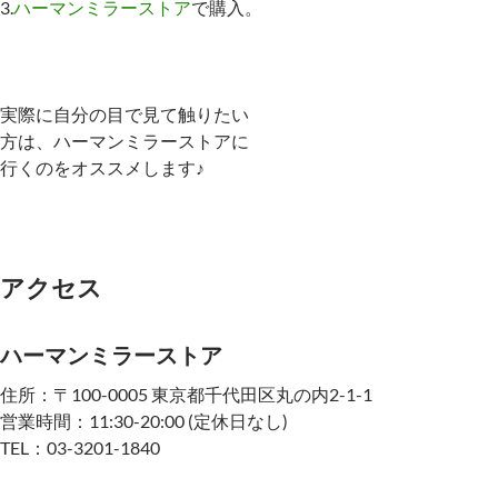
3.
ハーマンミラーストア
で購入。
実際に自分の目で見て触りたい
方は、ハーマンミラーストアに
行くのをオススメします♪
アクセス
ハーマンミラーストア
住所：〒100-0005 東京都千代田区丸の内2-1-1
営業時間：11:30-20:00 (定休日なし)
TEL：03-3201-1840