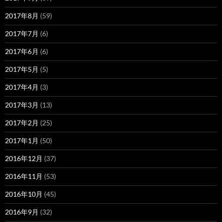
2017年8月
(59)
2017年7月
(6)
2017年6月
(6)
2017年5月
(5)
2017年4月
(3)
2017年3月
(13)
2017年2月
(25)
2017年1月
(50)
2016年12月
(37)
2016年11月
(53)
2016年10月
(45)
2016年9月
(32)