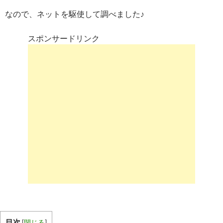
なので、ネットを駆使して調べました♪
スポンサードリンク
目次
[
閉じる
]