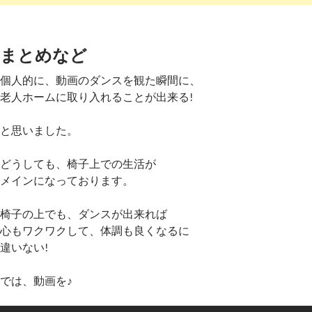
まとめなど
個人的に、動画のダンスを観た瞬間に、
老人ホームに取り入れることが出来る!
と思いました。
どうしても、椅子上での生活が
メインになっております。
椅子の上でも、ダンスが出来れば
心もワクワクして、体調も良くなるに
違いない!
では、動画を♪