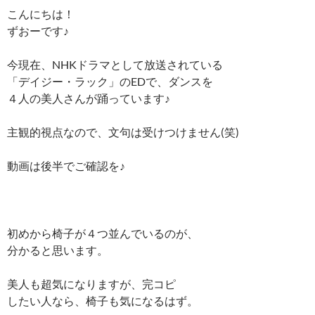
こんにちは！
ずおーです♪
今現在、NHKドラマとして放送されている
「デイジー・ラック」のEDで、ダンスを
４人の美人さんが踊っています♪
主観的視点なので、文句は受けつけません(笑)
動画は後半でご確認を♪
初めから椅子が４つ並んでいるのが、
分かると思います。
美人も超気になりますが、完コピ
したい人なら、椅子も気になるはず。