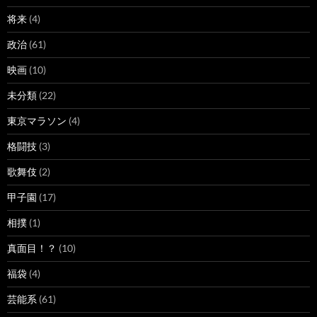
将来
(4)
政治
(61)
映画
(10)
未分類
(22)
東京マラソン
(4)
格闘技
(3)
歌舞伎
(2)
甲子園
(17)
相撲
(1)
真面目！？
(10)
福袋
(4)
芸能系
(61)