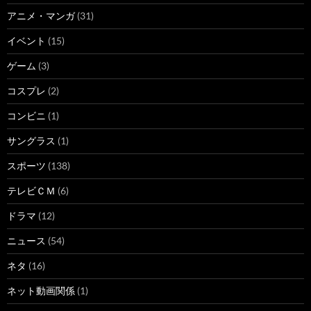
アニメ・マンガ
(31)
イベント
(15)
ゲーム
(3)
コスプレ
(2)
コンビニ
(1)
サングラス
(1)
スポーツ
(138)
テレビＣＭ
(6)
ドラマ
(12)
ニュース
(54)
ネタ
(16)
ネット動画関係
(1)