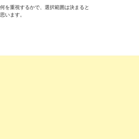
何を重視するかで、選択範囲は決まると
思います。