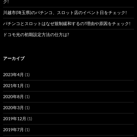
ク!
川越市(埼玉県)のパチンコ、スロット店のイベント日をチェック!
パチンコとスロットはなぜ規制緩和するの?理由や原因をチェック!
ドコモ光の初期設定方法の仕方は?
アーカイブ
2023年4月
(1)
2021年1月
(1)
2020年8月
(1)
2020年3月
(1)
2019年12月
(1)
2019年7月
(1)