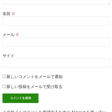
名前
※
メール
※
サイト
新しいコメントをメールで通知
新しい投稿をメールで受け取る
このサイトはスパムを低減するために Akismet を使ってい