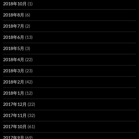
2018年10月
(1)
2018年8月
(6)
2018年7月
(2)
2018年6月
(13)
2018年5月
(3)
2018年4月
(22)
2018年3月
(23)
2018年2月
(42)
2018年1月
(12)
2017年12月
(22)
2017年11月
(32)
2017年10月
(61)
2017年9月
(69)