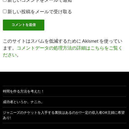
新しい投稿をメールで受け取る
このサイトはスパムを低減するために Akismet を使ってい
ます。
コメントデータの処理方法の詳細はこちらをご覧く
ださい
。
時間を作る方法を考えた！
成功者というか、ナニカ。
ジャニーズのチケットを入手する裏技はあるのか!?一定の収入者OR主婦に希望
あり!