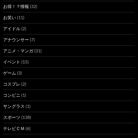
お得！？情報
(32)
お笑い
(11)
アイドル
(2)
アナウンサー
(7)
アニメ・マンガ
(31)
イベント
(15)
ゲーム
(3)
コスプレ
(2)
コンビニ
(1)
サングラス
(1)
スポーツ
(138)
テレビＣＭ
(6)