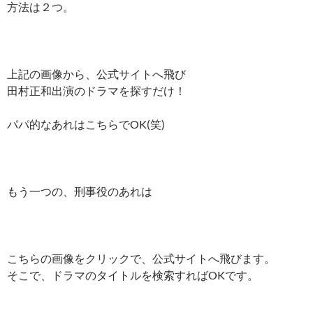
方法は２つ。
上記の画像から、公式サイトへ飛び
田村正和出演のドラマを探すだけ！
パパ的なあれはこちらでOK(笑)
もう一つの、刑事役のあれは
こちらの画像をクリックで、公式サイトへ飛びます。
そこで、ドラマのタイトルを検索すればOKです。