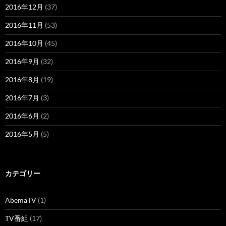
2016年12月
(37)
2016年11月
(53)
2016年10月
(45)
2016年9月
(32)
2016年8月
(19)
2016年7月
(3)
2016年6月
(2)
2016年5月
(5)
カテゴリー
AbemaTV
(1)
TV番組
(17)