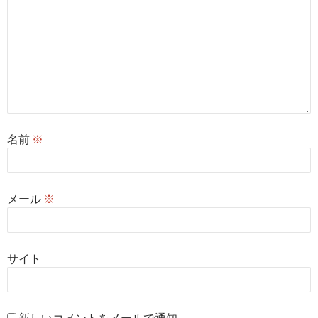
名前
※
メール
※
サイト
新しいコメントをメールで通知