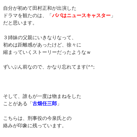
自分が初めて田村正和が出演した
ドラマを観たのは、「
パパはニュースキャスター
」
だと思います。
３姉妹の父親にいきなりなって、
初めは距離感があったけど、徐々に
縮まっていくストーリーだったようなｗ
ずいぶん前なので、かなり忘れてます(^^;
そして、誰もが一度は物まねをした
ことがある「
古畑任三郎
」
こちらは、刑事役の今泉氏との
絡みが印象に残っています。