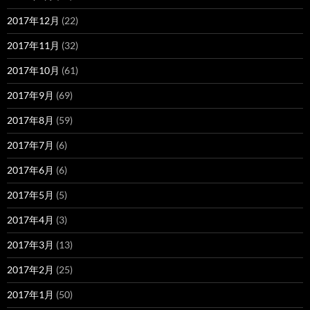
2017年12月
(22)
2017年11月
(32)
2017年10月
(61)
2017年9月
(69)
2017年8月
(59)
2017年7月
(6)
2017年6月
(6)
2017年5月
(5)
2017年4月
(3)
2017年3月
(13)
2017年2月
(25)
2017年1月
(50)