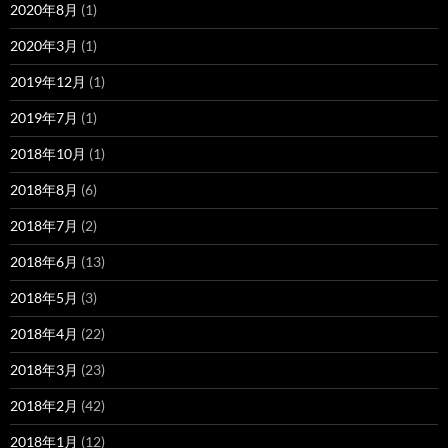
2020年8月
(1)
2020年3月
(1)
2019年12月
(1)
2019年7月
(1)
2018年10月
(1)
2018年8月
(6)
2018年7月
(2)
2018年6月
(13)
2018年5月
(3)
2018年4月
(22)
2018年3月
(23)
2018年2月
(42)
2018年1月
(12)