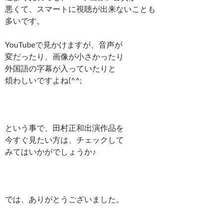
悪くて、スマートに視聴が出来ないことも
多いです。
YouTubeで見かけますが、音声が
変だったり、画像が小さかったり
外国語の字幕が入っていたりと
煩わしいですよね(^^;
という事で、田村正和出演作品を
今すぐ見たい方は、チェックして
みてはいかがでしょうか♪
では、ありがとうございました。