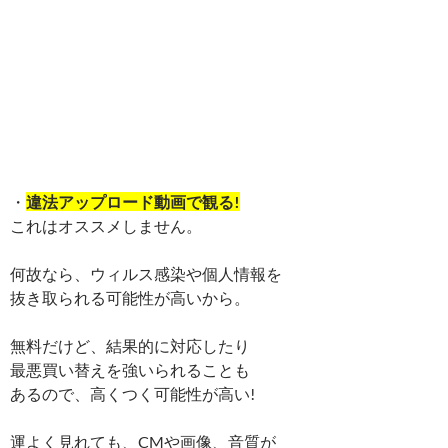
・
違法アップロード動画で観る!
これはオススメしません。
何故なら、ウィルス感染や個人情報を
抜き取られる可能性が高いから。
無料だけど、結果的に対応したり
最悪買い替えを強いられることも
あるので、高くつく可能性が高い!
運よく見れても、CMや画像、音質が