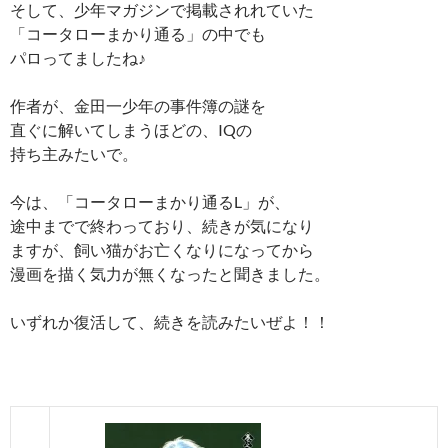
そして、少年マガジンで掲載されれていた
「コータローまかり通る」の中でも
パロってましたね♪
作者が、金田一少年の事件簿の謎を
直ぐに解いてしまうほどの、IQの
持ち主みたいで。
今は、「コータローまかり通るL」が、
途中までで終わっており、続きが気になり
ますが、飼い猫がお亡くなりになってから
漫画を描く気力が無くなったと聞きました。
いずれか復活して、続きを読みたいぜよ！！