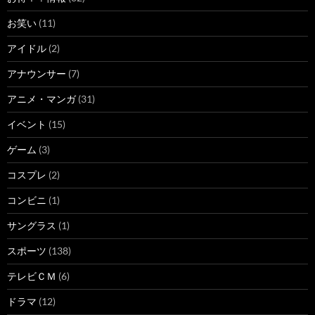
お笑い
(11)
アイドル
(2)
アナウンサー
(7)
アニメ・マンガ
(31)
イベント
(15)
ゲーム
(3)
コスプレ
(2)
コンビニ
(1)
サングラス
(1)
スポーツ
(138)
テレビＣＭ
(6)
ドラマ
(12)