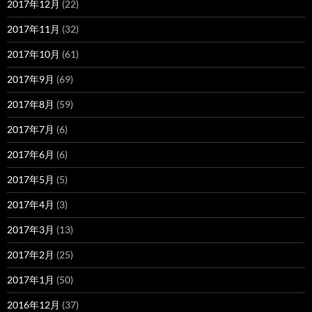
2017年12月
(22)
2017年11月
(32)
2017年10月
(61)
2017年9月
(69)
2017年8月
(59)
2017年7月
(6)
2017年6月
(6)
2017年5月
(5)
2017年4月
(3)
2017年3月
(13)
2017年2月
(25)
2017年1月
(50)
2016年12月
(37)