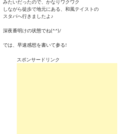
みたいだったので、かなりワクワク
しながら徒歩で地元にある、和風テイストの
スタバへ行きましたよ♪
深夜番明けの状態でね(^^)/
では、早速感想を書いて参る!
スポンサードリンク