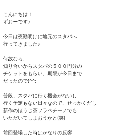
こんにちは！
ずおーです♪
今日は夜勤明けに地元のスタバへ
行ってきました♪
何故なら、
知り合いからスタバの５００円分の
チケットをもらい、期限が今日まで
だったので(^^;
普段、スタバに行く機会がないし
行く予定もない日々なので、せっかくだし
新作のほうじ茶フラペチーノでも
いただいてしまおうかと(笑)
前回登場した時はかなりの反響