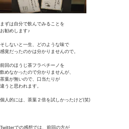
まずは自分で飲んでみることを
お勧めします♪
そしないと一生、どのような味で
感覚だったのかは分かりませんので。
前回のほうじ茶フラペチーノを
飲めなかったので分かりませんが、
茶葉が無いので、口当たりが
違うと思われます。
個人的には、茶葉２倍を試しかったけど(笑)
Twitterでの感想では、前回の方が