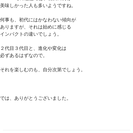
美味しかった人も多いようですね。
何事も、初代にはかなわない傾向が
ありますが、それは始めに感じる
インパクトの違いでしょう。
２代目３代目と、進化や変化は
必ずあるはずなので。
それを楽しむのも、自分次第でしょう。
では、ありがとうございました。