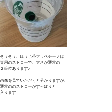
そうそう、ほうじ茶フラペチーノは
専用のストローで、太さが通常の
２倍位あります♪
画像を見ていただくと分かりますが、
通常ののストローがすっぽりと
入ります！