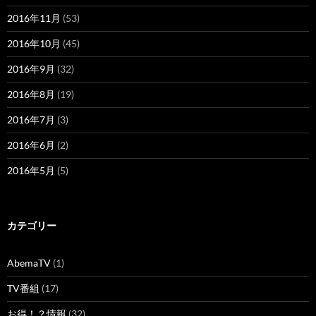
2016年11月
(53)
2016年10月
(45)
2016年9月
(32)
2016年8月
(19)
2016年7月
(3)
2016年6月
(2)
2016年5月
(5)
カテゴリー
AbemaTV
(1)
TV番組
(17)
お得！？情報
(32)