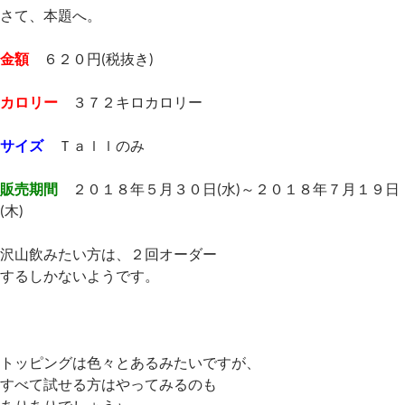
さて、本題へ。
金額
６２０円(税抜き)
カロリー
３７２キロカロリー
サイズ
Ｔａｌｌのみ
販売期間
２０１８年５月３０日(水)～２０１８年７月１９日
(木)
沢山飲みたい方は、２回オーダー
するしかないようです。
トッピングは色々とあるみたいですが、
すべて試せる方はやってみるのも