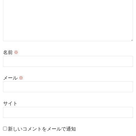
名前
※
メール
※
サイト
新しいコメントをメールで通知