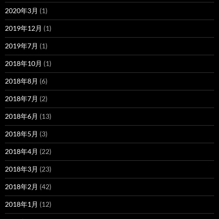
2020年3月
(1)
2019年12月
(1)
2019年7月
(1)
2018年10月
(1)
2018年8月
(6)
2018年7月
(2)
2018年6月
(13)
2018年5月
(3)
2018年4月
(22)
2018年3月
(23)
2018年2月
(42)
2018年1月
(12)