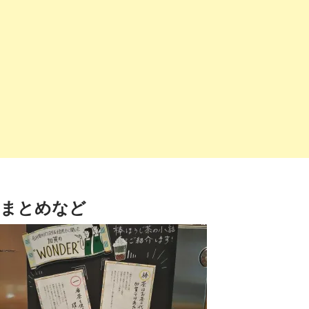
まとめなど