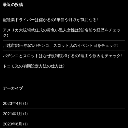
最近の投稿
配送業ドライバーは儲かるの?単価や月収が気になる!
アメリカ大統領就任式の黄色い黒人女性は誰?名前や経歴をチェッ
ク!
川越市(埼玉県)のパチンコ、スロット店のイベント日をチェック!
パチンコとスロットはなぜ規制緩和するの?理由や原因をチェック!
ドコモ光の初期設定方法の仕方は?
アーカイブ
2023年4月
(1)
2021年1月
(1)
2020年8月
(1)