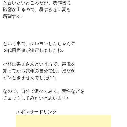
と言いたいところだが、農作物に
影響が出るので、暑すぎない夏を
所望する!
という事で、クレヨンしんちゃんの
２代目声優が決定しましたね♪
小林由美子さんという方で、声優を
知ってから数年の自分では、誰だか
ピンときませんでした(^^;
なので、自分で調べてみて、素性などを
チェックしてみたいと思います♪
スポンサードリンク