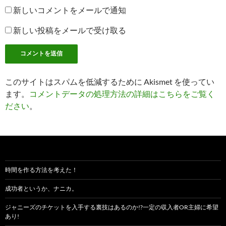
新しいコメントをメールで通知
新しい投稿をメールで受け取る
このサイトはスパムを低減するために Akismet を使ってい
ます。
コメントデータの処理方法の詳細はこちらをご覧く
ださい
。
時間を作る方法を考えた！
成功者というか、ナニカ。
ジャニーズのチケットを入手する裏技はあるのか!?一定の収入者OR主婦に希望
あり!