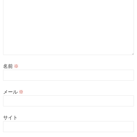
名前
※
メール
※
サイト