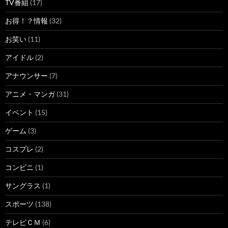
TV番組
(17)
お得！？情報
(32)
お笑い
(11)
アイドル
(2)
アナウンサー
(7)
アニメ・マンガ
(31)
イベント
(15)
ゲーム
(3)
コスプレ
(2)
コンビニ
(1)
サングラス
(1)
スポーツ
(138)
テレビＣＭ
(6)