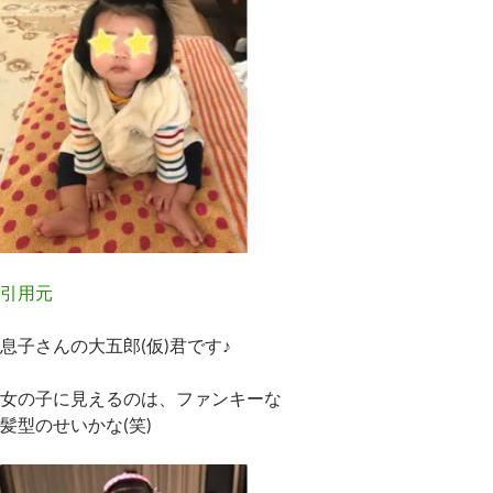
引用元
息子さんの大五郎(仮)君です♪
女の子に見えるのは、ファンキーな
髪型のせいかな(笑)