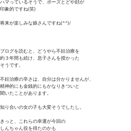
ハマっているそうで、ポーズとどや顔が
印象的ですね(笑)
将来が楽しみな娘さんですね(^^)/
ブログを読むと、どうやら不妊治療を
約３年間も続け、息子さんを授かった
そうです。
不妊治療の辛さは、自分は分かりませんが、
精神的にも金銭的にもかなりきついと
聞いたことがあります。
知り合いの女の子も大変そうでしたし。
きっと、これらの幸運が今回の
しんちゃん役を得たのかも