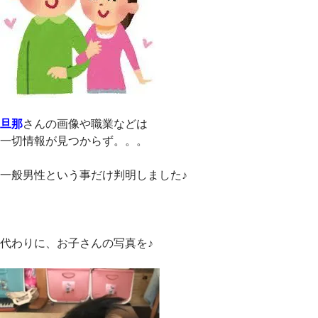
旦那
さんの画像や職業などは
一切情報が見つからず。。。
一般男性という事だけ判明しました♪
代わりに、お子さんの写真を♪