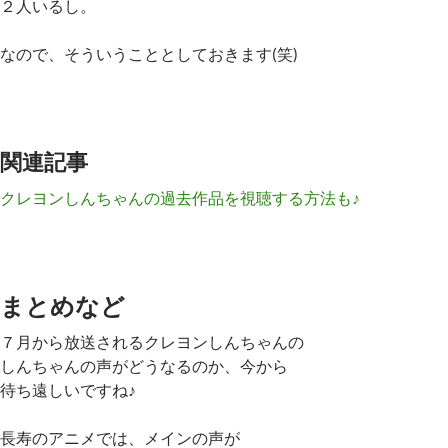
２人いるし。
なので、そういうこととしておきます(笑)
関連記事
クレヨンしんちゃんの過去作品を視聴する方法も♪
まとめなど
７月から放送されるクレヨンしんちゃんの
しんちゃんの声がどうなるのか、今から
待ち遠しいですね♪
長寿のアニメでは、メインの声が