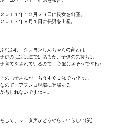
２０１１年１２月２８日に長女を出産。
２０１７年８月１日に長男を出産。
ふむふむ、クレヨンしんちゃんの家とは
子供の性別は逆ではあるが、子供の気持ちは
子育てをされているので、心配なさそうですね♪
下のお子さんが、もうすぐ１歳でちびっこ
なので、アフレコ現場に登場する
かもしれないですね～。
そして、ショタ声がどうやらいいらしい(笑)