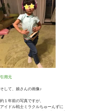
引用元
そして、娘さんの画像♪
約１年前の写真ですが、
アイドル戦士ミラクルちゅーんずに