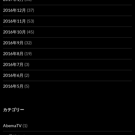
2016年12月
(37)
2016年11月
(53)
2016年10月
(45)
2016年9月
(32)
2016年8月
(19)
2016年7月
(3)
2016年6月
(2)
2016年5月
(5)
カテゴリー
AbemaTV
(1)