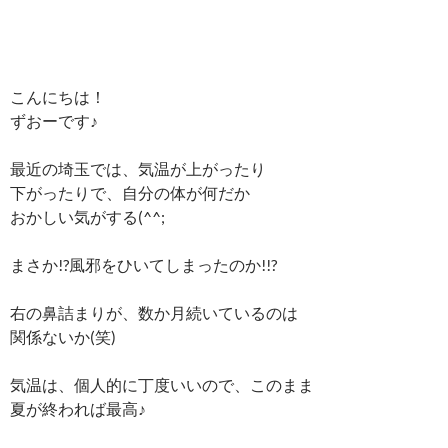
こんにちは！
ずおーです♪
最近の埼玉では、気温が上がったり
下がったりで、自分の体が何だか
おかしい気がする(^^;
まさか!?風邪をひいてしまったのか!!?
右の鼻詰まりが、数か月続いているのは
関係ないか(笑)
気温は、個人的に丁度いいので、このまま
夏が終われば最高♪