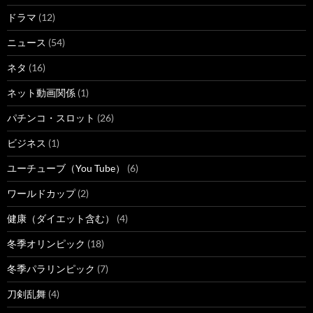
ドラマ
(12)
ニュース
(54)
ネタ
(16)
ネット動画関係
(1)
パチンコ・スロット
(26)
ビジネス
(1)
ユーチューブ（You Tube）
(6)
ワールドカップ
(2)
健康（ダイエット含む）
(4)
冬季オリンピック
(18)
冬季パラリンピック
(7)
刀剣乱舞
(4)