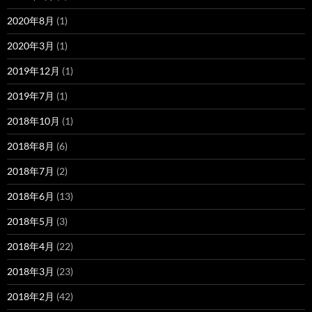
2020年8月
(1)
2020年3月
(1)
2019年12月
(1)
2019年7月
(1)
2018年10月
(1)
2018年8月
(6)
2018年7月
(2)
2018年6月
(13)
2018年5月
(3)
2018年4月
(22)
2018年3月
(23)
2018年2月
(42)