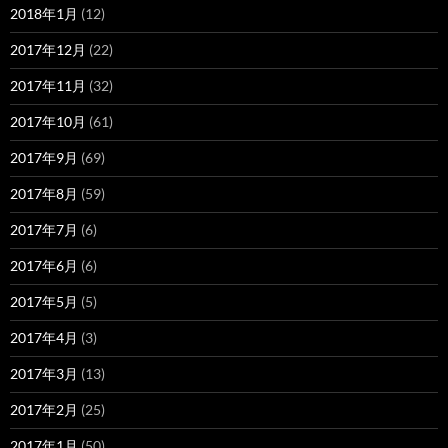
2018年1月
(12)
2017年12月
(22)
2017年11月
(32)
2017年10月
(61)
2017年9月
(69)
2017年8月
(59)
2017年7月
(6)
2017年6月
(6)
2017年5月
(5)
2017年4月
(3)
2017年3月
(13)
2017年2月
(25)
2017年1月
(50)