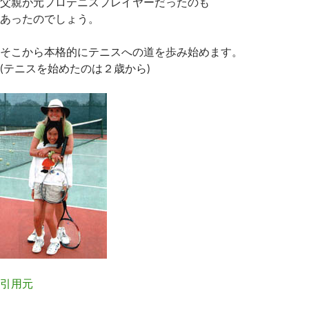
父親が元プロテニスプレイヤーだったのも
あったのでしょう。
そこから本格的にテニスへの道を歩み始めます。
(テニスを始めたのは２歳から)
引用元