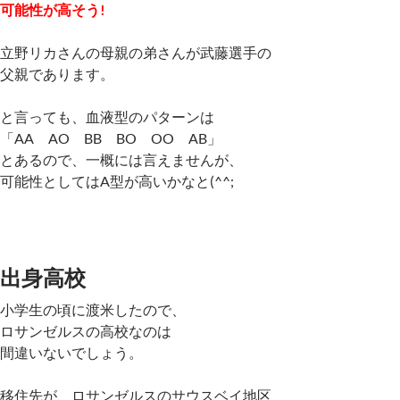
可能性が高そう!
立野リカさんの母親の弟さんが武藤選手の
父親であります。
と言っても、血液型のパターンは
「AA AO BB BO OO AB」
とあるので、一概には言えませんが、
可能性としてはA型が高いかなと(^^;
出身高校
小学生の頃に渡米したので、
ロサンゼルスの高校なのは
間違いないでしょう。
移住先が、ロサンゼルスのサウスベイ地区