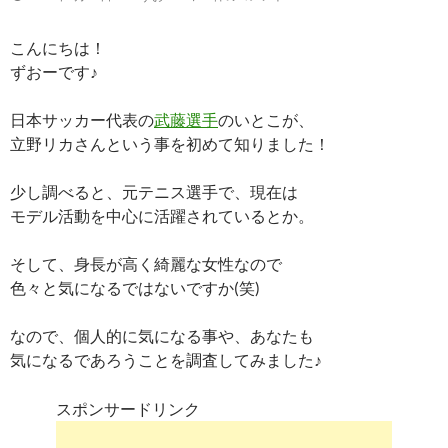
こんにちは！
ずおーです♪
日本サッカー代表の
武藤選手
のいとこが、
立野リカさんという事を初めて知りました！
少し調べると、元テニス選手で、現在は
モデル活動を中心に活躍されているとか。
そして、身長が高く綺麗な女性なので
色々と気になるではないですか(笑)
なので、個人的に気になる事や、あなたも
気になるであろうことを調査してみました♪
スポンサードリンク