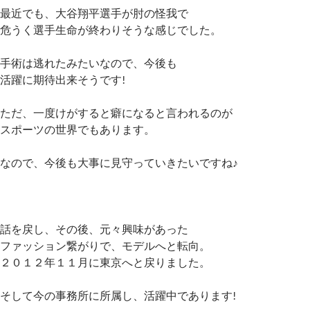
最近でも、大谷翔平選手が肘の怪我で
危うく選手生命が終わりそうな感じでした。
手術は逃れたみたいなので、今後も
活躍に期待出来そうです!
ただ、一度けがすると癖になると言われるのが
スポーツの世界でもあります。
なので、今後も大事に見守っていきたいですね♪
話を戻し、その後、元々興味があった
ファッション繋がりで、モデルへと転向。
２０１２年１１月に東京へと戻りました。
そして今の事務所に所属し、活躍中であります!