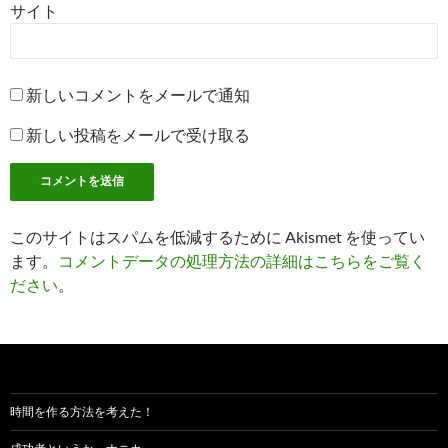
サイト
新しいコメントをメールで通知
新しい投稿をメールで受け取る
このサイトはスパムを低減するために Akismet を使ってい
ます。
コメントデータの処理方法の詳細はこちらをご覧く
ださい
。
時間を作る方法を考えた！