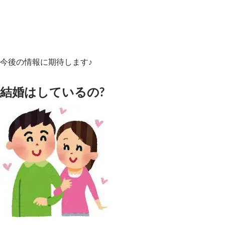
今後の情報に期待します♪
結婚はしているの?