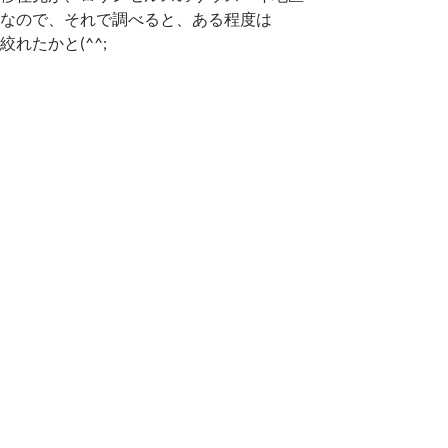
なので、それで調べると、ある程度は
絞れたかと(^^;