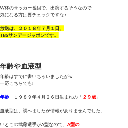
W杯のサッカー番組で、出演するそうなので
気になる方は要チェックですな♪
放送は、２０１８年７月１日、
TBSサンデージャポンです。
年齢や血液型
年齢はすでに書いちゃいましたがｗ
一応こちらでも!
年齢
１９８９年４月２６日生まれの「
２９歳
」
血液型は、調べましたが情報がありませんでした。
いとこの武藤選手がA型なので、
A型の