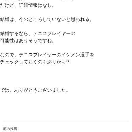
だけど、詳細情報はなし。
結婚は、今のところしていないと思われる。
結婚するなら、テニスプレイヤーの
可能性はありそうですね。
なので、テニスプレイヤーのイケメン選手を
チェックしておくのもありかも!?
では、ありがとうございました。
投
前の投稿