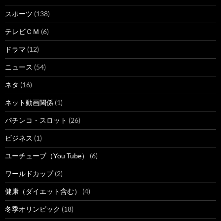
スポーツ
(138)
テレビＣＭ
(6)
ドラマ
(12)
ニュース
(54)
ネタ
(16)
ネット動画関係
(1)
パチンコ・スロット
(26)
ビジネス
(1)
ユーチューブ（You Tube）
(6)
ワールドカップ
(2)
健康（ダイエット含む）
(4)
冬季オリンピック
(18)