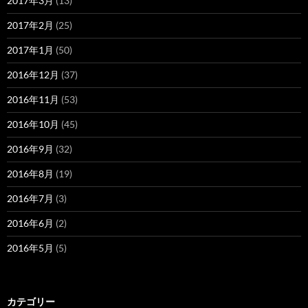
2017年3月
(13)
2017年2月
(25)
2017年1月
(50)
2016年12月
(37)
2016年11月
(53)
2016年10月
(45)
2016年9月
(32)
2016年8月
(19)
2016年7月
(3)
2016年6月
(2)
2016年5月
(5)
カテゴリー