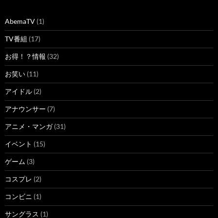
AbemaTV
(1)
TV番組
(17)
お得！？情報
(32)
お笑い
(11)
アイドル
(2)
アナウンサー
(7)
アニメ・マンガ
(31)
イベント
(15)
ゲーム
(3)
コスプレ
(2)
コンビニ
(1)
サングラス
(1)