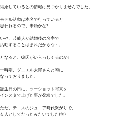
結婚しているとの情報は見つかりませんでした。
モデル活動は本名で行っていると
思われるので、未婚かな?
いや、芸能人が結婚後の名字で
活動することはまれだからな～。
となると、彼氏がいらっしゃるのか?
一時期、ダニエル太郎さんと噂に
なっておりました。
誕生日の日に、ツーショット写真を
インスタで上げた事が発端でした。
ただ、テニスのジュニア時代繋がりで、
友人としてだったみたいでした(笑)