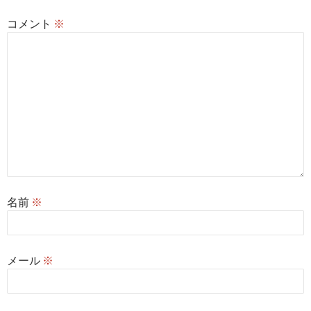
コメント
※
名前
※
メール
※