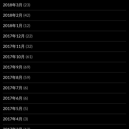
2018年3月
(23)
2018年2月
(42)
2018年1月
(12)
2017年12月
(22)
2017年11月
(32)
2017年10月
(61)
2017年9月
(69)
2017年8月
(59)
2017年7月
(6)
2017年6月
(6)
2017年5月
(5)
2017年4月
(3)