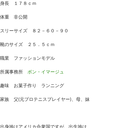
身長 １７８ｃｍ
体重 非公開
スリーサイズ ８２－６０－９０
靴のサイズ ２５．５ｃｍ
職業 ファッションモデル
所属事務所
ボン・イマージュ
趣味 お菓子作り ランニング
家族 父(元プロテニスプレイヤー)、母、妹
出身地はアメリカ合衆国ですが、出生地は