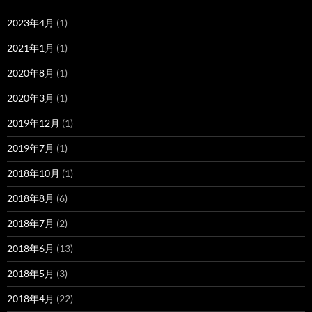
2023年4月
(1)
2021年1月
(1)
2020年8月
(1)
2020年3月
(1)
2019年12月
(1)
2019年7月
(1)
2018年10月
(1)
2018年8月
(6)
2018年7月
(2)
2018年6月
(13)
2018年5月
(3)
2018年4月
(22)