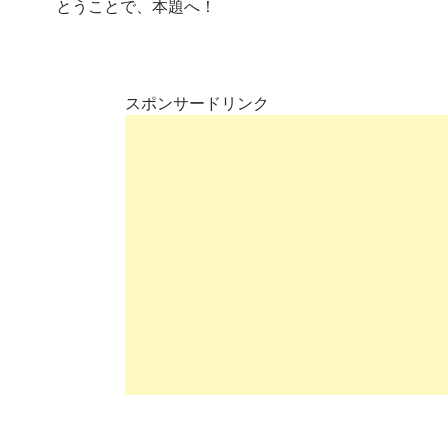
とうことで、本題へ！
スポンサードリンク