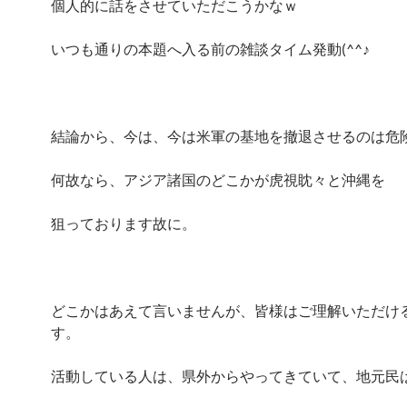
個人的に話をさせていただこうかなｗ
いつも通りの本題へ入る前の雑談タイム発動(^^♪
結論から、今は、今は米軍の基地を撤退させるのは危
何故なら、アジア諸国のどこかが虎視眈々と沖縄を
狙っております故に。
どこかはあえて言いませんが、皆様はご理解いただけ
す。
活動している人は、県外からやってきていて、地元民