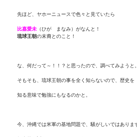
先ほど、ヤホーニュースで色々と見ていたら
比嘉愛未
（ひが まなみ）がなんと！
琉球王朝
の末裔とのこと！
な、何だって～！！？と思ったので、調べてみようと
そもそも、琉球王朝の事を全く知らないので、歴史を
知る意味で勉強にもなるのかと。
今、沖縄では米軍の基地問題で、騒がしいではありま