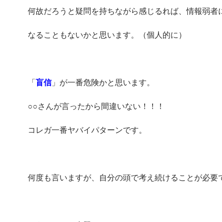
何故だろうと疑問を持ちながら感じるれば、情報弱者
なることもないかと思います。（個人的に）
「
盲信
」が一番危険かと思います。
○○さんが言ったから間違いない！！！
コレガ一番ヤバイパターンです。
何度も言いますが、自分の頭で考え続けることが必要