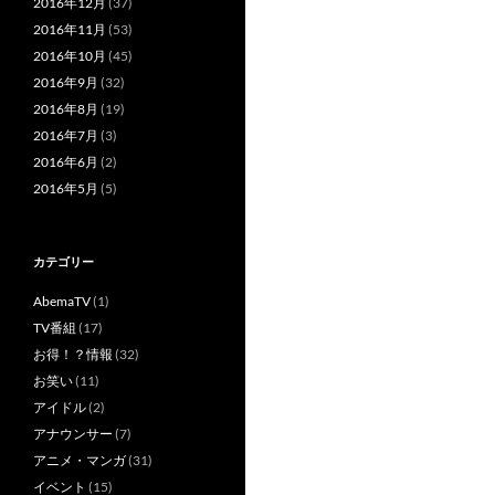
2016年12月
(37)
2016年11月
(53)
2016年10月
(45)
2016年9月
(32)
2016年8月
(19)
2016年7月
(3)
2016年6月
(2)
2016年5月
(5)
カテゴリー
AbemaTV
(1)
TV番組
(17)
お得！？情報
(32)
お笑い
(11)
アイドル
(2)
アナウンサー
(7)
アニメ・マンガ
(31)
イベント
(15)