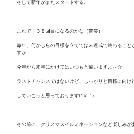
そして新年がまたスタートする。
これで、３８回目になるのかな（苦笑）
毎年、何かしらの目標を立てては未達成で終わること
すが
今年から来年にかけてはいつもと違いますよ～☆
ラストチャンスではないけど、しっかりと目標に向け
していこうと思っております(*´ω｀)
その前に、クリスマスイルミネーションなど楽しみが