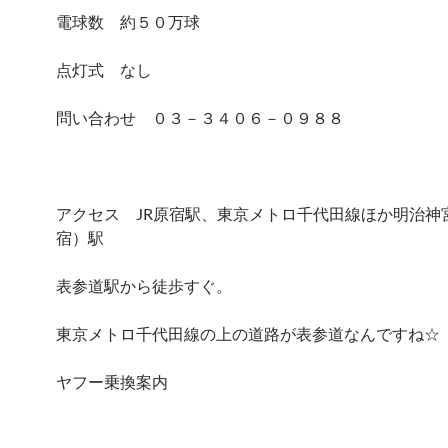
電球数 約５０万球
点灯式 なし
問い合わせ ０３－３４０６－０９８８
アクセス JR原宿駅、東京メトロ千代田線ほか明治神
宿）駅
表参道駅から徒歩すぐ。
東京メトロ千代田線の上の道路が表参道なんですね☆
ヤフー乗換案内