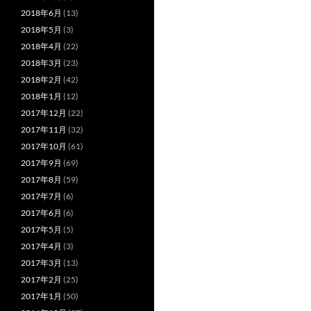
2018年6月
(13)
2018年5月
(3)
2018年4月
(22)
2018年3月
(23)
2018年2月
(42)
2018年1月
(12)
2017年12月
(22)
2017年11月
(32)
2017年10月
(61)
2017年9月
(69)
2017年8月
(59)
2017年7月
(6)
2017年6月
(6)
2017年5月
(5)
2017年4月
(3)
2017年3月
(13)
2017年2月
(25)
2017年1月
(50)