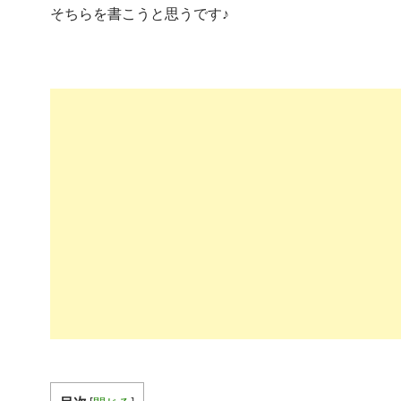
そちらを書こうと思うです♪