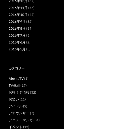
2016年12月
(37)
2016年11月
(53)
2016年10月
(45)
2016年9月
(32)
2016年8月
(19)
2016年7月
(3)
2016年6月
(2)
2016年5月
(5)
カテゴリー
AbemaTV
(1)
TV番組
(17)
お得！？情報
(32)
お笑い
(11)
アイドル
(2)
アナウンサー
(7)
アニメ・マンガ
(31)
イベント
(15)