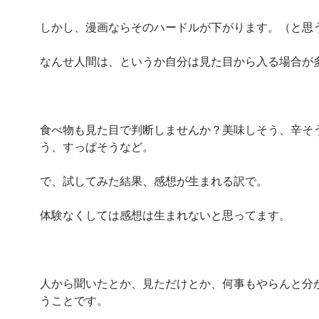
しかし、漫画ならそのハードルが下がります。（と思
なんせ人間は、というか自分は見た目から入る場合が
食べ物も見た目で判断しませんか？美味しそう、辛そ
う、すっぱそうなど。
で、試してみた結果、感想が生まれる訳で。
体験なくしては感想は生まれないと思ってます。
人から聞いたとか、見ただけとか、何事もやらんと分
うことです。