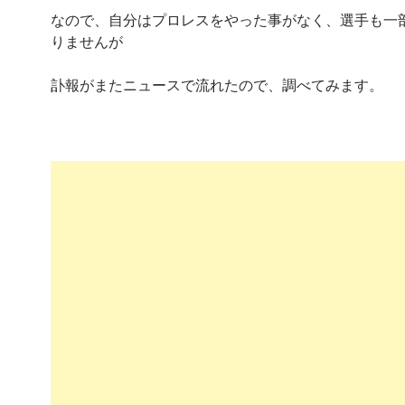
なので、自分はプロレスをやった事がなく、選手も一
りませんが
訃報がまたニュースで流れたので、調べてみます。