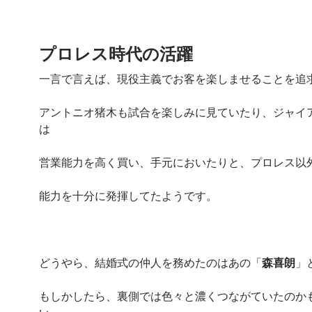
プロレス時代の活躍
一言で言えば、現役主義でお客を楽しませることを追
アントニオ猪木も試合を楽しみに見ていたり、ジャイ
は
営業能力を高く買い、手元においたりと、プロレス以
能力を十分に発揮してたようです。
どうやら、結婚式の仲人を務めたのはあの「
森喜朗
」
もしかしたら、裏側では色々と濃くつながていたのか