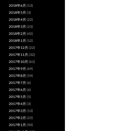
2018年6月
(13)
2018年5月
(3)
2018年4月
(22)
2018年3月
(23)
2018年2月
(42)
2018年1月
(12)
2017年12月
(22)
2017年11月
(32)
2017年10月
(61)
2017年9月
(69)
2017年8月
(59)
2017年7月
(6)
2017年6月
(6)
2017年5月
(5)
2017年4月
(3)
2017年3月
(13)
2017年2月
(25)
2017年1月
(50)