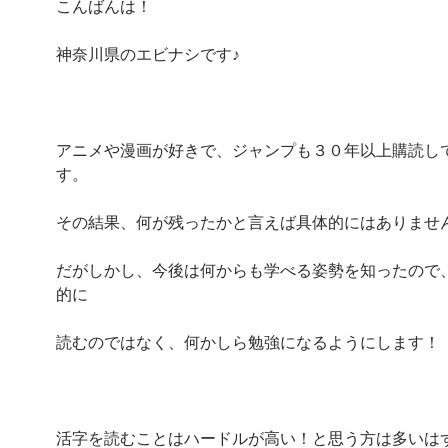
こんばんは！
神奈川県のエビナシです♪
アニメや漫画が好きで、ジャンプも３０年以上購読し
す。
その結果、何が残ったかと言えば具体的にはありません
だがしかし、今後は何からも学べる姿勢を知ったので
的に
読むのではなく、何かしら勉強になるようにします！
活字を読むことはハードルが高い！と思う方は多いは