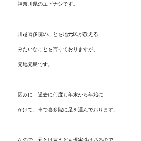
神奈川県のエビナシです。
川越喜多院のことを地元民が教える
みたいなことを言っておりますが、
元地元民です。
因みに、過去に何度も年末から年始に
かけて、車で喜多院に足を運んでおります。
なので、元とは言えども現実性はあるので