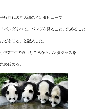
子役時代の同人誌のインタビューで
「パンダすべて。パンダを見ること、集めること
おどること」と記入した。
小学2年生の終わりごろからパンダグッズを
集め始める。