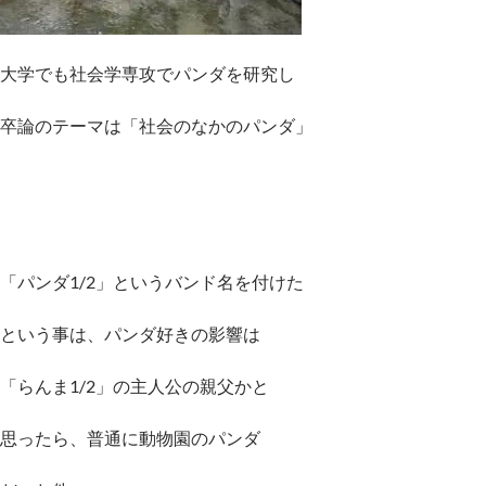
大学でも社会学専攻でパンダを研究し
卒論のテーマは「社会のなかのパンダ」
「パンダ1/2」というバンド名を付けた
という事は、パンダ好きの影響は
「らんま1/2」の主人公の親父かと
思ったら、普通に動物園のパンダ