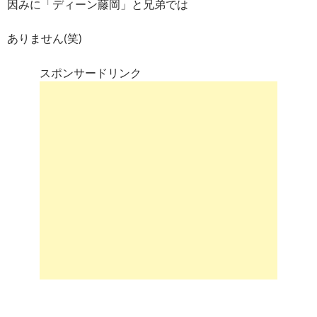
因みに「ディーン藤岡」と兄弟では
ありません(笑)
スポンサードリンク