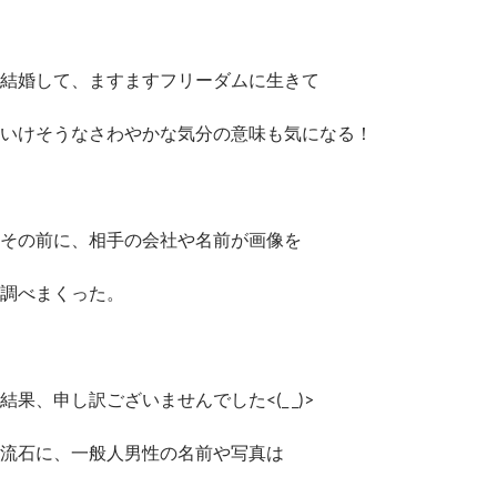
結婚して、ますますフリーダムに生きて
いけそうなさわやかな気分の意味も気になる！
その前に、相手の会社や名前が画像を
調べまくった。
結果、申し訳ございませんでした<(_ _)>
流石に、一般人男性の名前や写真は