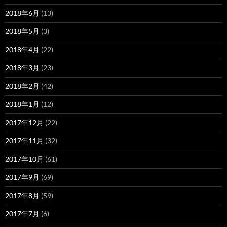
2018年6月
(13)
2018年5月
(3)
2018年4月
(22)
2018年3月
(23)
2018年2月
(42)
2018年1月
(12)
2017年12月
(22)
2017年11月
(32)
2017年10月
(61)
2017年9月
(69)
2017年8月
(59)
2017年7月
(6)