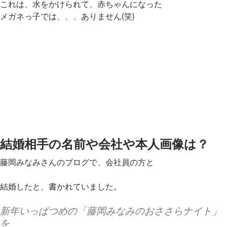
これは、水をかけられて、赤ちゃんになった
メガネっ子では、、、ありません(笑)
結婚相手の名前や会社や本人画像は？
藤岡みなみさんのブログで、会社員の方と
結婚したと、書かれていました。
新年いっぱつめの「藤岡みなみのおささらナイト」
を