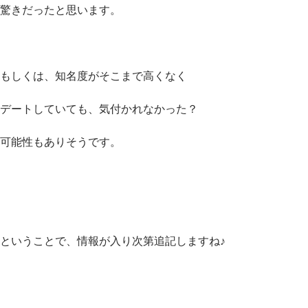
驚きだったと思います。
もしくは、知名度がそこまで高くなく
デートしていても、気付かれなかった？
可能性もありそうです。
ということで、情報が入り次第追記しますね♪