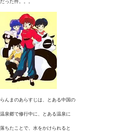
だった件。。。
らんまのあらすじは、とある中国の
温泉郷で修行中に、とある温泉に
落ちたことで、水をかけられると