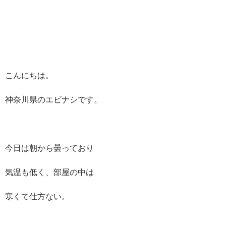
こんにちは。
神奈川県のエビナシです。
今日は朝から曇っており
気温も低く、部屋の中は
寒くて仕方ない。