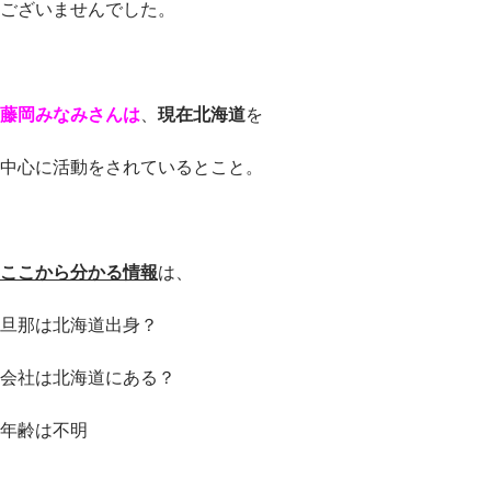
ございませんでした。
藤岡みなみさんは
、
現在北海道
を
中心に活動をされているとこと。
ここから分かる情報
は、
旦那は北海道出身？
会社は北海道にある？
年齢は不明