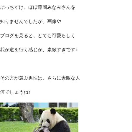
ぶっちゃけ、ほぼ藤岡みなみさんを
知りませんでしたが、画像や
ブログを見ると、とても可愛らしく
我が道を行く感じが、素敵すぎです♪
その方が選ぶ男性は、さらに素敵な人
何でしょうね♪