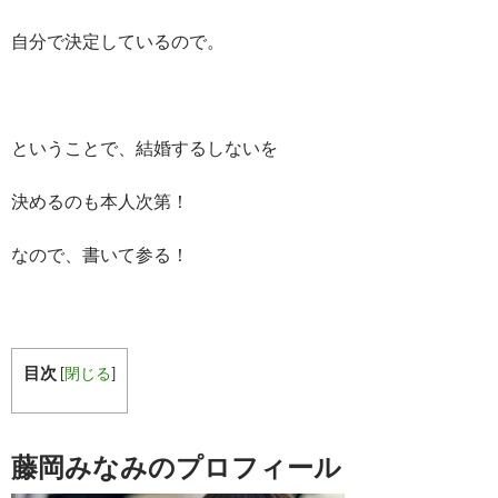
自分で決定しているので。
ということで、結婚するしないを
決めるのも本人次第！
なので、書いて参る！
目次
[
閉じる
]
藤岡みなみのプロフィール