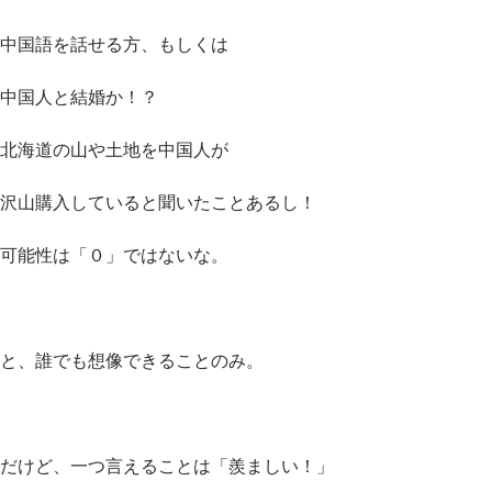
中国語を話せる方、もしくは
中国人と結婚か！？
北海道の山や土地を中国人が
沢山購入していると聞いたことあるし！
可能性は「０」ではないな。
と、誰でも想像できることのみ。
だけど、一つ言えることは「羨ましい！」