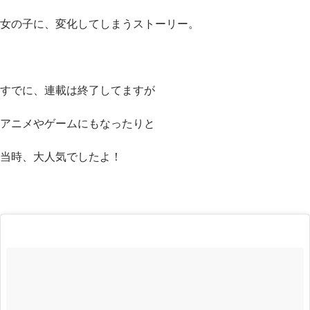
女の子に、変化してしまうストーリー。
すでに、連載は終了してますが
アニメやゲームにもなったりと
当時、大人気でしたよ！