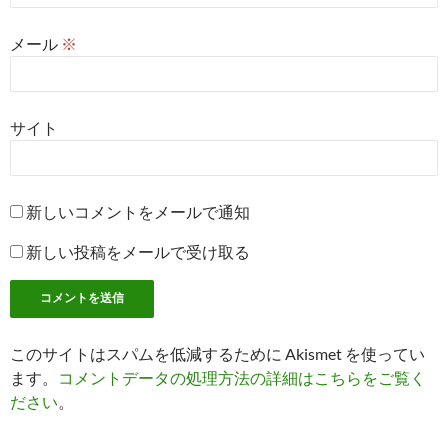
メール
※
サイト
新しいコメントをメールで通知
新しい投稿をメールで受け取る
このサイトはスパムを低減するために Akismet を使ってい
ます。
コメントデータの処理方法の詳細はこちらをご覧く
ださい
。