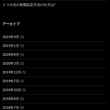
ドコモ光の初期設定方法の仕方は?
アーカイブ
2023年4月
(1)
2021年1月
(1)
2020年8月
(1)
2020年3月
(1)
2019年12月
(1)
2019年7月
(1)
2018年10月
(1)
2018年8月
(6)
2018年7月
(2)