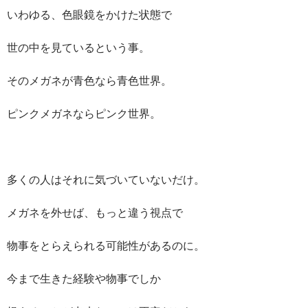
いわゆる、色眼鏡をかけた状態で
世の中を見ているという事。
そのメガネが青色なら青色世界。
ピンクメガネならピンク世界。
多くの人はそれに気づいていないだけ。
メガネを外せば、もっと違う視点で
物事をとらえられる可能性があるのに。
今まで生きた経験や物事でしか