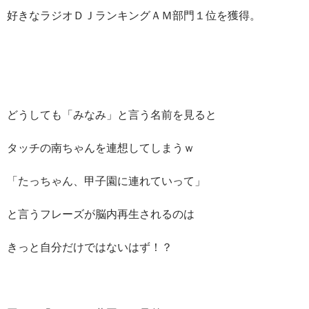
好きなラジオＤＪランキングＡＭ部門１位を獲得。
どうしても「みなみ」と言う名前を見ると
タッチの南ちゃんを連想してしまうｗ
「たっちゃん、甲子園に連れていって」
と言うフレーズが脳内再生されるのは
きっと自分だけではないはず！？