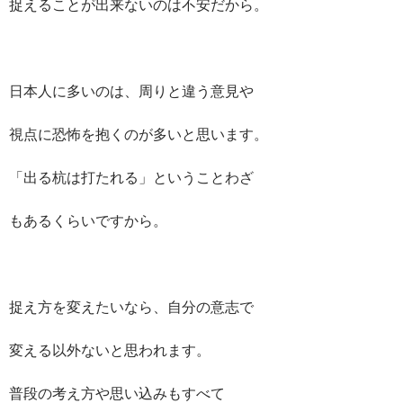
捉えることが出来ないのは不安だから。
日本人に多いのは、周りと違う意見や
視点に恐怖を抱くのが多いと思います。
「出る杭は打たれる」ということわざ
もあるくらいですから。
捉え方を変えたいなら、自分の意志で
変える以外ないと思われます。
普段の考え方や思い込みもすべて