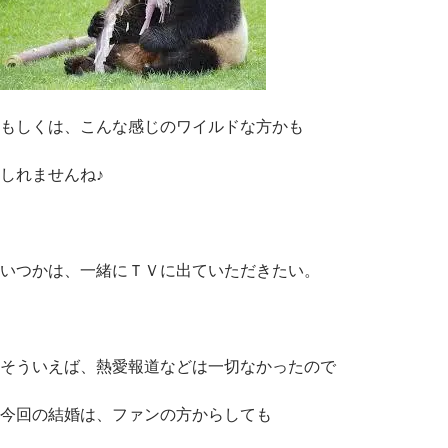
もしくは、こんな感じのワイルドな方かも
しれませんね♪
いつかは、一緒にＴＶに出ていただきたい。
そういえば、熱愛報道などは一切なかったので
今回の結婚は、ファンの方からしても