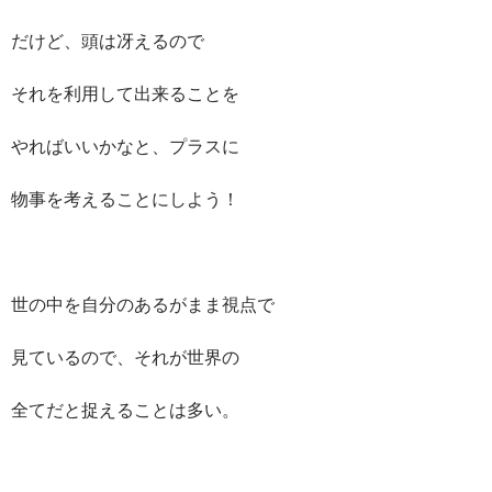
だけど、頭は冴えるので
それを利用して出来ることを
やればいいかなと、プラスに
物事を考えることにしよう！
世の中を自分のあるがまま視点で
見ているので、それが世界の
全てだと捉えることは多い。