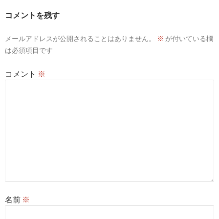
シ
コメントを残す
ョ
メールアドレスが公開されることはありません。
※
が付いている欄
ン
は必須項目です
コメント
※
名前
※