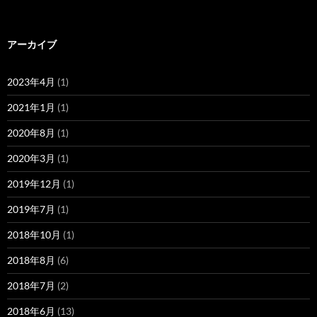
アーカイブ
2023年4月
(1)
2021年1月
(1)
2020年8月
(1)
2020年3月
(1)
2019年12月
(1)
2019年7月
(1)
2018年10月
(1)
2018年8月
(6)
2018年7月
(2)
2018年6月
(13)