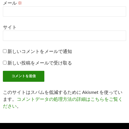
メール
※
サイト
新しいコメントをメールで通知
新しい投稿をメールで受け取る
このサイトはスパムを低減するために Akismet を使ってい
ます。
コメントデータの処理方法の詳細はこちらをご覧く
ださい
。