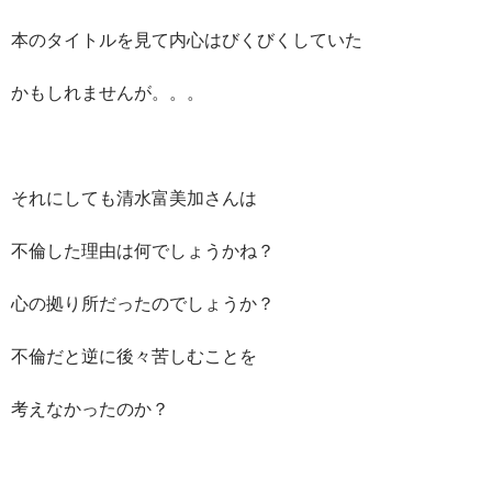
本のタイトルを見て内心はびくびくしていた
かもしれませんが。。。
それにしても清水富美加さんは
不倫した理由は何でしょうかね？
心の拠り所だったのでしょうか？
不倫だと逆に後々苦しむことを
考えなかったのか？