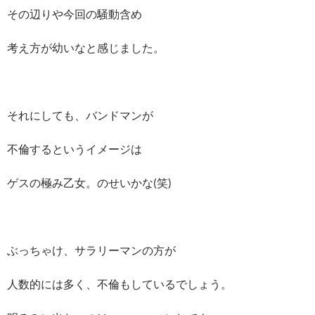
その辺りや今回の騒動含め
考え方が幼いなと感じました。
それにしても、バンドマンが
不倫するというイメージは
ゲスの極み乙女。のせいかな(笑)
ぶっちゃけ、サラリーマンの方が
人数的には多く、不倫もしているでしょう。