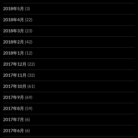
2018年5月
(3)
2018年4月
(22)
2018年3月
(23)
2018年2月
(42)
2018年1月
(12)
2017年12月
(22)
2017年11月
(32)
2017年10月
(61)
2017年9月
(69)
2017年8月
(59)
2017年7月
(6)
2017年6月
(6)