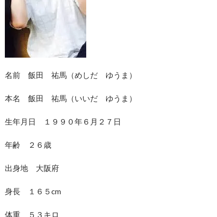
名前 飯田 祐馬（めしだ ゆうま）
本名 飯田 祐馬（いいだ ゆうま）
生年月日 １９９０年６月２７日
年齢 ２６歳
出身地 大阪府
身長 １６５cm
体重 ５３キロ