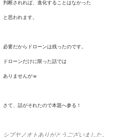
判断されれば、進化することはなかった
と思われます。
必要だからドローンは残ったのです。
ドローンだけに限った話では
ありませんがｗ
さて、話がそれたので本題へ参る！
シブヤノオトありがとうございました。