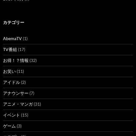
カテゴリー
AbemaTV
(1)
TV番組
(17)
お得！？情報
(32)
お笑い
(11)
アイドル
(2)
アナウンサー
(7)
アニメ・マンガ
(31)
イベント
(15)
ゲーム
(3)