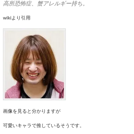
高所恐怖症、蟹アレルギー持ち。
wikiより引用
画像を見ると分かりますが
可愛いキャラで推しているそうです。