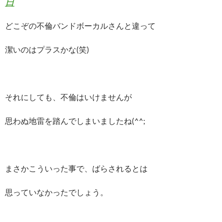
日
どこぞの不倫バンドボーカルさんと違って
潔いのはプラスかな(笑)
それにしても、不倫はいけませんが
思わぬ地雷を踏んでしまいましたね(^^;
まさかこういった事で、ばらされるとは
思っていなかったでしょう。