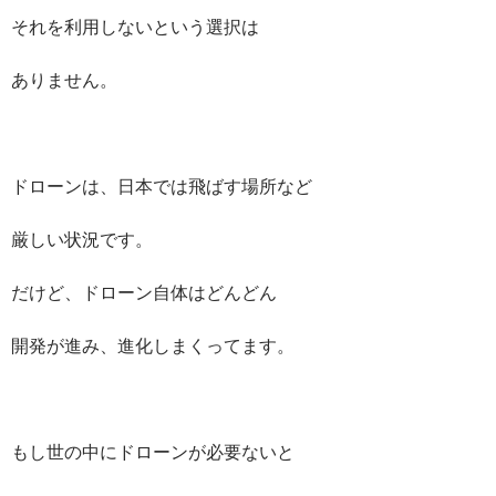
それを利用しないという選択は
ありません。
ドローンは、日本では飛ばす場所など
厳しい状況です。
だけど、ドローン自体はどんどん
開発が進み、進化しまくってます。
もし世の中にドローンが必要ないと