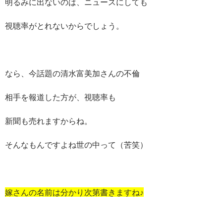
明るみに出ないのは、ニュースにしても
視聴率がとれないからでしょう。
なら、今話題の清水富美加さんの不倫
相手を報道した方が、視聴率も
新聞も売れますからね。
そんなもんですよね世の中って（苦笑）
嫁さんの名前は分かり次第書きますね♪