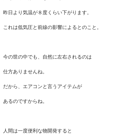
昨日より気温が８度くらい下がります。
これは低気圧と前線の影響によるとのこと。
今の世の中でも、自然に左右されるのは
仕方ありませんね。
だから、エアコンと言うアイテムが
あるのですからね。
人間は一度便利な物開発すると