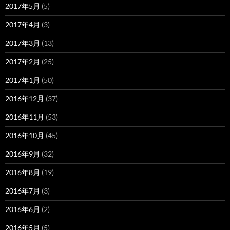
2017年5月
(5)
2017年4月
(3)
2017年3月
(13)
2017年2月
(25)
2017年1月
(50)
2016年12月
(37)
2016年11月
(53)
2016年10月
(45)
2016年9月
(32)
2016年8月
(19)
2016年7月
(3)
2016年6月
(2)
2016年5月
(5)