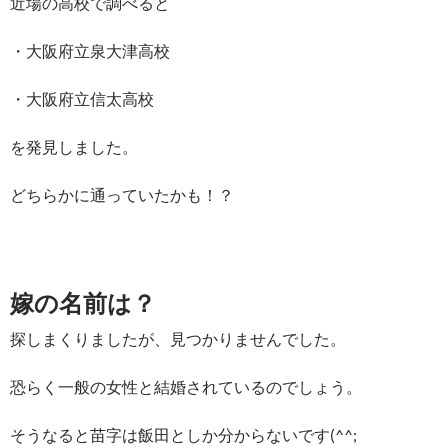
近場の高校で調べると
・大阪府立泉大津高校
・大阪府立信太高校
を発見しました。
どちらかに通っていたかも！？
嫁の名前は？
探しまくりましたが、見つかりませんでした。
恐らく一般の女性と結婚されているのでしょう。
そうなると苗字は飯田としか分からないです(^^;