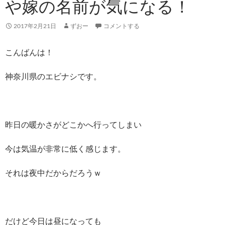
や嫁の名前が気になる！
2017年2月21日
ずおー
コメントする
こんばんは！
神奈川県のエビナシです。
昨日の暖かさがどこかへ行ってしまい
今は気温が非常に低く感じます。
それは夜中だからだろうｗ
だけど今日は昼になっても