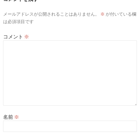
ョ
メールアドレスが公開されることはありません。
※
が付いている欄
ン
は必須項目です
コメント
※
名前
※