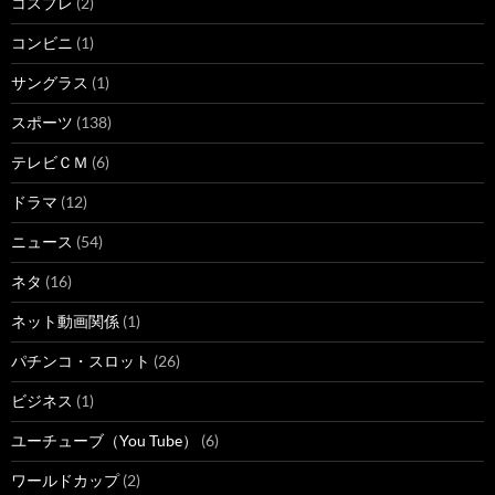
コスプレ
(2)
コンビニ
(1)
サングラス
(1)
スポーツ
(138)
テレビＣＭ
(6)
ドラマ
(12)
ニュース
(54)
ネタ
(16)
ネット動画関係
(1)
パチンコ・スロット
(26)
ビジネス
(1)
ユーチューブ（You Tube）
(6)
ワールドカップ
(2)