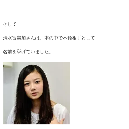
そして
清水富美加さんは、本の中で不倫相手として
名前を挙げていました。