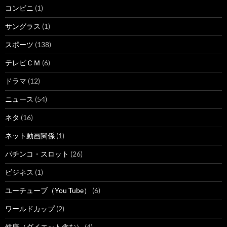
コンビニ
(1)
サングラス
(1)
スポーツ
(138)
テレビＣＭ
(6)
ドラマ
(12)
ニュース
(54)
ネタ
(16)
ネット動画関係
(1)
パチンコ・スロット
(26)
ビジネス
(1)
ユーチューブ（You Tube）
(6)
ワールドカップ
(2)
健康（ダイエット含む）
(4)