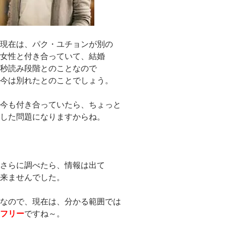
現在は、パク・ユチョンが別の
女性と付き合っていて、結婚
秒読み段階とのことなので
今は別れたとのことでしょう。
今も付き合っていたら、ちょっと
した問題になりますからね。
さらに調べたら、情報は出て
来ませんでした。
なので、現在は、分かる範囲では
フリー
ですね～。