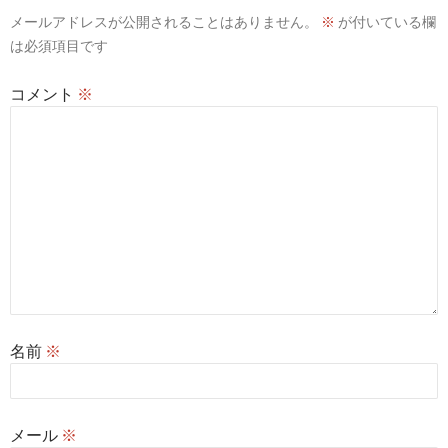
ン
メールアドレスが公開されることはありません。
※
が付いている欄
は必須項目です
コメント
※
名前
※
メール
※