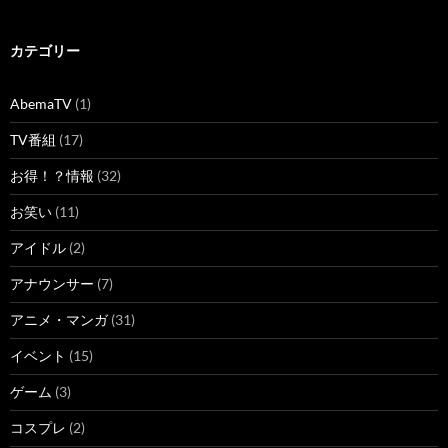
カテゴリー
AbemaTV
(1)
TV番組
(17)
お得！？情報
(32)
お笑い
(11)
アイドル
(2)
アナウンサー
(7)
アニメ・マンガ
(31)
イベント
(15)
ゲーム
(3)
コスプレ
(2)