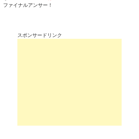
ファイナルアンサー！
スポンサードリンク