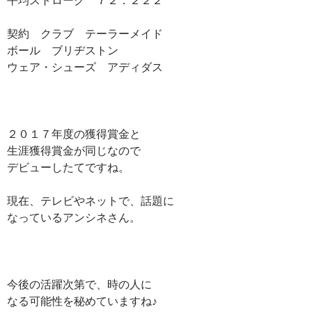
契約 クラブ テーラーメイド
ボール ブリヂストン
ウェア・シューズ アディダス
２０１７年度の獲得賞金と
生涯獲得賞金が同じなので
デビューしたてですね。
現在、テレビやネットで、話題に
なっているアンシネさん。
今後の活躍次第で、時の人に
なる可能性を秘めていますね♪