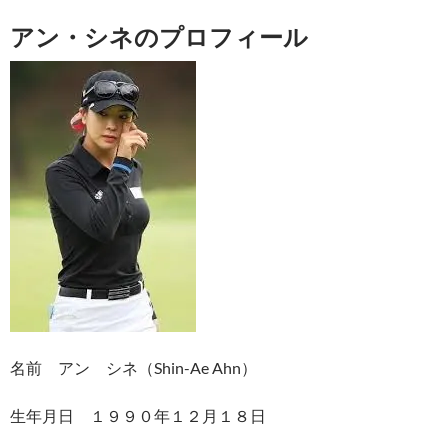
アン・シネのプロフィール
名前 アン シネ（Shin-Ae Ahn）
生年月日 １９９０年１２月１８日