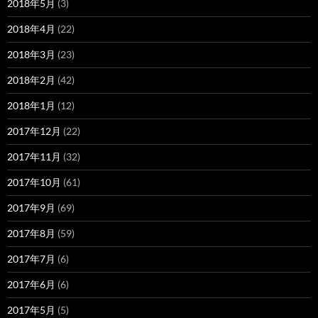
2018年5月
(3)
2018年4月
(22)
2018年3月
(23)
2018年2月
(42)
2018年1月
(12)
2017年12月
(22)
2017年11月
(32)
2017年10月
(61)
2017年9月
(69)
2017年8月
(59)
2017年7月
(6)
2017年6月
(6)
2017年5月
(5)