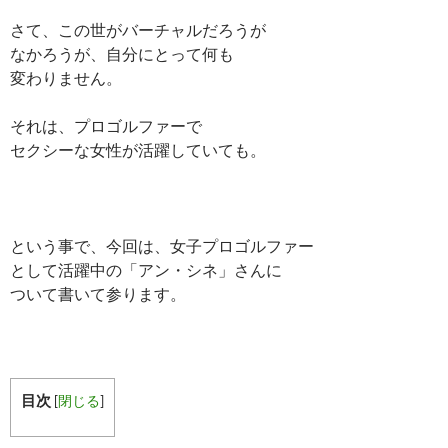
さて、この世がバーチャルだろうが
なかろうが、自分にとって何も
変わりません。
それは、プロゴルファーで
セクシーな女性が活躍していても。
という事で、今回は、女子プロゴルファー
として活躍中の「アン・シネ」さんに
ついて書いて参ります。
目次
[
閉じる
]