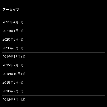
アーカイブ
2023年4月
(1)
2021年1月
(1)
2020年8月
(1)
2020年3月
(1)
2019年12月
(1)
2019年7月
(1)
2018年10月
(1)
2018年8月
(6)
2018年7月
(2)
2018年6月
(13)