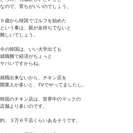
なので、育ちがいいのでしょう。
５歳から韓国でゴルフを始めた
という事は、親が金持ちでないと
難しいでしょう。
今の韓国は、いい大学出ても
就職難で経済がちょっと
ヤバいですからね。
就職出来ないから、チキン店を
開業人が多いと、TVでやってましたし。
韓国のチキン店は、世界中のマックの
店舗より多いのです。
約、３万６千店くらいあるそうです。