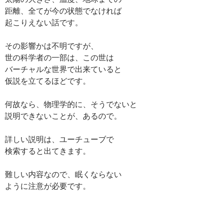
距離、全てが今の状態でなければ
起こりえない話です。
その影響かは不明ですが、
世の科学者の一部は、この世は
バーチャルな世界で出来ていると
仮説を立てるほどです。
何故なら、物理学的に、そうでないと
説明できないことが、あるので。
詳しい説明は、ユーチューブで
検索すると出てきます。
難しい内容なので、眠くならない
ように注意が必要です。