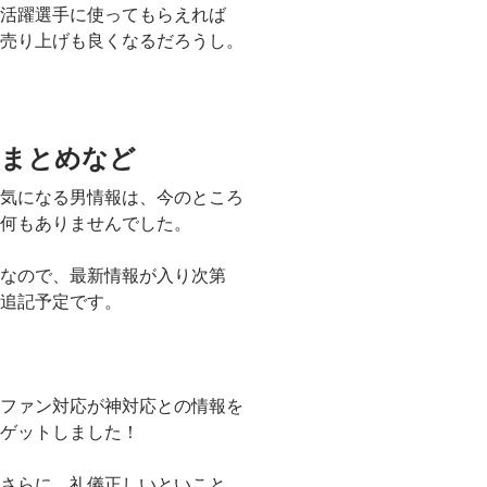
活躍選手に使ってもらえれば
売り上げも良くなるだろうし。
まとめなど
気になる男情報は、今のところ
何もありませんでした。
なので、最新情報が入り次第
追記予定です。
ファン対応が神対応との情報を
ゲットしました！
さらに、礼儀正しいといこと