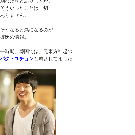
別れたりとありますが、
そういったことは一切
ありません。
そうなると気になるのが
彼氏の情報。
一時期、韓国では、元東方神起の
パク・ユチョン
と噂されてました。