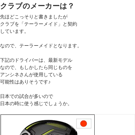
クラブのメーカーは？
先ほどこっそりと書きましたが
クラブを「テーラーメイド」と契約
しています。
なので、テーラーメイドとなります。
下記のドライバーは、最新モデル
なので、もしかしたら同じものを
アンシネさんが使用している
可能性はありそうです♪
日本での試合が多いので
日本の時に使う感じでしょうか。