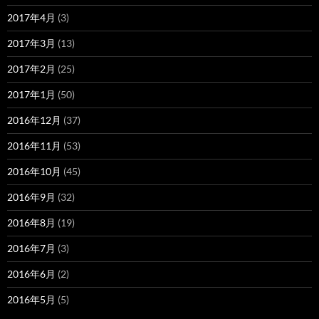
2017年4月
(3)
2017年3月
(13)
2017年2月
(25)
2017年1月
(50)
2016年12月
(37)
2016年11月
(53)
2016年10月
(45)
2016年9月
(32)
2016年8月
(19)
2016年7月
(3)
2016年6月
(2)
2016年5月
(5)