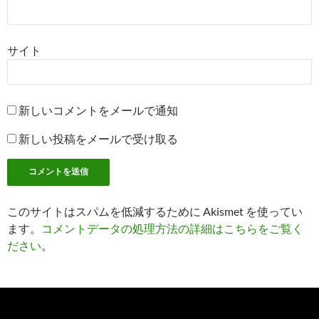
サイト
新しいコメントをメールで通知
新しい投稿をメールで受け取る
このサイトはスパムを低減するために Akismet を使ってい
ます。
コメントデータの処理方法の詳細はこちらをご覧く
ださい
。