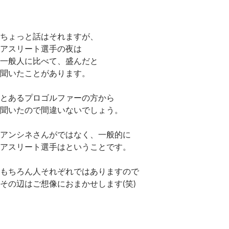
ちょっと話はそれますが、
アスリート選手の夜は
一般人に比べて、盛んだと
聞いたことがあります。
とあるプロゴルファーの方から
聞いたので間違いないでしょう。
アンシネさんがではなく、一般的に
アスリート選手はということです。
もちろん人それぞれではありますので
その辺はご想像におまかせします(笑)