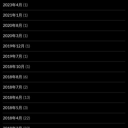
2023年4月
(1)
2021年1月
(1)
2020年8月
(1)
2020年3月
(1)
2019年12月
(1)
2019年7月
(1)
2018年10月
(1)
2018年8月
(6)
2018年7月
(2)
2018年6月
(13)
2018年5月
(3)
2018年4月
(22)