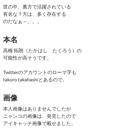
世の中、裏方で活躍されている
有名な？方は、多く存在する
のだなぁ～。。。
本名
高橋 拓朗（たかはし たくろう）の
可能性が高そうです。
Twitterのアカウントのローマ字も
takuro takahashiとあるので。
画像
本人画像はありませんでしたが
ニャンコの画像は、発見したので
アイキャッチ画像で載せました。