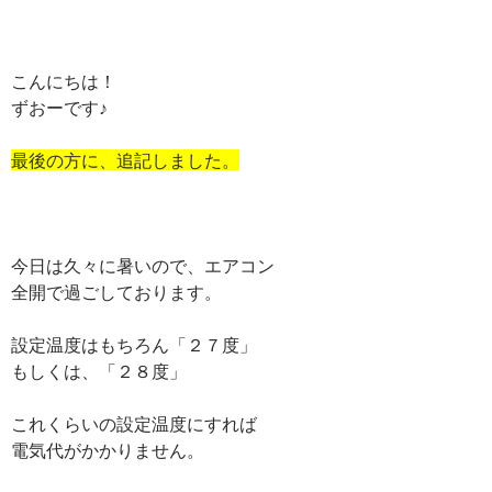
こんにちは！
ずおーです♪
最後の方に、追記しました。
今日は久々に暑いので、エアコン
全開で過ごしております。
設定温度はもちろん「２７度」
もしくは、「２８度」
これくらいの設定温度にすれば
電気代がかかりません。