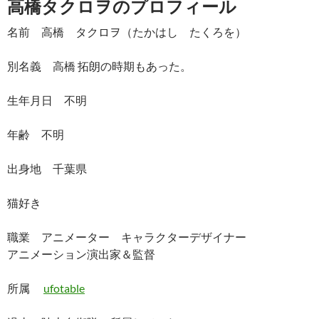
高橋タクロヲのプロフィール
名前 高橋 タクロヲ（たかはし たくろを）
別名義 高橋 拓朗の時期もあった。
生年月日 不明
年齢 不明
出身地 千葉県
猫好き
職業 アニメーター キャラクターデザイナー
アニメーション演出家＆監督
所属
ufotable