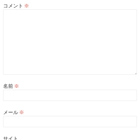
コメント
※
名前
※
メール
※
サイト