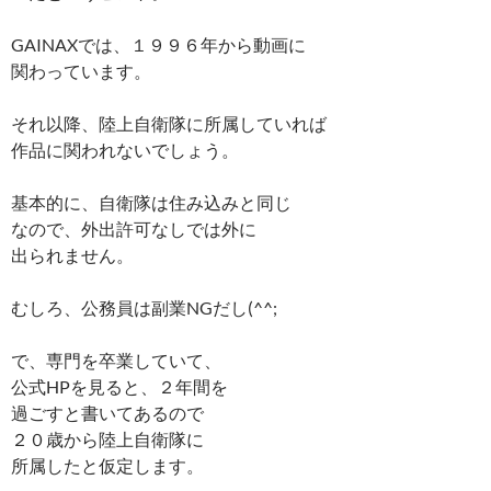
GAINAXでは、１９９６年から動画に
関わっています。
それ以降、陸上自衛隊に所属していれば
作品に関われないでしょう。
基本的に、自衛隊は住み込みと同じ
なので、外出許可なしでは外に
出られません。
むしろ、公務員は副業NGだし(^^;
で、専門を卒業していて、
公式HPを見ると、２年間を
過ごすと書いてあるので
２０歳から陸上自衛隊に
所属したと仮定します。