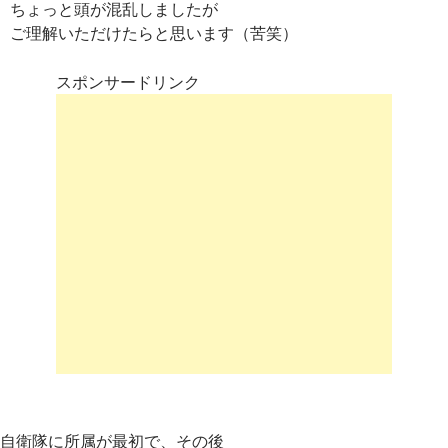
ちょっと頭が混乱しましたが
ご理解いただけたらと思います（苦笑）
スポンサードリンク
自衛隊に所属が最初で、その後