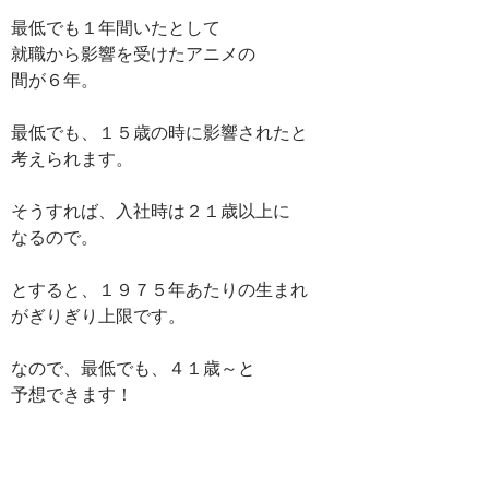
最低でも１年間いたとして
就職から影響を受けたアニメの
間が６年。
最低でも、１５歳の時に影響されたと
考えられます。
そうすれば、入社時は２１歳以上に
なるので。
とすると、１９７５年あたりの生まれ
がぎりぎり上限です。
なので、最低でも、４１歳～と
予想できます！