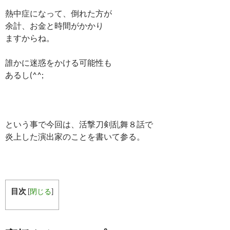
熱中症になって、倒れた方が
余計、お金と時間がかかり
ますからね。
誰かに迷惑をかける可能性も
あるし(^^;
という事で今回は、活撃刀剣乱舞８話で
炎上した演出家のことを書いて参る。
目次
[
閉じる
]