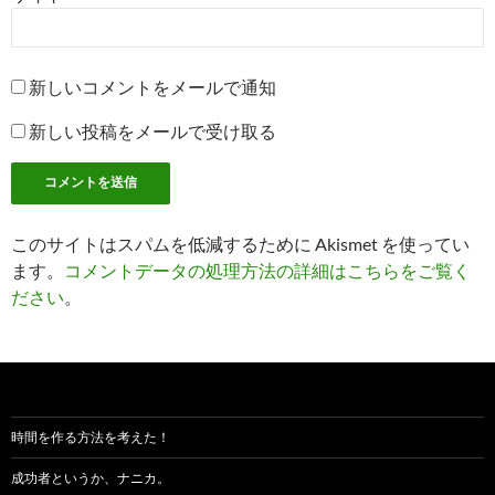
新しいコメントをメールで通知
新しい投稿をメールで受け取る
このサイトはスパムを低減するために Akismet を使ってい
ます。
コメントデータの処理方法の詳細はこちらをご覧く
ださい
。
時間を作る方法を考えた！
成功者というか、ナニカ。