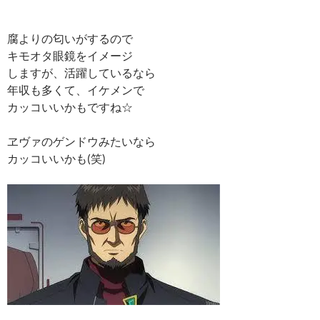
腐よりの匂いがするので
キモオタ眼鏡をイメージ
しますが、活躍しているなら
年収も多くて、イケメンで
カッコいいかもですね☆
ヱヴァのゲンドウみたいなら
カッコいいかも(笑)