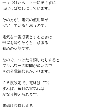
一度つけたら、下手に消さずに
点けっぱなしにしています。
その方が、電気の使用量が
安定していると思うので。
電気を一番必要とするときは
部屋を冷やそうと、頑張る
初めの状態です。
なので、つけたり消したりすると
フルパワーの時間が多いので
その分電気代もかかります。
２８度設定で、電球はLEDに
すれば、毎月の電気代は
かなり抑えられます。
電球は長持ちするし、