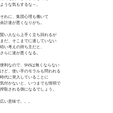
ような気もするな～。
それに、集団心理も働いて
余計達が悪くなりがち。
賢い人なら上手く立ち回れるが
まだ、そこまでに達していない
幼い考えの持ち主だと、
さらに達が悪くなる。
便利なので、SNSは無くならない
けど、使い手のモラルも問われる
時代に突入していることに
気付かないと、いつまでも情弱で
搾取される側になるでしょう。
広い意味で。。。