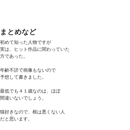
まとめなど
初めて知った人物ですが
実は、ヒット作品に関わっていた
方であった。
年齢不詳で画像もないので
予想して書きました。
最低でも４１歳なのは、ほぼ
間違いないでしょう。
猫好きなので、根は悪くない人
だと思います。