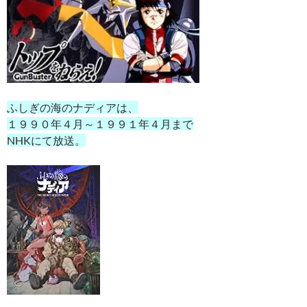
ふしぎの海のナディアは、
１９９０年４月～１９９１年４月まで
NHKにて放送。