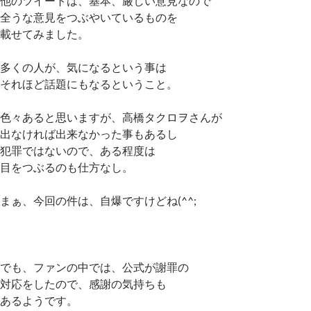
他のツイートは、基本、厳しい意見なので
全うな意見をつぶやいているものを
載せてみました。
多くの人が、気になるという事は
それほど話題にもなるということ。
色々あると思いますが、高橋タクロヲさんが
出なければ出来なかった事もあるし
犯罪ではないので、ある程度は
目をつぶるのも仕方なし。
まぁ、今回の件は、自爆ですけどね(^^;
でも、ファンの中では、公式が謝罪の
対応をしたので、感謝の気持ちも
あるようです。