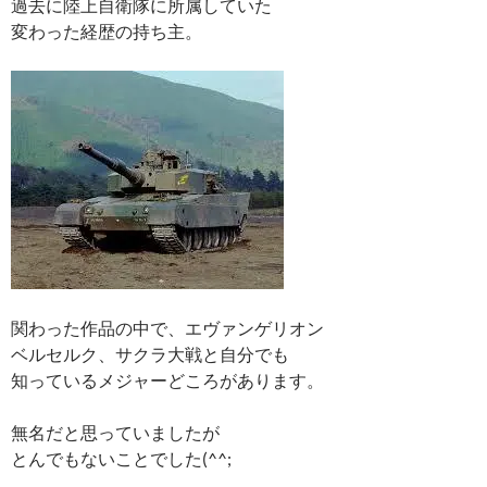
過去に陸上自衛隊に所属していた
変わった経歴の持ち主。
関わった作品の中で、エヴァンゲリオン
ベルセルク、サクラ大戦と自分でも
知っているメジャーどころがあります。
無名だと思っていましたが
とんでもないことでした(^^;