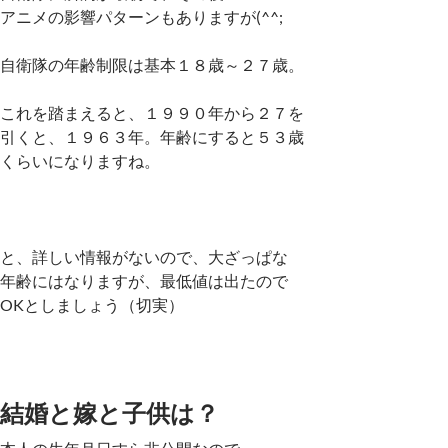
アニメの影響パターンもありますが(^^;
自衛隊の年齢制限は基本１８歳～２７歳。
これを踏まえると、１９９０年から２７を
引くと、１９６３年。年齢にすると５３歳
くらいになりますね。
と、詳しい情報がないので、大ざっぱな
年齢にはなりますが、最低値は出たので
OKとしましょう（切実）
結婚と嫁と子供は？