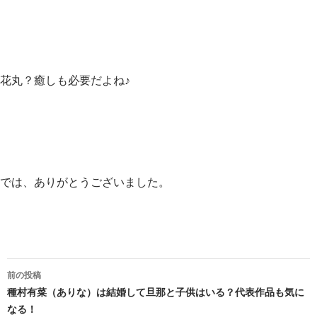
花丸？癒しも必要だよね♪
では、ありがとうございました。
投
前の投稿
稿
種村有菜（ありな）は結婚して旦那と子供はいる？代表作品も気に
なる！