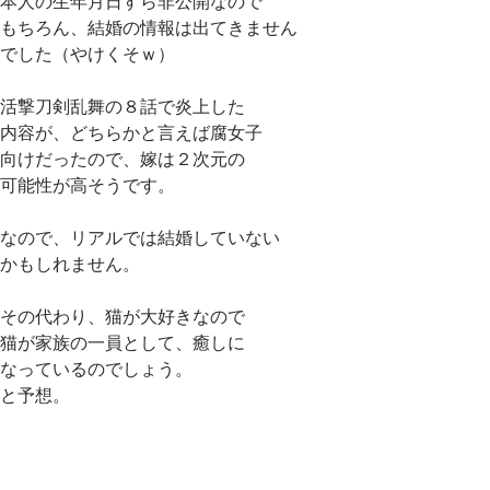
本人の生年月日すら非公開なので
もちろん、結婚の情報は出てきません
でした（やけくそｗ）
活撃刀剣乱舞の８話で炎上した
内容が、どちらかと言えば腐女子
向けだったので、嫁は２次元の
可能性が高そうです。
なので、リアルでは結婚していない
かもしれません。
その代わり、猫が大好きなので
猫が家族の一員として、癒しに
なっているのでしょう。
と予想。