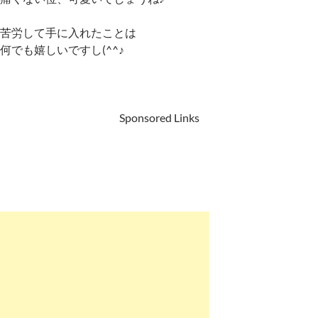
苦労して手に入れたことは
何でも嬉しいですし(^^♪
Sponsored Links