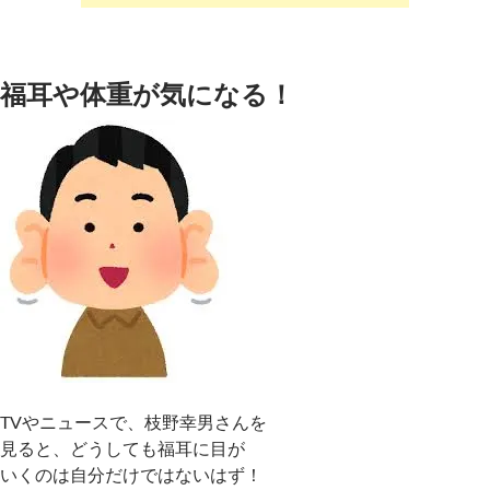
福耳や体重が気になる！
TVやニュースで、枝野幸男さんを
見ると、どうしても福耳に目が
いくのは自分だけではないはず！