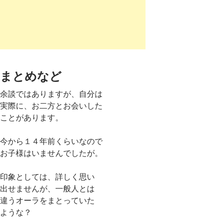
まとめなど
余談ではありますが、自分は
実際に、お二方とお会いした
ことがあります。
今から１４年前くらいなので
お子様はいませんでしたが。
印象としては、詳しく思い
出せませんが、一般人とは
違うオーラをまとっていた
ような？