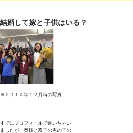
結婚して嫁と子供はいる？
※２０１４年１２月時の写真
すでにプロフィールで書いちゃい
ましたが、奥様と双子の男の子の