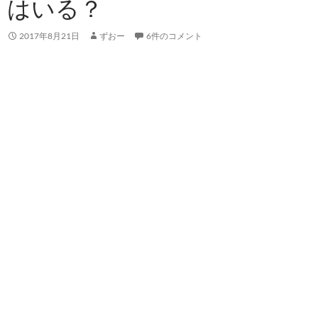
はいる？
2017年8月21日
ずおー
6件のコメント