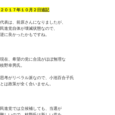
２０１７年１０月２日追記
代表は、前原さんになりましたが、
民進党自体が壊滅状態なので、
逆に良かったかもですね。
現在、希望の党に合流がほぼ無理な
枝野幸男氏。
思考がリベラル派なので、小池百合子氏
とは政策が全く合いません。
民進党では立候補しても、当選が
難しいので、枝野氏は新しい党を