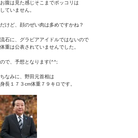
お腹は見た感じそこまでポッコリは
していません。
だけど、顔のぜい肉は多めですかね？
流石に、グラビアアイドルではないので
体重は公表されていませんでした。
ので、予想となります(^^;
ちなみに、野田元首相は
身長１７３cm体重７９キロです。