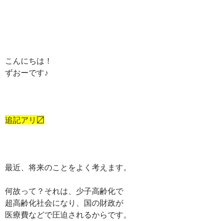
こんにちは！
ずおーです♪
追記アリ〼
最近、将来のことをよく考えます。
何故って？それは、少子高齢化で
超高齢化社会になり、国の財政が
医療費などで圧迫されるからです。