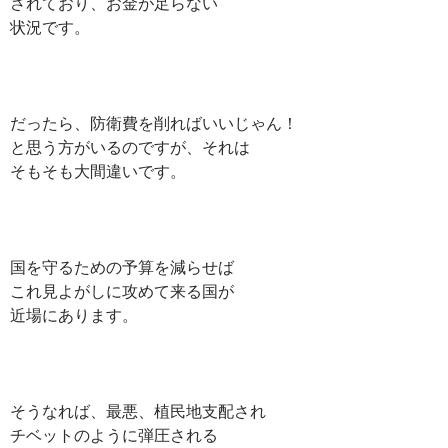
されており、お金が足らない
状況です。
だったら、防衛費を削ればいいじゃん！
と思う方がいるのですが、それは
そもそも大間違いです。
国を守るための予算を減らせば
これ見よがしに攻めて来る国が
近場にあります。
そうなれば、最悪、植民地支配され
チベットのように弾圧される