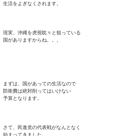
生活をよぎなくされます。
現実、沖縄を虎視眈々と狙っている
国がありますからね。。。
まずは、国があっての生活なので
防衛費は絶対削ってはいけない
予算となります。
さて、民進党の代表戦がなんとなく
始まってきました。