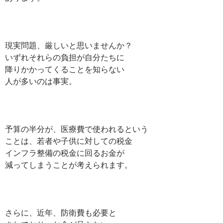
現実問題、厳しいと思いませんか？
いずれそれらの負担が自分たちに
降りかかってくることを知らない
人が多いのは事実。
予算の半分が、医療費で使われるという
ことは、若者や子供に対しての税金
インフラ整備の税金に回るお金が
減ってしまうことが考えられます。
さらに、近年、防衛費も必要と