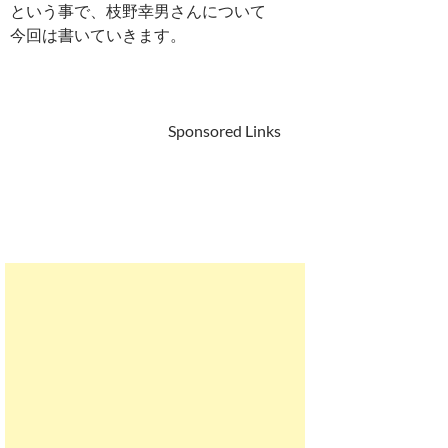
という事で、枝野幸男さんについて
今回は書いていきます。
Sponsored Links