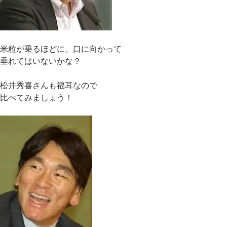
米粒が乗るほどに、口に向かって
垂れてはいないかな？
松井秀喜さんも福耳なので
比べてみましょう！