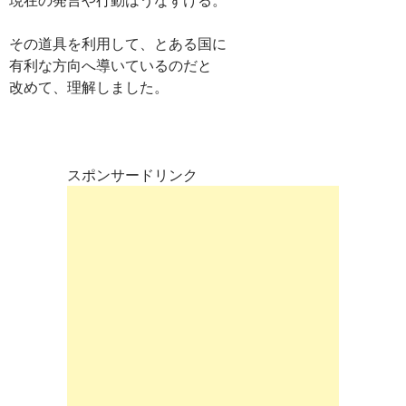
その道具を利用して、とある国に
有利な方向へ導いているのだと
改めて、理解しました。
スポンサードリンク