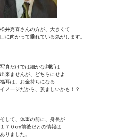
松井秀喜さんの方が、大きくて
口に向かって垂れている気がします。
写真だけでは細かな判断は
出来ませんが、どちらにせよ
福耳は、お金持ちになる
イメージだから、羨ましいかも！？
そして、体重の前に、身長が
１７０cm前後だとの情報は
ありました。