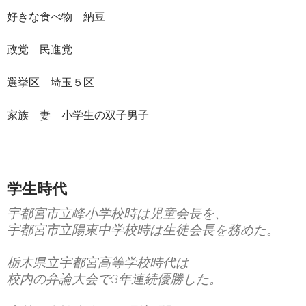
好きな食べ物 納豆
政党 民進党
選挙区 埼玉５区
家族 妻 小学生の双子男子
学生時代
宇都宮市立峰小学校時は児童会長を、
宇都宮市立陽東中学校時は生徒会長を務めた。
栃木県立宇都宮高等学校時代は
校内の弁論大会で3年連続優勝した。