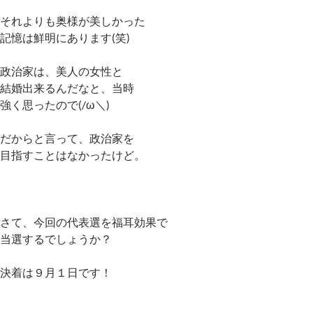
それよりも奥様が美しかった
記憶は鮮明にあります(笑)
政治家は、美人の女性と
結婚出来るんだなと、当時
強く思ったので(/ω＼)
だからと言って、政治家を
目指すことはなかったけど。
さて、今回の代表選を福耳効果で
当選するでしょうか？
決着は９月１日です！