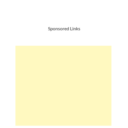
Sponsored Links