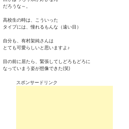
だろうな～。
高校生の時は、こういった
タイプには、憧れるもんな（遠い目）
自分も、有村架純さんは
とても可愛らしいと思いますよ♪
目の前に居たら、緊張してしどろもどろに
なっていまう姿が想像できた(笑)
スポンサードリンク