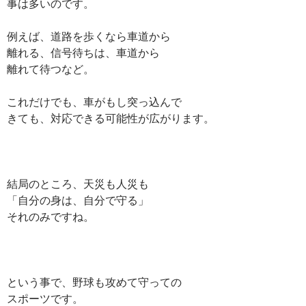
事は多いのです。
例えば、道路を歩くなら車道から
離れる、信号待ちは、車道から
離れて待つなど。
これだけでも、車がもし突っ込んで
きても、対応できる可能性が広がります。
結局のところ、天災も人災も
「自分の身は、自分で守る」
それのみですね。
という事で、野球も攻めて守っての
スポーツです。