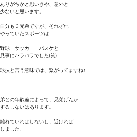
ありがちかと思いきや、意外と
少ないと思います。
自分も３兄弟ですが、それぞれ
やっていたスポーツは
野球 サッカー バスケと
見事にバラバラでした(笑)
球技と言う意味では、繋がってますね♪
弟との年齢差によって、兄弟げんか
するしないはあります。
離れていれはしないし、近ければ
しました。