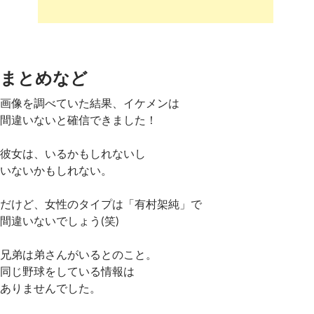
まとめなど
画像を調べていた結果、イケメンは
間違いないと確信できました！
彼女は、いるかもしれないし
いないかもしれない。
だけど、女性のタイプは「有村架純」で
間違いないでしょう(笑)
兄弟は弟さんがいるとのこと。
同じ野球をしている情報は
ありませんでした。