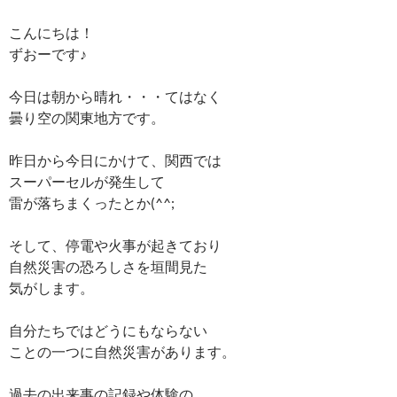
こんにちは！
ずおーです♪
今日は朝から晴れ・・・てはなく
曇り空の関東地方です。
昨日から今日にかけて、関西では
スーパーセルが発生して
雷が落ちまくったとか(^^;
そして、停電や火事が起きており
自然災害の恐ろしさを垣間見た
気がします。
自分たちではどうにもならない
ことの一つに自然災害があります。
過去の出来事の記録や体験の