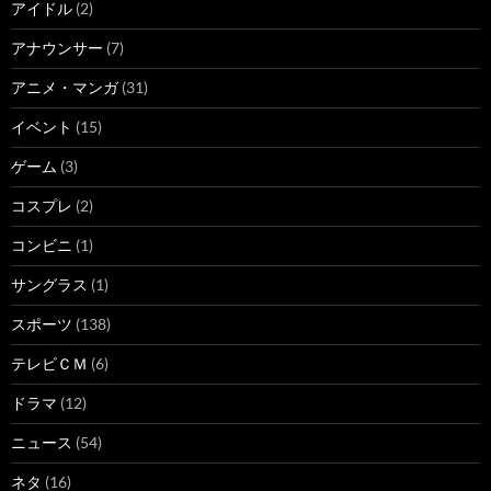
アイドル
(2)
アナウンサー
(7)
アニメ・マンガ
(31)
イベント
(15)
ゲーム
(3)
コスプレ
(2)
コンビニ
(1)
サングラス
(1)
スポーツ
(138)
テレビＣＭ
(6)
ドラマ
(12)
ニュース
(54)
ネタ
(16)