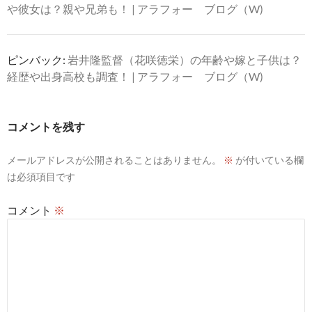
や彼女は？親や兄弟も！ | アラフォー ブログ（W)
ピンバック:
岩井隆監督（花咲徳栄）の年齢や嫁と子供は？
経歴や出身高校も調査！ | アラフォー ブログ（W)
コメントを残す
メールアドレスが公開されることはありません。
※
が付いている欄
は必須項目です
コメント
※