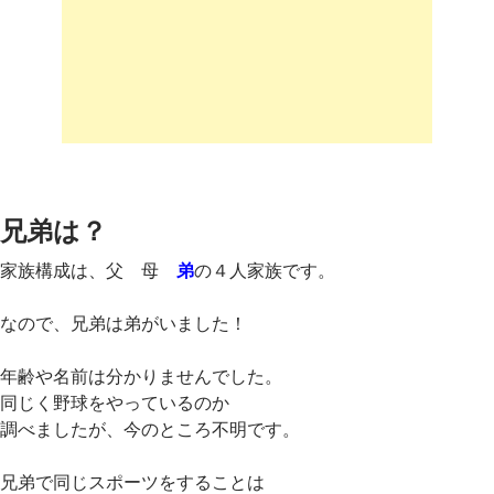
兄弟は？
家族構成は、父 母
弟
の４人家族です。
なので、兄弟は弟がいました！
年齢や名前は分かりませんでした。
同じく野球をやっているのか
調べましたが、今のところ不明です。
兄弟で同じスポーツをすることは