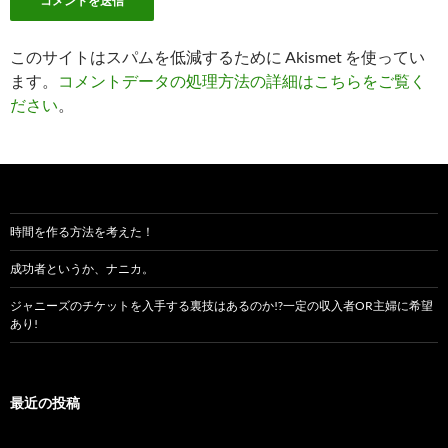
このサイトはスパムを低減するために Akismet を使ってい
ます。
コメントデータの処理方法の詳細はこちらをご覧く
ださい
。
時間を作る方法を考えた！
成功者というか、ナニカ。
ジャニーズのチケットを入手する裏技はあるのか!?一定の収入者OR主婦に希望
あり!
最近の投稿