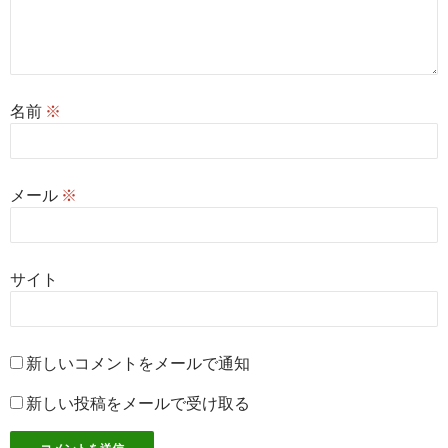
名前
※
メール
※
サイト
新しいコメントをメールで通知
新しい投稿をメールで受け取る