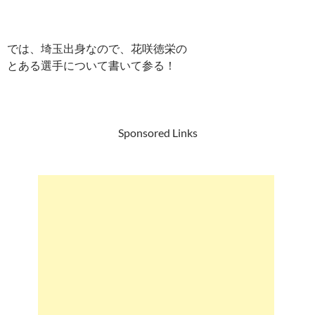
では、埼玉出身なので、花咲徳栄の
とある選手について書いて参る！
Sponsored Links