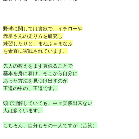
野球に関しては貪欲で、イチローや
赤星さんの走り方を研究し
練習したりと、まねぶ＝まなぶ
を素直に実践されています。
先人の教えをまず真似ることで
基本を身に着け、そこから自分に
あった方法を見つけ出すのが
王道の中の、王道です。
頭で理解していても、中々実践出来ない
人は多くいます。
もちろん、自分もその一人ですが（苦笑）