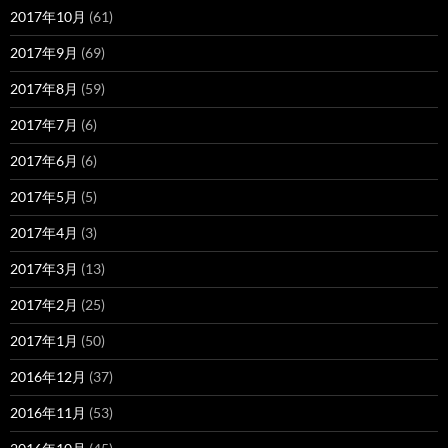
2017年10月
(61)
2017年9月
(69)
2017年8月
(59)
2017年7月
(6)
2017年6月
(6)
2017年5月
(5)
2017年4月
(3)
2017年3月
(13)
2017年2月
(25)
2017年1月
(50)
2016年12月
(37)
2016年11月
(53)