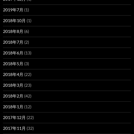
2019年7月
(1)
2018年10月
(1)
2018年8月
(6)
2018年7月
(2)
2018年6月
(13)
2018年5月
(3)
2018年4月
(22)
2018年3月
(23)
2018年2月
(42)
2018年1月
(12)
2017年12月
(22)
2017年11月
(32)