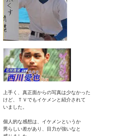
上手く、真正面からの写真は少なかった
けど、ＴＶでもイケメンと紹介されて
いました。
個人的な感想は、イケメンというか
男らしい差があり、目力が強いなと
感じました。