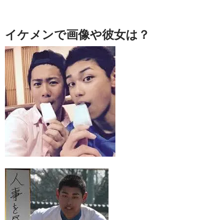
イケメンで画像や彼女は？