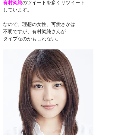
有村架純
のツイートを多くリツイート
しています。
なので、理想の女性、可愛さかは
不明ですが、有村架純さんが
タイプなのかもしれない。