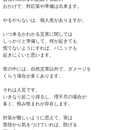
おかげで、対応策や準備は出来ます。
やるやらないは、個人差がありますが。
いつ来るかわかる災害に関しては
しっかりと準備して、何が起きても
慌てないようにすれば、パニックも
起きにくいと思います。
世の中には、自然災害以外で、ダメージを
くらう場合が多くあります。
それは人災です。
いきなり起こり得るし、理不尽の場合が
多く、恨み恨まれが存在します。
対策が難しいように思えて、実は
普段から気をつけていれば、防げる