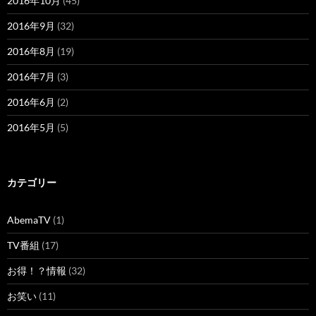
2016年10月
(45)
2016年9月
(32)
2016年8月
(19)
2016年7月
(3)
2016年6月
(2)
2016年5月
(5)
カテゴリー
AbemaTV
(1)
TV番組
(17)
お得！？情報
(32)
お笑い
(11)