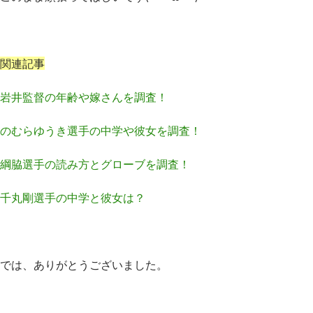
関連記事
岩井監督の年齢や嫁さんを調査！
のむらゆうき選手の中学や彼女を調査！
綱脇選手の読み方とグローブを調査！
千丸剛選手の中学と彼女は？
では、ありがとうございました。