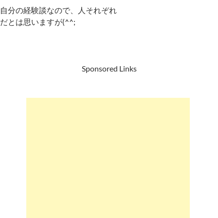
自分の経験談なので、人それぞれ
だとは思いますが(^^;
Sponsored Links