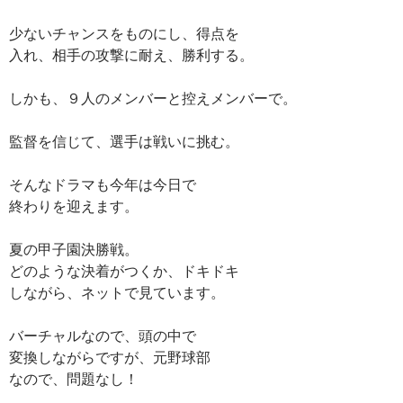
少ないチャンスをものにし、得点を
入れ、相手の攻撃に耐え、勝利する。
しかも、９人のメンバーと控えメンバーで。
監督を信じて、選手は戦いに挑む。
そんなドラマも今年は今日で
終わりを迎えます。
夏の甲子園決勝戦。
どのような決着がつくか、ドキドキ
しながら、ネットで見ています。
バーチャルなので、頭の中で
変換しながらですが、元野球部
なので、問題なし！