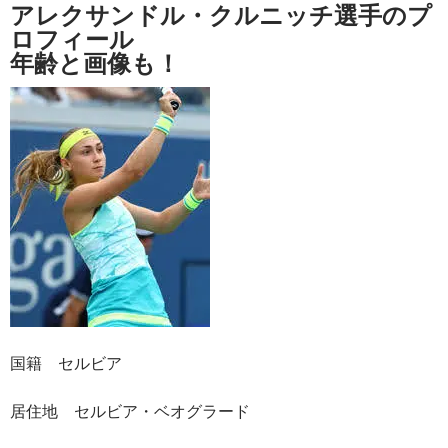
アレクサンドル・クルニッチ選手のプ
ロフィール
年齢と画像も！
国籍 セルビア
居住地 セルビア・ベオグラード