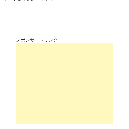
スポンサードリンク