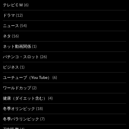
テレビＣＭ
(6)
ドラマ
(12)
ニュース
(54)
ネタ
(16)
ネット動画関係
(1)
パチンコ・スロット
(26)
ビジネス
(1)
ユーチューブ（You Tube）
(6)
ワールドカップ
(2)
健康（ダイエット含む）
(4)
冬季オリンピック
(18)
冬季パラリンピック
(7)