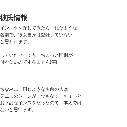
彼氏情報
インスタを探してみたら、似たような
名前で、彼女自身は登録していない
と思われます。
していたとしても、ちょっと区別が
付かないのですみません(笑)
ちなみに、同じような名前の人は、
テニスのシーンが一つもなく、ちょっと
お下品なインスタだったので、本人では
ないと思います。