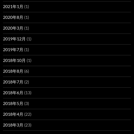
2021年1月
(1)
2020年8月
(1)
2020年3月
(1)
2019年12月
(1)
2019年7月
(1)
2018年10月
(1)
2018年8月
(6)
2018年7月
(2)
2018年6月
(13)
2018年5月
(3)
2018年4月
(22)
2018年3月
(23)