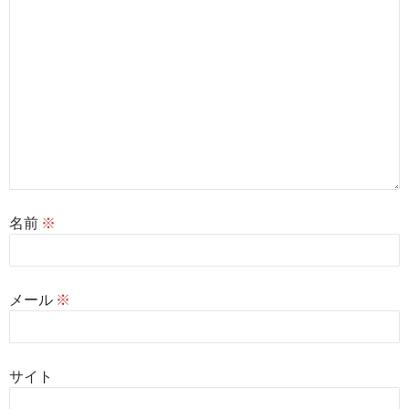
名前
※
メール
※
サイト