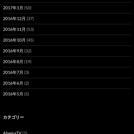
2017年1月
(50)
2016年12月
(37)
2016年11月
(53)
2016年10月
(45)
2016年9月
(32)
2016年8月
(19)
2016年7月
(3)
2016年6月
(2)
2016年5月
(5)
カテゴリー
AbemaTV
(1)