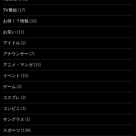
TV番組
(17)
お得！？情報
(32)
お笑い
(11)
アイドル
(2)
アナウンサー
(7)
アニメ・マンガ
(31)
イベント
(15)
ゲーム
(3)
コスプレ
(2)
コンビニ
(1)
サングラス
(1)
スポーツ
(138)