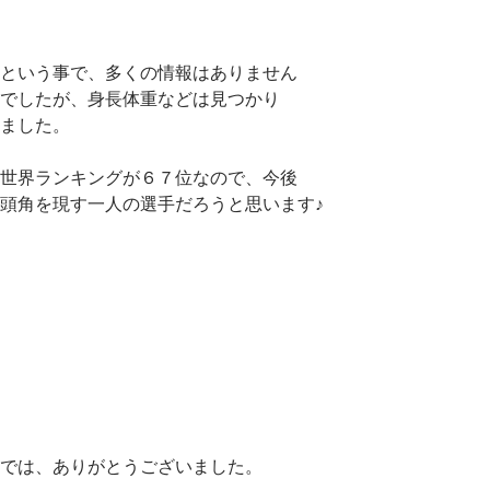
という事で、多くの情報はありません
でしたが、身長体重などは見つかり
ました。
世界ランキングが６７位なので、今後
頭角を現す一人の選手だろうと思います♪
では、ありがとうございました。