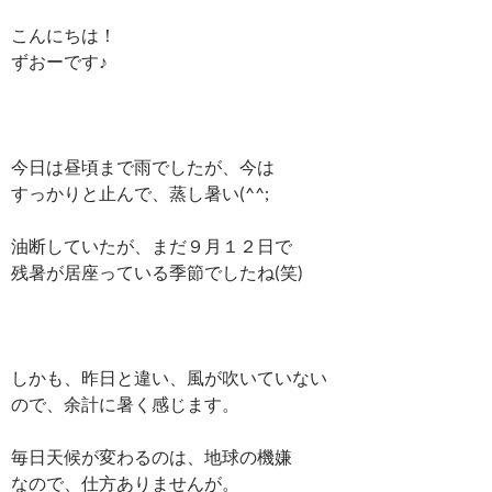
こんにちは！
ずおーです♪
今日は昼頃まで雨でしたが、今は
すっかりと止んで、蒸し暑い(^^;
油断していたが、まだ９月１２日で
残暑が居座っている季節でしたね(笑)
しかも、昨日と違い、風が吹いていない
ので、余計に暑く感じます。
毎日天候が変わるのは、地球の機嫌
なので、仕方ありませんが。