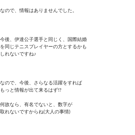
なので、情報はありませんでした。
今後、伊達公子選手と同じく、国際結婚
を同じテニスプレイヤーの方とするかも
しれないですね♪
なので、今後、さらなる活躍をすれば
もっと情報が出て来るはず!?
何故なら、有名でないと、数字が
取れないですからね(大人の事情)