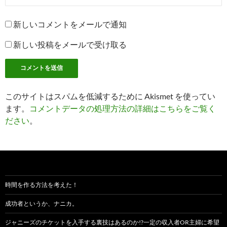
新しいコメントをメールで通知
新しい投稿をメールで受け取る
このサイトはスパムを低減するために Akismet を使ってい
ます。
コメントデータの処理方法の詳細はこちらをご覧く
ださい
。
時間を作る方法を考えた！
成功者というか、ナニカ。
ジャニーズのチケットを入手する裏技はあるのか!?一定の収入者OR主婦に希望