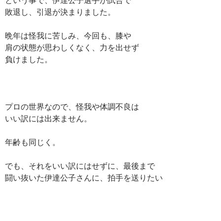
敗退し、引退が決まりました。
晩年は怪我に苦しみ、今回も、膝や
肩の状態が思わしくなく、力を出せず
負けました。
プロの世界なので、怪我や体調不良は
いい訳には出来ません。
年齢も同じく。
でも、それをいい訳にはせずに、最後まで
闘い抜いた伊達公子さんに、拍手を送りたい