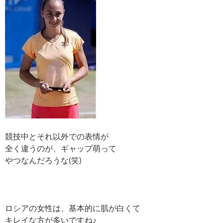
競技中とそれ以外での表情が
全く違うのが、ギャップ萌って
やつなんだろうな(笑)
ロシアの女性は、基本的に肌が白くて
キレイな方が多いですね♪