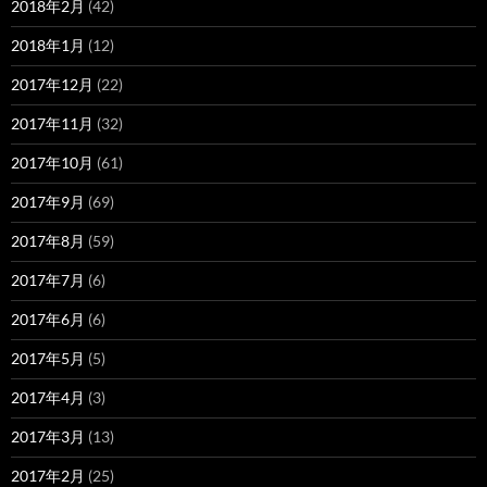
2018年2月
(42)
2018年1月
(12)
2017年12月
(22)
2017年11月
(32)
2017年10月
(61)
2017年9月
(69)
2017年8月
(59)
2017年7月
(6)
2017年6月
(6)
2017年5月
(5)
2017年4月
(3)
2017年3月
(13)
2017年2月
(25)