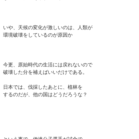
いや、天候の変化が激しいのは、人類が
環境破壊をしているのが原因か
今更、原始時代の生活には戻れないので
破壊した分を補えばいいだけである。
日本では、伐採したあとに、植林を
するのだが、他の国はどうだろうな？
という事で、伊達公子選手が試合で