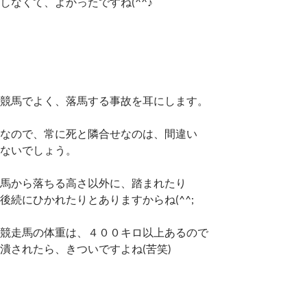
しなくて、よかったですね(^^♪
競馬でよく、落馬する事故を耳にします。
なので、常に死と隣合せなのは、間違い
ないでしょう。
馬から落ちる高さ以外に、踏まれたり
後続にひかれたりとありますからね(^^;
競走馬の体重は、４００キロ以上あるので
潰されたら、きついですよね(苦笑)