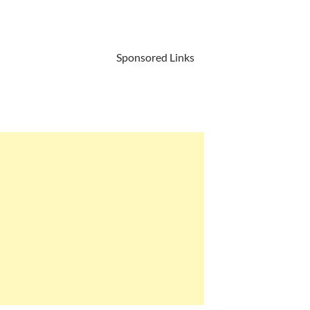
Sponsored Links