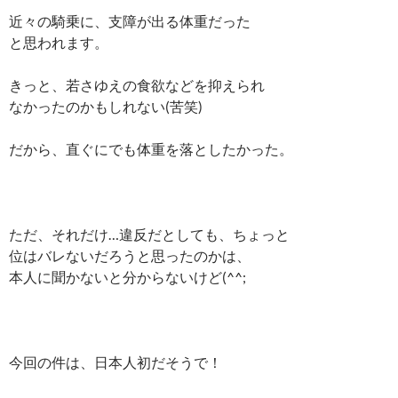
近々の騎乗に、支障が出る体重だった
と思われます。
きっと、若さゆえの食欲などを抑えられ
なかったのかもしれない(苦笑)
だから、直ぐにでも体重を落としたかった。
ただ、それだけ…違反だとしても、ちょっと
位はバレないだろうと思ったのかは、
本人に聞かないと分からないけど(^^;
今回の件は、日本人初だそうで！