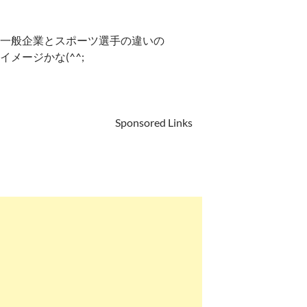
一般企業とスポーツ選手の違いの
イメージかな(^^;
Sponsored Links