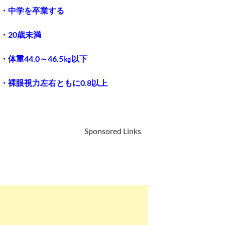
・中学を卒業する
・20歳未満
・体重44.0～46.5㎏以下
・裸眼視力左右ともに0.8以上
Sponsored Links