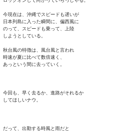
今現在は、沖縄でスピードも遅いが
日本列島に入った瞬間に、偏西風に
のって、スピードも乗って、上陸
しようとしている。
秋台風の特徴は、風台風と言われ
時速が夏に比べて数倍速く、
あっという間に去っていく。
今回も、早く去るか、進路がそれるか
してほしいナウ。
だって、出勤する時風と雨だと