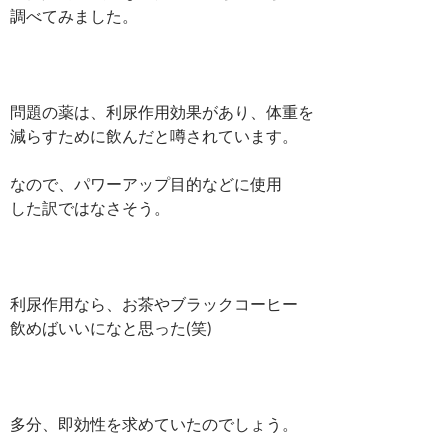
調べてみました。
問題の薬は、利尿作用効果があり、体重を
減らすために飲んだと噂されています。
なので、パワーアップ目的などに使用
した訳ではなさそう。
利尿作用なら、お茶やブラックコーヒー
飲めばいいになと思った(笑)
多分、即効性を求めていたのでしょう。