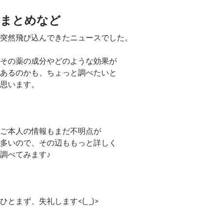
まとめなど
突然飛び込んできたニュースでした。
その薬の成分やどのような効果が
あるのかも、ちょっと調べたいと
思います。
ご本人の情報もまだ不明点が
多いので、その辺ももっと詳しく
調べてみます♪
ひとまず、失礼します<(_ _)>