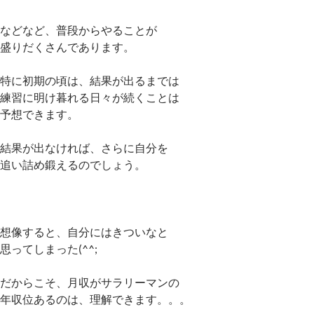
などなど、普段からやることが
盛りだくさんであります。
特に初期の頃は、結果が出るまでは
練習に明け暮れる日々が続くことは
予想できます。
結果が出なければ、さらに自分を
追い詰め鍛えるのでしょう。
想像すると、自分にはきついなと
思ってしまった(^^;
だからこそ、月収がサラリーマンの
年収位あるのは、理解できます。。。