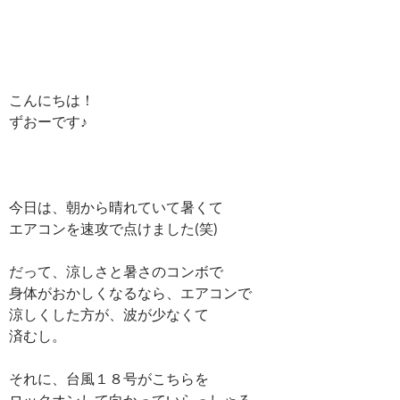
こんにちは！
ずおーです♪
今日は、朝から晴れていて暑くて
エアコンを速攻で点けました(笑)
だって、涼しさと暑さのコンボで
身体がおかしくなるなら、エアコンで
涼しくした方が、波が少なくて
済むし。
それに、台風１８号がこちらを
ロックオンして向かっていらっしゃる。