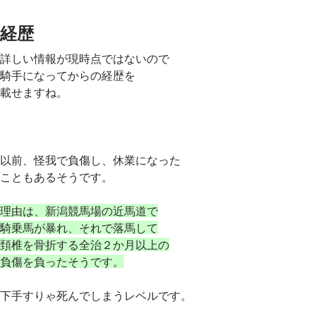
経歴
詳しい情報が現時点ではないので
騎手になってからの経歴を
載せますね。
以前、怪我で負傷し、休業になった
こともあるそうです。
理由は、新潟競馬場の近馬道で
騎乗馬が暴れ、それで落馬して
頚椎を骨折する全治２か月以上の
負傷を負ったそうです。
下手すりゃ死んでしまうレベルです。