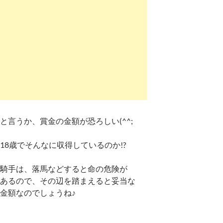
と言うか、賞金の金額が恐ろしい(^^;
18歳でそんなに収得しているのか!?
騎手は、落馬などすると命の危険が
あるので、その辺を踏まえると妥当な
金額なのでしょうね♪