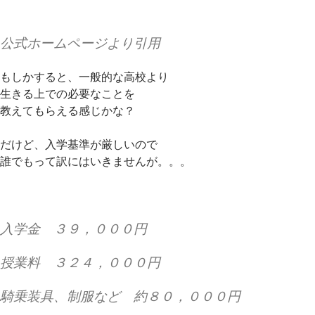
公式ホームページより引用
もしかすると、一般的な高校より
生きる上での必要なことを
教えてもらえる感じかな？
だけど、入学基準が厳しいので
誰でもって訳にはいきませんが。。。
入学金 ３９，０００円
授業料 ３２４，０００円
騎乗装具、制服など 約８０，０００円