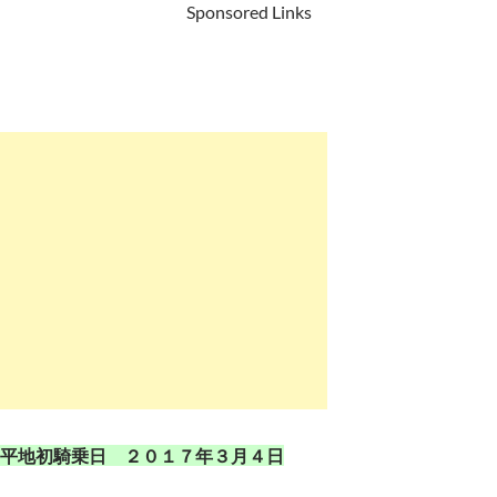
Sponsored Links
平地初騎乗日 ２０１７年３月４日