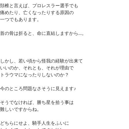
頚椎と言えば、プロレスラー選手でも
痛めたり、亡くなったりする原因の
一つでもあります。
首の骨は折ると、命に直結しますから…。
しかし、若い頃から怪我の経験が出来て
いいのか、それとも、それが理由で
トラウマになったりしないのか？
今のところ問題なさそうに見えます♪
そうでなければ、勝ち星を拾う事は
難しいですからね。
どちらにせよ、騎手人生をふいに