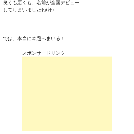
良くも悪くも、名前が全国デビュー
してしまいましたね(汗)
では、本当に本題へまいる！
スポンサードリンク