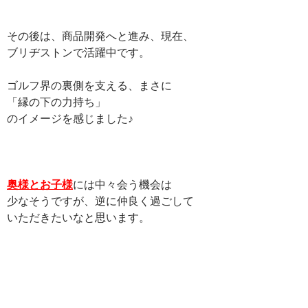
その後は、商品開発へと進み、現在、
ブリヂストンで活躍中です。
ゴルフ界の裏側を支える、まさに
「縁の下の力持ち」
のイメージを感じました♪
奥様とお子様
には中々会う機会は
少なそうですが、逆に仲良く過ごして
いただきたいなと思います。