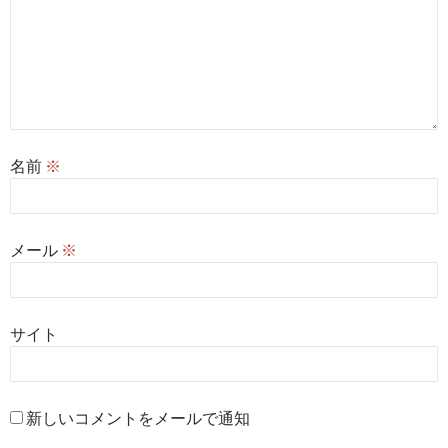
名前
※
メール
※
サイト
新しいコメントをメールで通知