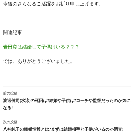
今後のさらなるご活躍をお祈り申し上げます。
関連記事
岩田寛は結婚して子供はいる？？？
では、ありがとうございました。
投
前の投稿
稿
渡辺健司(水泳)の死因は?結婚や子供は?コーチや監督だったのか気に
なる!
ナ
ビ
次の投稿
八神純子の離婚情報とは?まずは結婚相手と子供がいるのか調査!
ゲ