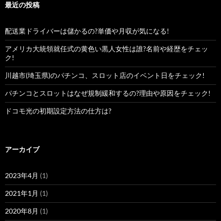
最近の投稿
配送業ドライバーは儲かるの?単価や月収が気になる!
アメリカ大統領就任式の黄色い黒人女性は誰?名前や経歴をチェッ
ク!
川越市(埼玉県)のパチンコ、スロット店のイベント日をチェック!
パチンコとスロットはなぜ規制緩和するの?理由や原因をチェック!
ドコモ光の初期設定方法の仕方は?
アーカイブ
2023年4月
(1)
2021年1月
(1)
2020年8月
(1)