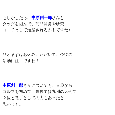
もしかしたら、
中原創一郎
さんと
タッグを組んで、商品開発や研究、
コーチとして活躍されるかもですね♪
ひとまずはお休みいただいて、今後の
活動に注目ですね！
中原創一郎
さんについても、８歳から
ゴルフを初めて、高校では九州の大会で
２位と選手としての力もあったと
思います。