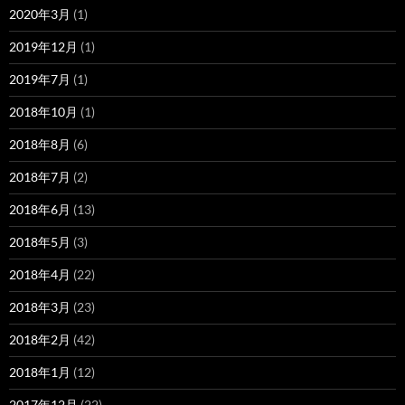
2020年3月
(1)
2019年12月
(1)
2019年7月
(1)
2018年10月
(1)
2018年8月
(6)
2018年7月
(2)
2018年6月
(13)
2018年5月
(3)
2018年4月
(22)
2018年3月
(23)
2018年2月
(42)
2018年1月
(12)
2017年12月
(22)