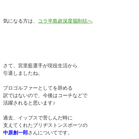
気になる方は、
コラ半島超深度掘削抗へ
さて、宮里藍選手が現役生活から
引退しましたね。
プロゴルファーとしてを辞める
訳ではないので、今後はコーチなどで
活躍されると思います♪
過去、イップスで苦しんだ時に
支えてくれたブリヂストンスポーツの
中原創一郎
さんについてです。