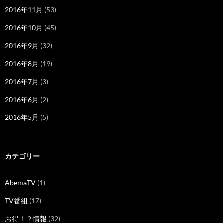
2016年11月
(53)
2016年10月
(45)
2016年9月
(32)
2016年8月
(19)
2016年7月
(3)
2016年6月
(2)
2016年5月
(5)
カテゴリー
AbemaTV
(1)
TV番組
(17)
お得！？情報
(32)