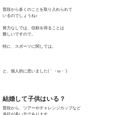
普段から多くのことを取り入れられて
いるのでしょうね♪
努力なしでは、信頼を得ることは
難しいですので。
特に、スポーツに関しては。
と、個人的に思いました(｀・ω・´)ゞ
結婚して子供はいる？
普段から、ツアーやチャレンジカップなど
遠征が多い方であります。