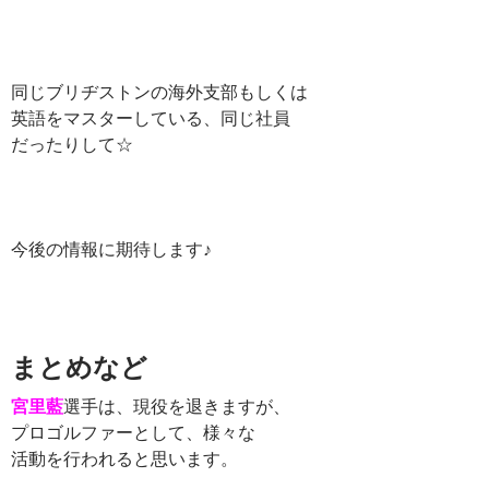
同じブリヂストンの海外支部もしくは
英語をマスターしている、同じ社員
だったりして☆
今後の情報に期待します♪
まとめなど
宮里藍
選手は、現役を退きますが、
プロゴルファーとして、様々な
活動を行われると思います。