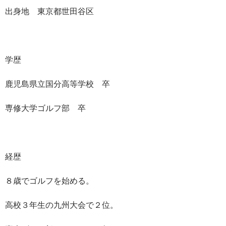
出身地 東京都世田谷区
学歴
鹿児島県立国分高等学校 卒
専修大学ゴルフ部 卒
経歴
８歳でゴルフを始める。
高校３年生の九州大会で２位。