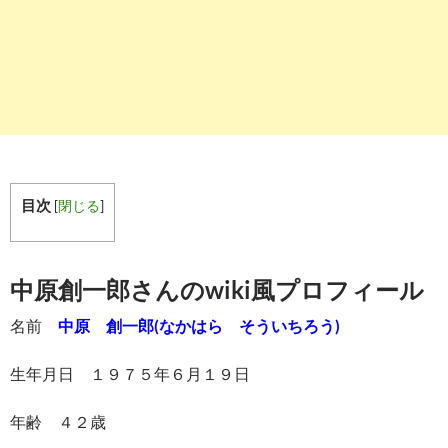
目次
[
閉じる
]
中原創一郎さんのwiki風プロフィール
名前
中原 創一郎(なかはら そういちろう)
生年月日 １９７５年６月１９日
年齢 ４２歳