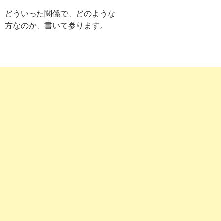
どういった関係で、どのような
方なのか、書いて参ります。