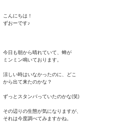
こんにちは！
ずおーです♪
今日も朝から晴れていて、蝉が
ミンミン鳴いております。
涼しい時はいなかったのに、どこ
から出て来たのかな？
ずっとスタンバっていたのかな(笑)
その辺りの生態が気になりますが、
それは今度調べてみますかね。