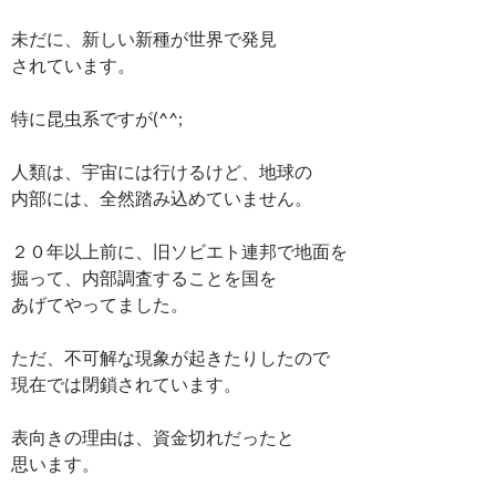
未だに、新しい新種が世界で発見
されています。
特に昆虫系ですが(^^;
人類は、宇宙には行けるけど、地球の
内部には、全然踏み込めていません。
２０年以上前に、旧ソビエト連邦で地面を
掘って、内部調査することを国を
あげてやってました。
ただ、不可解な現象が起きたりしたので
現在では閉鎖されています。
表向きの理由は、資金切れだったと
思います。