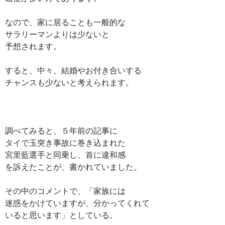
なので、家に居ることも一般的な
サラリーマンよりは少ないと
予想されます。
すると、中々、結婚やお付き合いする
チャンスも少ないと考えられます。
調べてみると、５年前の記事に
タイで玉突き事故に巻き込まれた
宮里藍選手と同乗し、首に違和感
を訴えたことが、書かれていました。
その中のコメントで、「家族には
迷惑をかけていますが、分かってくれて
いると思います」としている。