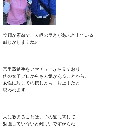
笑顔が素敵で、人柄の良さがあふれ出ている
感じがしますね♪
宮里藍選手をアマチュアから見ており
他の女子プロからも人気があることから、
女性に対しての接し方も、お上手だと
思われます。
人に教えることは、その道に関して
勉強していないと難しいですからね。