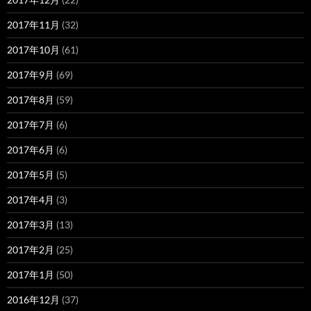
2017年11月
(32)
2017年10月
(61)
2017年9月
(69)
2017年8月
(59)
2017年7月
(6)
2017年6月
(6)
2017年5月
(5)
2017年4月
(3)
2017年3月
(13)
2017年2月
(25)
2017年1月
(50)
2016年12月
(37)