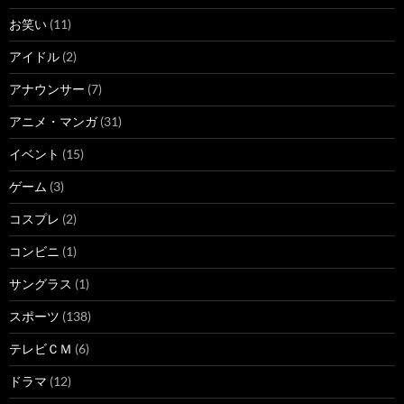
お笑い
(11)
アイドル
(2)
アナウンサー
(7)
アニメ・マンガ
(31)
イベント
(15)
ゲーム
(3)
コスプレ
(2)
コンビニ
(1)
サングラス
(1)
スポーツ
(138)
テレビＣＭ
(6)
ドラマ
(12)