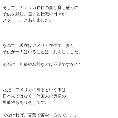
そして、アメリカ在住の妻と育ち盛りの
子供を残し、選手と転戦の日々が
スタート、とありました♪
なので、現在はアメリカ在住で、妻と
子供が一人はいることは、判明しました。
流石に、年齢や名前などは不明ですが(^^;
ただ、アメリカに居るという事は、
日本人ではなく、外国人の奥様の
可能性もありそうです。
でなければ、言葉で苦労するので。。。