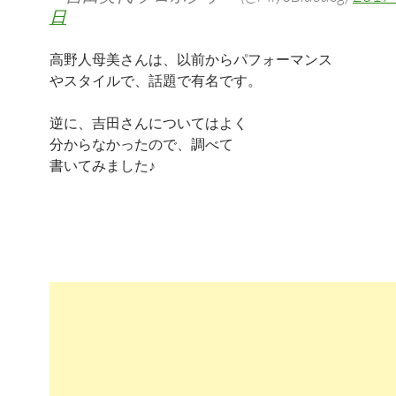
日
高野人母美さんは、以前からパフォーマンス
やスタイルで、話題で有名です。
逆に、吉田さんについてはよく
分からなかったので、調べて
書いてみました♪