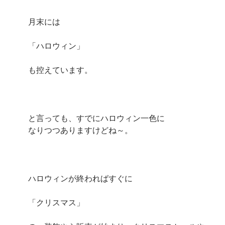
月末には
「ハロウィン」
も控えています。
と言っても、すでにハロウィン一色に
なりつつありますけどね～。
ハロウィンが終わればすぐに
「クリスマス」