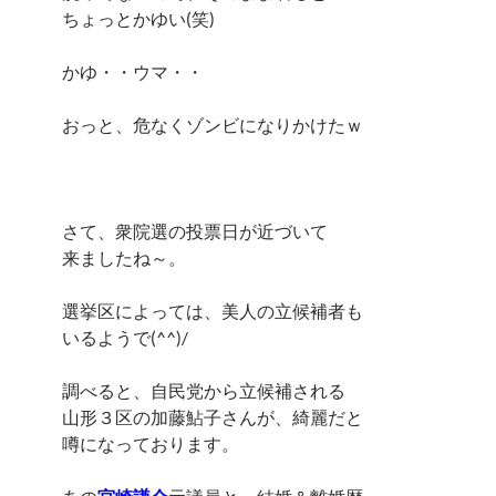
ちょっとかゆい(笑)
かゆ・・ウマ・・
おっと、危なくゾンビになりかけたｗ
さて、衆院選の投票日が近づいて
来ましたね～。
選挙区によっては、美人の立候補者も
いるようで(^^)/
調べると、自民党から立候補される
山形３区の加藤鮎子さんが、綺麗だと
噂になっております。