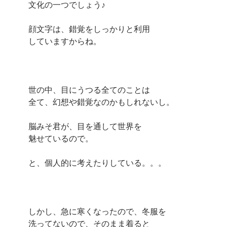
文化の一つでしょう♪
顔文字は、錯覚をしっかりと利用
していますからね。
世の中、目にうつる全てのことは
全て、幻想や錯覚なのかもしれないし。
脳みそ君が、目を通して世界を
魅せているので。
と、個人的に考えたりしている。。。
しかし、急に寒くなったので、冬服を
洗ってないので、そのまま着ると