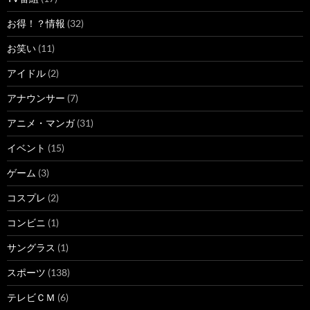
お得！？情報
(32)
お笑い
(11)
アイドル
(2)
アナウンサー
(7)
アニメ・マンガ
(31)
イベント
(15)
ゲーム
(3)
コスプレ
(2)
コンビニ
(1)
サングラス
(1)
スポーツ
(138)
テレビＣＭ
(6)