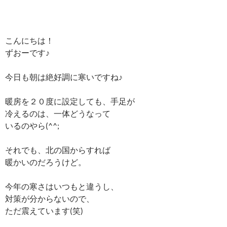
こんにちは！
ずおーです♪
今日も朝は絶好調に寒いですね♪
暖房を２０度に設定しても、手足が
冷えるのは、一体どうなって
いるのやら(^^;
それでも、北の国からすれば
暖かいのだろうけど。
今年の寒さはいつもと違うし、
対策が分からないので、
ただ震えています(笑)