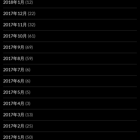
2018年1月
(12)
2017年12月
(22)
2017年11月
(32)
2017年10月
(61)
2017年9月
(69)
2017年8月
(59)
2017年7月
(6)
2017年6月
(6)
2017年5月
(5)
2017年4月
(3)
2017年3月
(13)
2017年2月
(25)
2017年1月
(50)