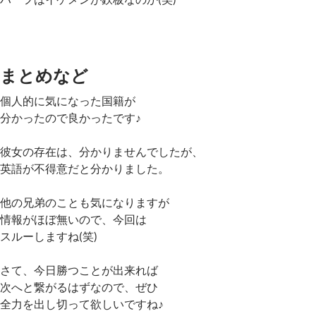
まとめなど
個人的に気になった国籍が
分かったので良かったです♪
彼女の存在は、分かりませんでしたが、
英語が不得意だと分かりました。
他の兄弟のことも気になりますが
情報がほぼ無いので、今回は
スルーしますね(笑)
さて、今日勝つことが出来れば
次へと繋がるはずなので、ぜひ
全力を出し切って欲しいですね♪