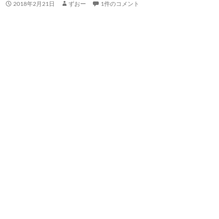
2018年2月21日
ずおー
1件のコメント