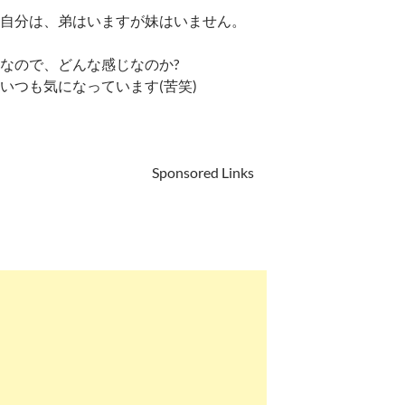
自分は、弟はいますが妹はいません。
なので、どんな感じなのか?
いつも気になっています(苦笑)
Sponsored Links