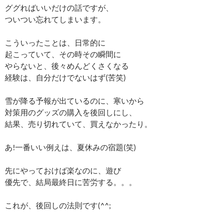
ググればいいだけの話ですが、
ついつい忘れてしまいます。
こういったことは、日常的に
起こっていて、その時その瞬間に
やらないと、後々めんどくさくなる
経験は、自分だけでないはず(苦笑)
雪が降る予報が出ているのに、寒いから
対策用のグッズの購入を後回しにし、
結果、売り切れていて、買えなかったり。
あ!一番いい例えは、夏休みの宿題(笑)
先にやっておけば楽なのに、遊び
優先で、結局最終日に苦労する。。。
これが、後回しの法則です(^^;