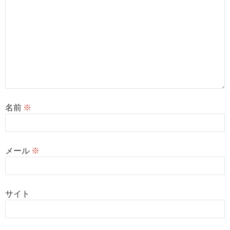
名前
※
メール
※
サイト