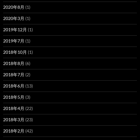
2020年8月
(1)
2020年3月
(1)
2019年12月
(1)
2019年7月
(1)
2018年10月
(1)
2018年8月
(6)
2018年7月
(2)
2018年6月
(13)
2018年5月
(3)
2018年4月
(22)
2018年3月
(23)
2018年2月
(42)