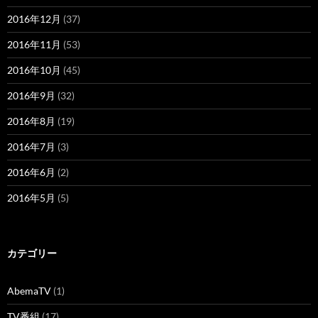
2016年12月
(37)
2016年11月
(53)
2016年10月
(45)
2016年9月
(32)
2016年8月
(19)
2016年7月
(3)
2016年6月
(2)
2016年5月
(5)
カテゴリー
AbemaTV
(1)
TV番組
(17)