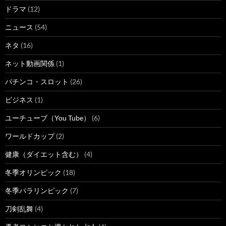
ドラマ
(12)
ニュース
(54)
ネタ
(16)
ネット動画関係
(1)
パチンコ・スロット
(26)
ビジネス
(1)
ユーチューブ（You Tube）
(6)
ワールドカップ
(2)
健康（ダイエット含む）
(4)
冬季オリンピック
(18)
冬季パラリンピック
(7)
刀剣乱舞
(4)