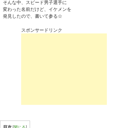
そんな中、スピード男子選手に
変わった名前だけど、イケメンを
発見したので、書いて参る☆
スポンサードリンク
目次
[
閉じる
]