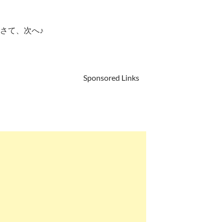
さて、次へ♪
Sponsored Links