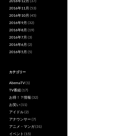
2016年12月
(37)
2016年11月
(53)
2016年10月
(45)
2016年9月
(32)
2016年8月
(19)
2016年7月
(3)
2016年6月
(2)
2016年5月
(5)
カテゴリー
AbemaTV
(1)
TV番組
(17)
お得！？情報
(32)
お笑い
(11)
アイドル
(2)
アナウンサー
(7)
アニメ・マンガ
(31)
イベント
(15)