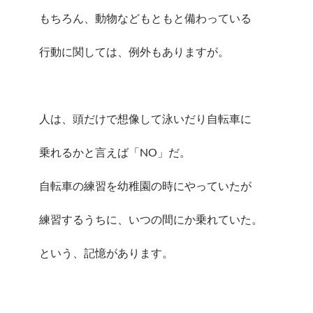
もちろん、動物などもともと備わっている
行動に関しては、例外もありますが。
人は、頭だけで想像して泳いだり自転車に
乗れるかと言えば「NO」だ。
自転車の練習を幼稚園の時にやっていたが
練習するうちに、いつの間にか乗れていた。
という、記憶があります。