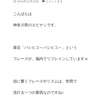
2016年12月24日
コメントする
こんばんは
神奈川県のエビナシです。
最近「パシヒコ～パシヒコ～」という
フレーズが、脳内でリフレインしていますｗ
頭に響くフレーズやリズムは、世間で
流行る一つの要因なのですね♪