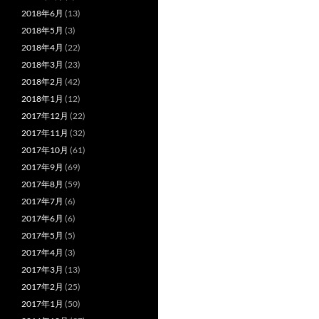
2018年6月
(13)
2018年5月
(3)
2018年4月
(22)
2018年3月
(23)
2018年2月
(42)
2018年1月
(12)
2017年12月
(22)
2017年11月
(32)
2017年10月
(61)
2017年9月
(69)
2017年8月
(59)
2017年7月
(6)
2017年6月
(6)
2017年5月
(5)
2017年4月
(3)
2017年3月
(13)
2017年2月
(25)
2017年1月
(50)