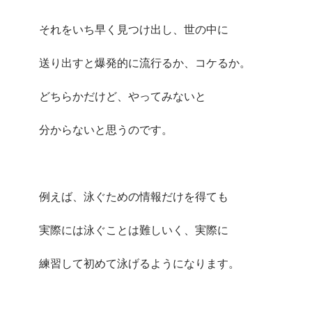
それをいち早く見つけ出し、世の中に
送り出すと爆発的に流行るか、コケるか。
どちらかだけど、やってみないと
分からないと思うのです。
例えば、泳ぐための情報だけを得ても
実際には泳ぐことは難しいく、実際に
練習して初めて泳げるようになります。