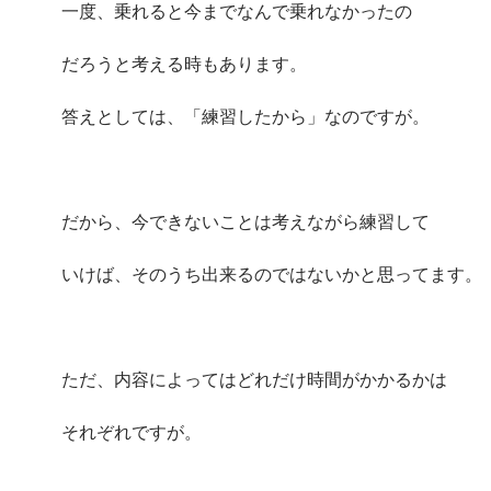
一度、乗れると今までなんで乗れなかったの
だろうと考える時もあります。
答えとしては、「練習したから」なのですが。
だから、今できないことは考えながら練習して
いけば、そのうち出来るのではないかと思ってます。
ただ、内容によってはどれだけ時間がかかるかは
それぞれですが。