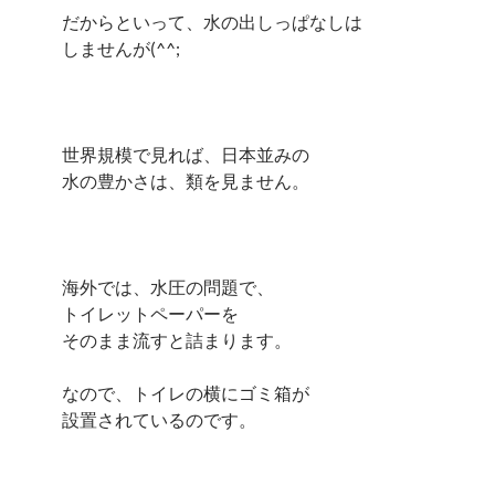
だからといって、水の出しっぱなしは
しませんが(^^;
世界規模で見れば、日本並みの
水の豊かさは、類を見ません。
海外では、水圧の問題で、
トイレットペーパーを
そのまま流すと詰まります。
なので、トイレの横にゴミ箱が
設置されているのです。