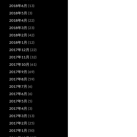
2018年6月
(13)
2018年5月
(3)
2018年4月
(22)
2018年3月
(23)
2018年2月
(42)
2018年1月
(12)
2017年12月
(22)
2017年11月
(32)
2017年10月
(61)
2017年9月
(69)
2017年8月
(59)
2017年7月
(6)
2017年6月
(6)
2017年5月
(5)
2017年4月
(3)
2017年3月
(13)
2017年2月
(25)
2017年1月
(50)