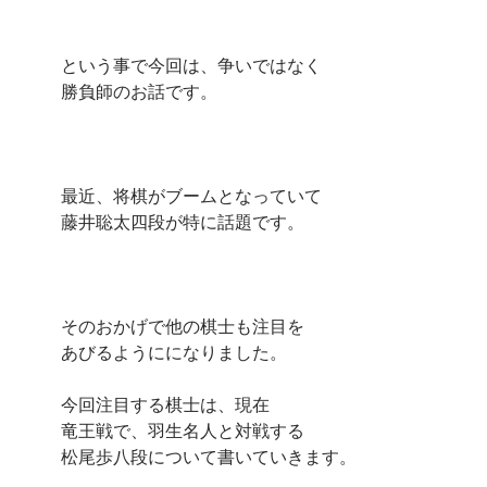
という事で今回は、争いではなく
勝負師のお話です。
最近、将棋がブームとなっていて
藤井聡太四段が特に話題です。
そのおかげで他の棋士も注目を
あびるようにになりました。
今回注目する棋士は、現在
竜王戦で、羽生名人と対戦する
松尾歩八段について書いていきます。