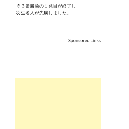
※３番勝負の１発目が終了し
羽生名人が先勝しました。
Sponsored Links