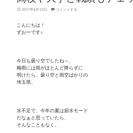
2017年8月15日
コメントする
こんにちは！
ずおーです♪
今日も曇り空でしたね～。
梅雨には雨がほとんど降らずに
明けたら、曇り空と雨空ばかりの
埼玉県。
水不足で、今年の夏は節水モード
だなぁと思っていたら、
そんなこともなく。