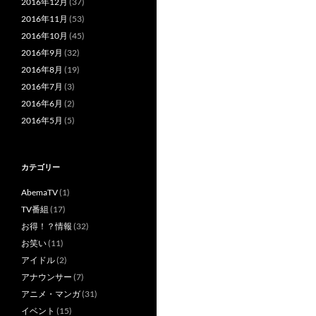
2016年12月
(37)
2016年11月
(53)
2016年10月
(45)
2016年9月
(32)
2016年8月
(19)
2016年7月
(3)
2016年6月
(2)
2016年5月
(5)
カテゴリー
AbemaTV
(1)
TV番組
(17)
お得！？情報
(32)
お笑い
(11)
アイドル
(2)
アナウンサー
(7)
アニメ・マンガ
(31)
イベント
(15)