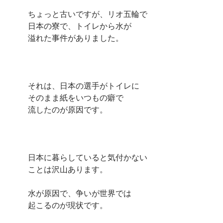
ちょっと古いですが、リオ五輪で
日本の寮で、トイレから水が
溢れた事件がありました。
それは、日本の選手がトイレに
そのまま紙をいつもの癖で
流したのが原因です。
日本に暮らしていると気付かない
ことは沢山あります。
水が原因で、争いが世界では
起こるのが現状です。