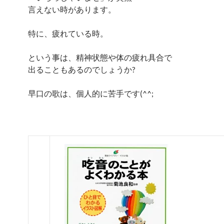
言えない時があります。
特に、疲れている時。
という事は、精神状態や体の疲れ具合で
出ることもあるのでしょうか?
早口の歌は、個人的に苦手です(^^;