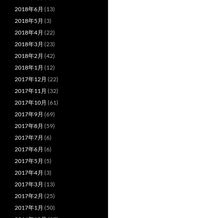
2018年6月
(13)
2018年5月
(3)
2018年4月
(22)
2018年3月
(23)
2018年2月
(42)
2018年1月
(12)
2017年12月
(22)
2017年11月
(32)
2017年10月
(61)
2017年9月
(69)
2017年8月
(59)
2017年7月
(6)
2017年6月
(6)
2017年5月
(5)
2017年4月
(3)
2017年3月
(13)
2017年2月
(25)
2017年1月
(50)