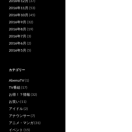
2016年12月
(37)
2016年11月
(53)
2016年10月
(45)
2016年9月
(32)
2016年8月
(19)
2016年7月
(3)
2016年6月
(2)
2016年5月
(5)
カテゴリー
AbemaTV
(1)
TV番組
(17)
お得！？情報
(32)
お笑い
(11)
アイドル
(2)
アナウンサー
(7)
アニメ・マンガ
(31)
イベント
(15)