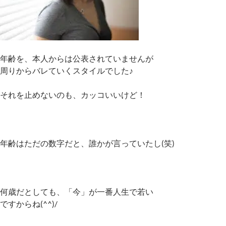
年齢を、本人からは公表されていませんが
周りからバレていくスタイルでした♪
それを止めないのも、カッコいいけど！
年齢はただの数字だと、誰かが言っていたし(笑)
何歳だとしても、「今」が一番人生で若い
ですからね(^^)/