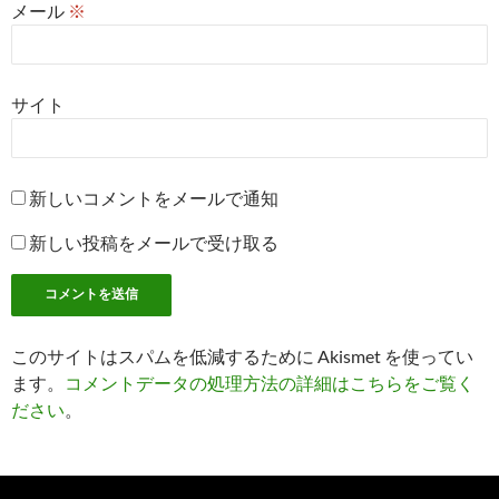
メール
※
サイト
新しいコメントをメールで通知
新しい投稿をメールで受け取る
このサイトはスパムを低減するために Akismet を使ってい
ます。
コメントデータの処理方法の詳細はこちらをご覧く
ださい
。