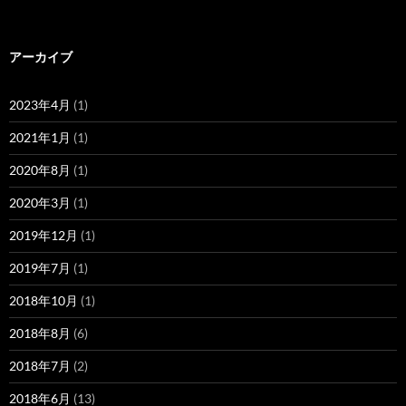
アーカイブ
2023年4月
(1)
2021年1月
(1)
2020年8月
(1)
2020年3月
(1)
2019年12月
(1)
2019年7月
(1)
2018年10月
(1)
2018年8月
(6)
2018年7月
(2)
2018年6月
(13)