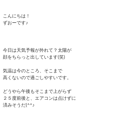
こんにちは！
ずおーです♪
今日は天気予報が外れて？太陽が
顔をちらっと出しています(笑)
気温は今のところ、そこまで
高くないので過ごしやすいです。
どうやら午後もそこまで上がらず
２５度前後と、エアコンは点けずに
済みそうだ(^^♪