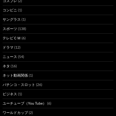
コスプレ
(2)
コンビニ
(1)
サングラス
(1)
スポーツ
(138)
テレビＣＭ
(6)
ドラマ
(12)
ニュース
(54)
ネタ
(16)
ネット動画関係
(1)
パチンコ・スロット
(26)
ビジネス
(1)
ユーチューブ（You Tube）
(6)
ワールドカップ
(2)