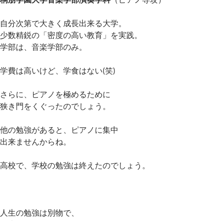
自分次第で大きく成長出来る大学。
少数精鋭の「密度の高い教育」を実践。
学部は、音楽学部のみ。
学費は高いけど、学食はない(笑)
さらに、ピアノを極めるために
狭き門をくぐったのでしょう。
他の勉強があると、ピアノに集中
出来ませんからね。
高校で、学校の勉強は終えたのでしょう。
人生の勉強は別物で、