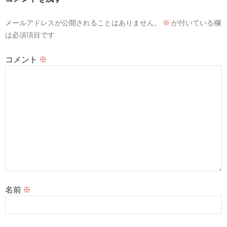
ョ
ン
メールアドレスが公開されることはありません。
※
が付いている欄
は必須項目です
コメント
※
名前
※