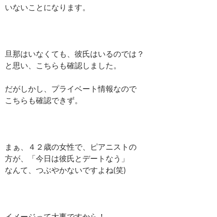
いないことになります。
旦那はいなくても、彼氏はいるのでは？
と思い、こちらも確認しました。
だがしかし、プライベート情報なので
こちらも確認できず。
まぁ、４２歳の女性で、ピアニストの
方が、「今日は彼氏とデートなう」
なんて、つぶやかないですよね(笑)
イメージって大事ですから！