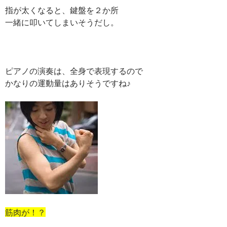
指が太くなると、鍵盤を２か所
一緒に叩いてしまいそうだし。
ピアノの演奏は、全身で表現するので
かなりの運動量はありそうですね♪
筋肉が！？