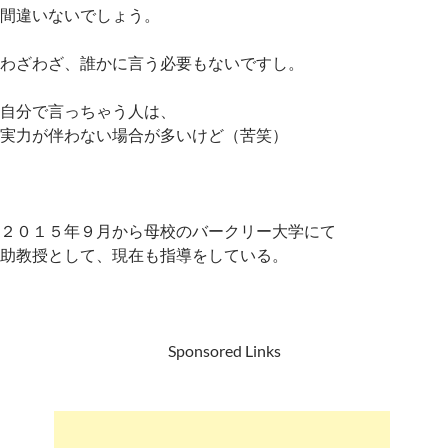
間違いないでしょう。
わざわざ、誰かに言う必要もないですし。
自分で言っちゃう人は、
実力が伴わない場合が多いけど（苦笑）
２０１５年９月から母校のバークリー大学にて
助教授として、現在も指導をしている。
Sponsored Links