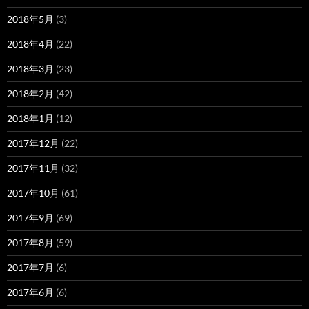
2018年5月
(3)
2018年4月
(22)
2018年3月
(23)
2018年2月
(42)
2018年1月
(12)
2017年12月
(22)
2017年11月
(32)
2017年10月
(61)
2017年9月
(69)
2017年8月
(59)
2017年7月
(6)
2017年6月
(6)