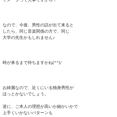
なので、今後、男性の話が出て来ると
したら、同じ音楽関係の方で、同じ
大学の先生かもしれません♪
時が来るまで待ちますかね(^^)/
お綺麗なので、近くにいる独身男性が
ほっとかないでしょう。
逆に、ご本人の理想が高いか細かいかで
上手くいかないパターンも