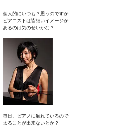
個人的にいつも？思うのですが
ピアニストは皆細いイメージが
あるのは気のせいかな？
毎日、ピアノに触れているので
太ることが出来ないとか？