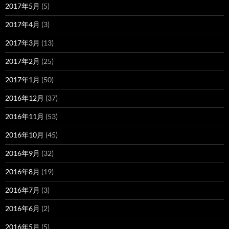
2017年5月
(5)
2017年4月
(3)
2017年3月
(13)
2017年2月
(25)
2017年1月
(50)
2016年12月
(37)
2016年11月
(53)
2016年10月
(45)
2016年9月
(32)
2016年8月
(19)
2016年7月
(3)
2016年6月
(2)
2016年5月
(5)