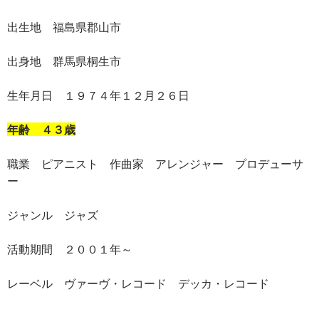
出生地 福島県郡山市
出身地 群馬県桐生市
生年月日 １９７４年１２月２６日
年齢 ４３歳
職業 ピアニスト 作曲家 アレンジャー プロデューサ
ー
ジャンル ジャズ
活動期間 ２００１年～
レーベル ヴァーヴ・レコード デッカ・レコード