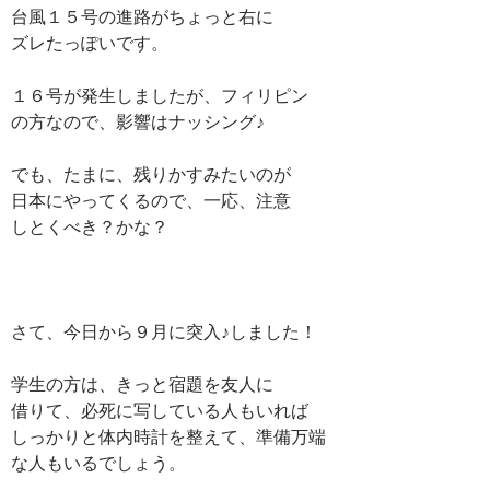
台風１５号の進路がちょっと右に
ズレたっぽいです。
１６号が発生しましたが、フィリピン
の方なので、影響はナッシング♪
でも、たまに、残りかすみたいのが
日本にやってくるので、一応、注意
しとくべき？かな？
さて、今日から９月に突入♪しました！
学生の方は、きっと宿題を友人に
借りて、必死に写している人もいれば
しっかりと体内時計を整えて、準備万端
な人もいるでしょう。