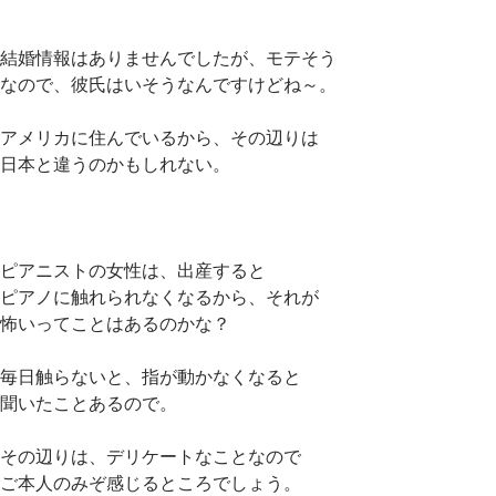
結婚情報はありませんでしたが、モテそう
なので、彼氏はいそうなんですけどね～。
アメリカに住んでいるから、その辺りは
日本と違うのかもしれない。
ピアニストの女性は、出産すると
ピアノに触れられなくなるから、それが
怖いってことはあるのかな？
毎日触らないと、指が動かなくなると
聞いたことあるので。
その辺りは、デリケートなことなので
ご本人のみぞ感じるところでしょう。