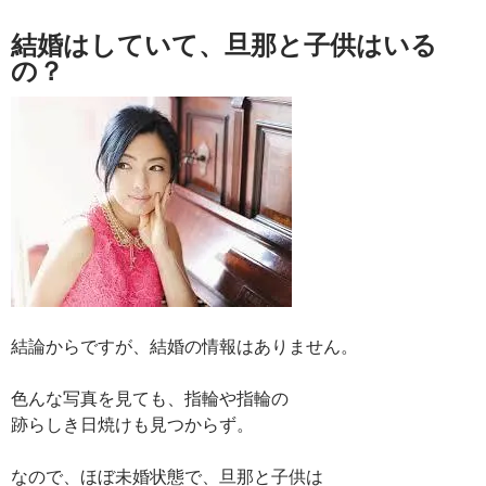
結婚はしていて、旦那と子供はいる
の？
結論からですが、結婚の情報はありません。
色んな写真を見ても、指輪や指輪の
跡らしき日焼けも見つからず。
なので、ほぼ未婚状態で、旦那と子供は