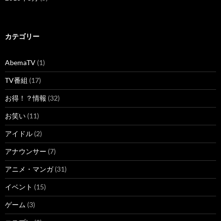
カテゴリー
AbemaTV
(1)
TV番組
(17)
お得！？情報
(32)
お笑い
(11)
アイドル
(2)
アナウンサー
(7)
アニメ・マンガ
(31)
イベント
(15)
ゲーム
(3)