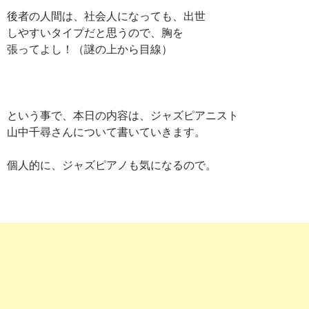
後者の人間は、社会人になっても、出世
しやすいタイプだと思うので、胸を
張ってよし！（謎の上から目線）
という事で、本日の内容は、ジャズピアニスト
山中千尋さんについて書いていきます。
個人的に、ジャズピアノも気になるので。