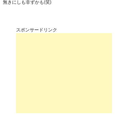
無きにしも非ずかも(笑)
スポンサードリンク