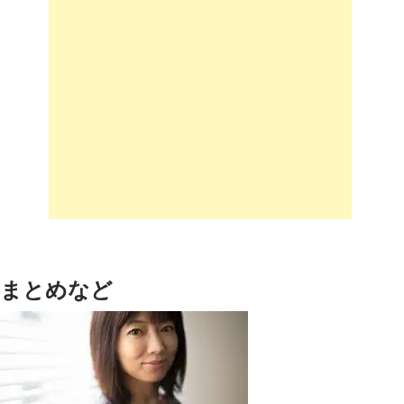
まとめなど