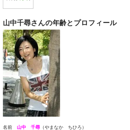
山中千尋さんの年齢とプロフィール
名前
山中 千尋
（やまなか ちひろ）