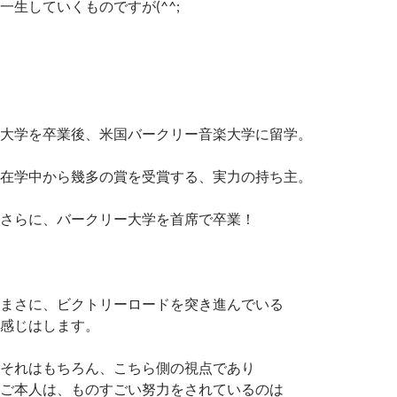
一生していくものですが(^^;
大学を卒業後、米国バークリー音楽大学に留学。
在学中から幾多の賞を受賞する、実力の持ち主。
さらに、バークリー大学を首席で卒業！
まさに、ビクトリーロードを突き進んでいる
感じはします。
それはもちろん、こちら側の視点であり
ご本人は、ものすごい努力をされているのは