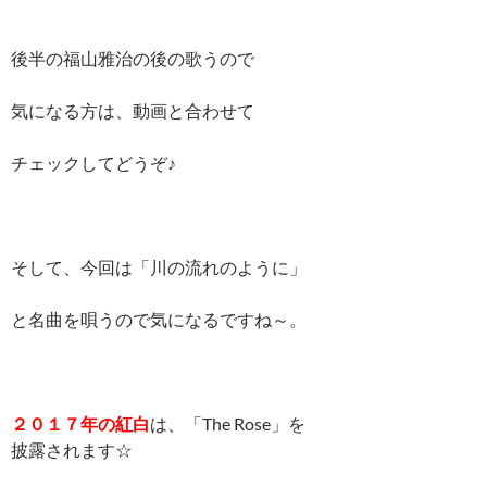
後半の福山雅治の後の歌うので
気になる方は、動画と合わせて
チェックしてどうぞ♪
そして、今回は「川の流れのように」
と名曲を唄うので気になるですね～。
２０１７年の紅白
は、「The Rose」を
披露されます☆