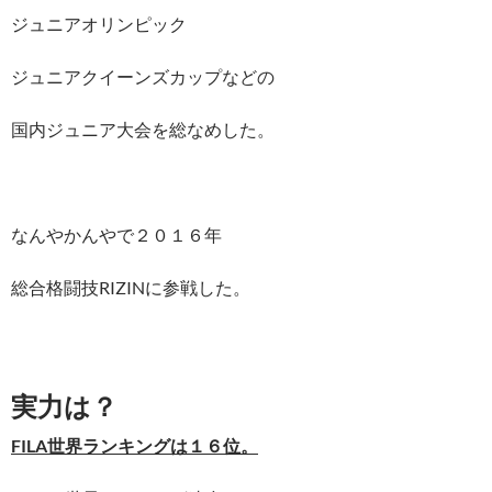
ジュニアオリンピック
ジュニアクイーンズカップなどの
国内ジュニア大会を総なめした。
なんやかんやで２０１６年
総合格闘技RIZINに参戦した。
実力は？
FILA世界ランキングは１６位。