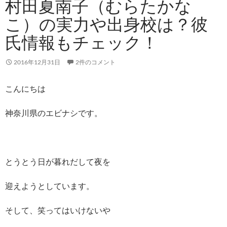
村田夏南子（むらたかな
こ）の実力や出身校は？彼
氏情報もチェック！
2016年12月31日
2件のコメント
こんにちは
神奈川県のエビナシです。
とうとう日が暮れだして夜を
迎えようとしています。
そして、笑ってはいけないや