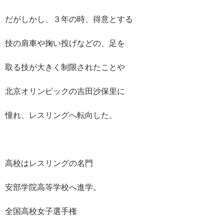
だがしかし、３年の時、得意とする
技の肩車や掬い投げなどの、足を
取る技が大きく制限されたことや
北京オリンピックの吉田沙保里に
憧れ、レスリングへ転向した。
高校はレスリングの名門
安部学院高等学校へ進学。
全国高校女子選手権