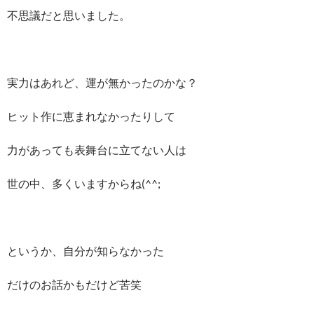
不思議だと思いました。
実力はあれど、運が無かったのかな？
ヒット作に恵まれなかったりして
力があっても表舞台に立てない人は
世の中、多くいますからね(^^;
というか、自分が知らなかった
だけのお話かもだけど苦笑