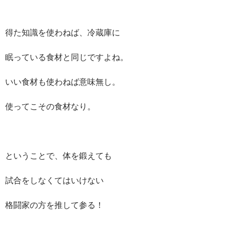
得た知識を使わねば、冷蔵庫に
眠っている食材と同じですよね。
いい食材も使わねば意味無し。
使ってこその食材なり。
ということで、体を鍛えても
試合をしなくてはいけない
格闘家の方を推して参る！