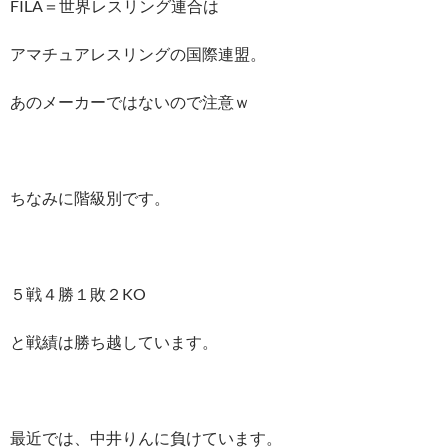
FILA＝世界レスリング連合は
アマチュアレスリングの国際連盟。
あのメーカーではないので注意ｗ
ちなみに階級別です。
５戦４勝１敗２KO
と戦績は勝ち越しています。
最近では、中井りんに負けています。