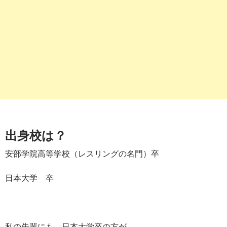
出身校は？
安部学院高等学校（レスリングの名門）卒
日本大学 卒
私の先輩にも、日本大学卒の方が