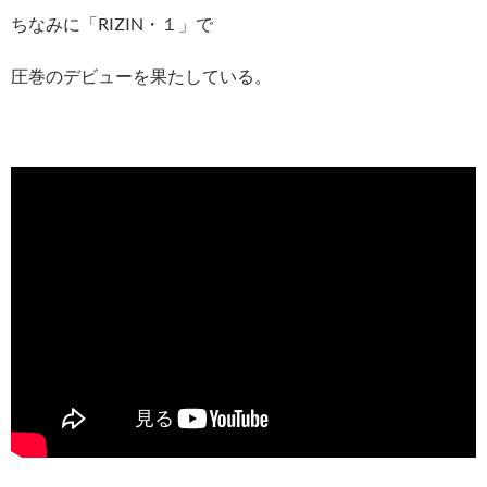
ちなみに「RIZIN・１」で
圧巻のデビューを果たしている。