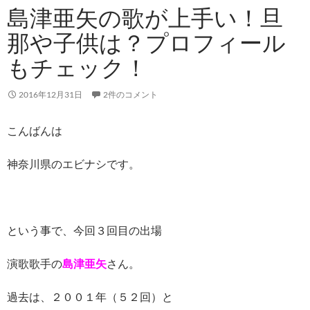
島津亜矢の歌が上手い！旦
那や子供は？プロフィール
もチェック！
2016年12月31日
2件のコメント
こんばんは
神奈川県のエビナシです。
という事で、今回３回目の出場
演歌歌手の
島津亜矢
さん。
過去は、２００１年（５２回）と