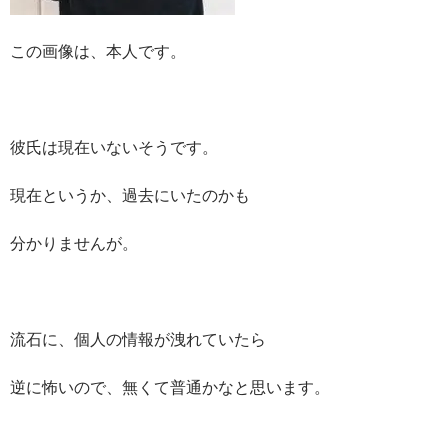
この画像は、本人です。
彼氏は現在いないそうです。
現在というか、過去にいたのかも
分かりませんが。
流石に、個人の情報が洩れていたら
逆に怖いので、無くて普通かなと思います。