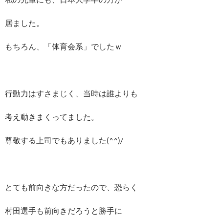
居ました。
もちろん、「体育会系」でしたｗ
行動力はすさまじく、当時は誰よりも
考え動きまくってました。
尊敬する上司でもありました(^^)/
とても前向きな方だったので、恐らく
村田選手も前向きだろうと勝手に