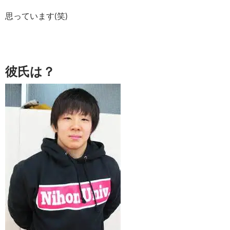
思っています(笑)
彼氏は？