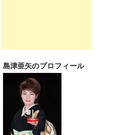
島津亜矢のプロフィール