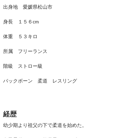
出身地 愛媛県松山市
身長 １５６cm
体重 ５３キロ
所属 フリーランス
階級 ストロー級
バックボーン 柔道 レスリング
経歴
幼少期より祖父の下で柔道を始めた。