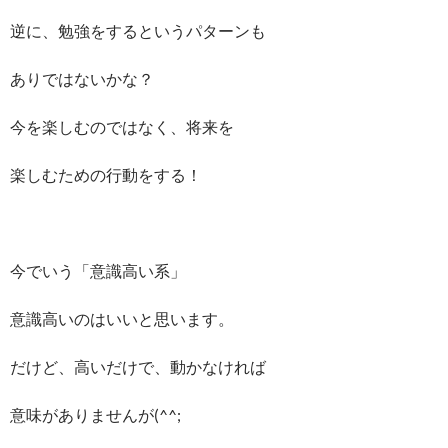
逆に、勉強をするというパターンも
ありではないかな？
今を楽しむのではなく、将来を
楽しむための行動をする！
今でいう「意識高い系」
意識高いのはいいと思います。
だけど、高いだけで、動かなければ
意味がありませんが(^^;