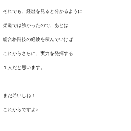
それでも、経歴を見ると分かるように
柔道では強かったので、あとは
総合格闘技の経験を積んでいけば
これからさらに、実力を発揮する
１人だと思います。
まだ若いしね！
これからですよ♪