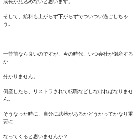
成長が見込めないと思います。
そして、給料も上がらず下がらずでついつい過ごしちゃ
う。
一昔前なら良いのですが、今の時代、いつ会社が倒産する
か
分かりません。
倒産したら、リストラされて転職などしなければなりませ
ん。
そうなった時に、自分に武器があるかどうかってかなり重
要に
なってくると思いませんか？