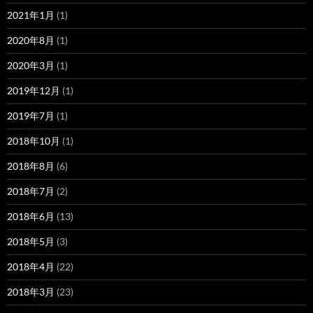
2021年1月
(1)
2020年8月
(1)
2020年3月
(1)
2019年12月
(1)
2019年7月
(1)
2018年10月
(1)
2018年8月
(6)
2018年7月
(2)
2018年6月
(13)
2018年5月
(3)
2018年4月
(22)
2018年3月
(23)