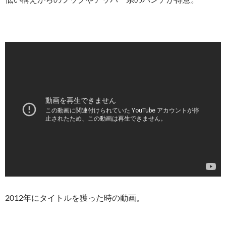
2012年にタイトルを獲った時の動画。