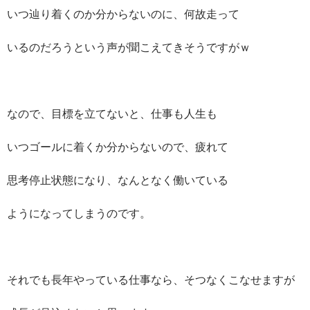
いつ辿り着くのか分からないのに、何故走って
いるのだろうという声が聞こえてきそうですがｗ
なので、目標を立てないと、仕事も人生も
いつゴールに着くか分からないので、疲れて
思考停止状態になり、なんとなく働いている
ようになってしまうのです。
それでも長年やっている仕事なら、そつなくこなせますが