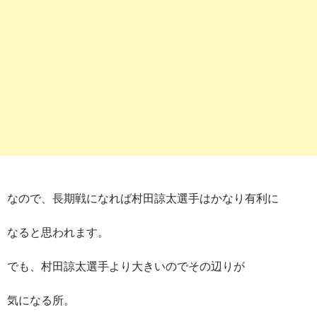
なので、長期戦になれば村田諒太選手はかなり有利に
なると思われます。
でも、村田諒太選手より大きいのでその辺りが
気になる所。