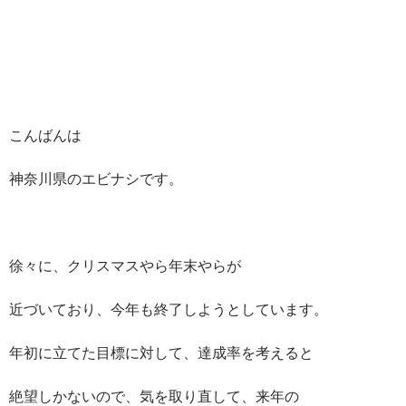
こんばんは
神奈川県のエビナシです。
徐々に、クリスマスやら年末やらが
近づいており、今年も終了しようとしています。
年初に立てた目標に対して、達成率を考えると
絶望しかないので、気を取り直して、来年の