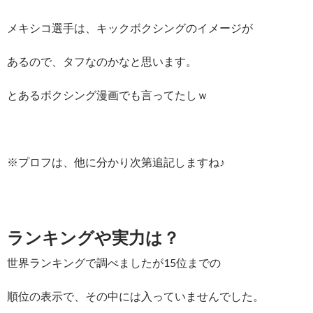
メキシコ選手は、キックボクシングのイメージが
あるので、タフなのかなと思います。
とあるボクシング漫画でも言ってたしｗ
※プロフは、他に分かり次第追記しますね♪
ランキングや実力は？
世界ランキングで調べましたが15位までの
順位の表示で、その中には入っていませんでした。