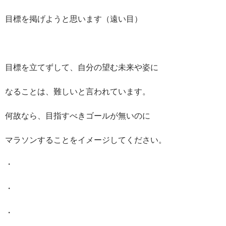
目標を掲げようと思います（遠い目）
目標を立てずして、自分の望む未来や姿に
なることは、難しいと言われています。
何故なら、目指すべきゴールが無いのに
マラソンすることをイメージしてください。
・
・
・