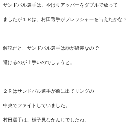
サンドバル選手は、やはりアッパーをダブルで放って
ましたが１Ｒは、村田選手がプレッシャーを与えたかな？
解説だと、サンドバル選手は顔が綺麗なので
避けるのが上手いのでしょうと。
２Ｒはサンドバル選手が前に出てリングの
中央でファイトしていました。
村田選手は、様子見なかんじでしたね。