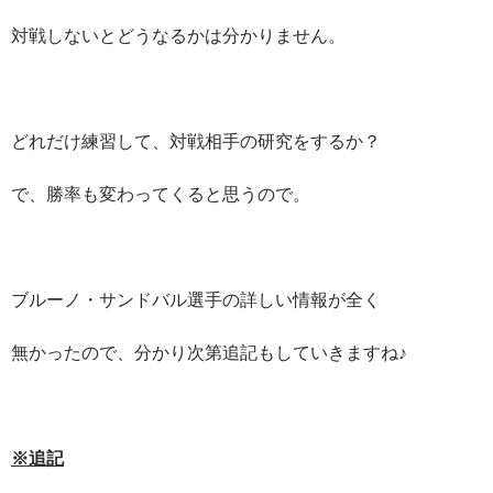
対戦しないとどうなるかは分かりません。
どれだけ練習して、対戦相手の研究をするか？
で、勝率も変わってくると思うので。
ブルーノ・サンドバル選手の詳しい情報が全く
無かったので、分かり次第追記もしていきますね♪
※追記