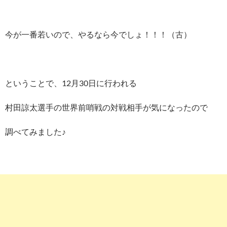
今が一番若いので、やるなら今でしょ！！！（古）
ということで、12月30日に行われる
村田諒太選手の世界前哨戦の対戦相手が気になったので
調べてみました♪