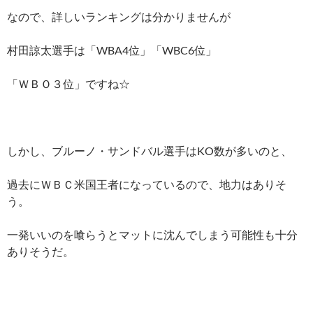
なので、詳しいランキングは分かりませんが
村田諒太選手は「WBA4位」「WBC6位」
「ＷＢＯ３位」ですね☆
しかし、ブルーノ・サンドバル選手はKO数が多いのと、
過去にＷＢＣ米国王者になっているので、地力はありそ
う。
一発いいのを喰らうとマットに沈んでしまう可能性も十分
ありそうだ。