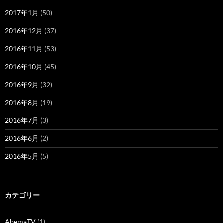
2017年1月
(50)
2016年12月
(37)
2016年11月
(53)
2016年10月
(45)
2016年9月
(32)
2016年8月
(19)
2016年7月
(3)
2016年6月
(2)
2016年5月
(5)
カテゴリー
AbemaTV
(1)