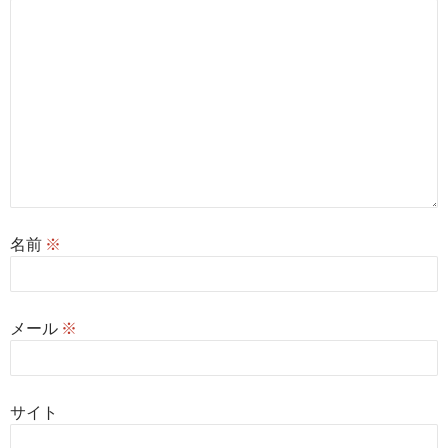
名前
※
メール
※
サイト