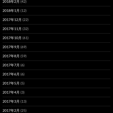
2018年2月
(42)
2018年1月
(12)
2017年12月
(22)
2017年11月
(32)
2017年10月
(61)
2017年9月
(69)
2017年8月
(59)
2017年7月
(6)
2017年6月
(6)
2017年5月
(5)
2017年4月
(3)
2017年3月
(13)
2017年2月
(25)