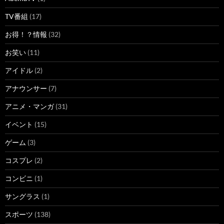
TV番組
(17)
お得！？情報
(32)
お笑い
(11)
アイドル
(2)
アナウンサー
(7)
アニメ・マンガ
(31)
イベント
(15)
ゲーム
(3)
コスプレ
(2)
コンビニ
(1)
サングラス
(1)
スポーツ
(138)