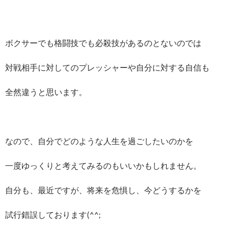
ボクサーでも格闘技でも必殺技があるのとないのでは
対戦相手に対してのプレッシャーや自分に対する自信も
全然違うと思います。
なので、自分でどのような人生を過ごしたいのかを
一度ゆっくりと考えてみるのもいいかもしれません。
自分も、最近ですが、将来を危惧し、今どうするかを
試行錯誤しております(^^;