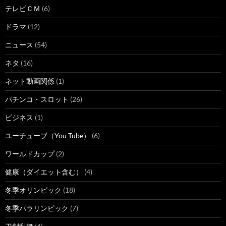
テレビＣＭ
(6)
ドラマ
(12)
ニュース
(54)
ネタ
(16)
ネット動画関係
(1)
パチンコ・スロット
(26)
ビジネス
(1)
ユーチューブ（You Tube）
(6)
ワールドカップ
(2)
健康（ダイエット含む）
(4)
冬季オリンピック
(18)
冬季パラリンピック
(7)