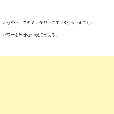
どうやら、スタミナが無いので２Rくらいまでしか
パワーを出せない弱点がある。