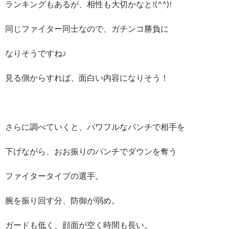
ランキングもあるが、相性も大切かなと!(^^)!
同じファイター同士なので、ガチンコ勝負に
なりそうですね♪
見る側からすれば、面白い内容になりそう！
さらに調べていくと、パワフルなパンチで相手を
下げながら、おお振りのパンチでダウンを奪う
ファイタータイプの選手。
腕を振り回す分、防御が弱め。
ガードも低く、顔面が空く時間も長い。