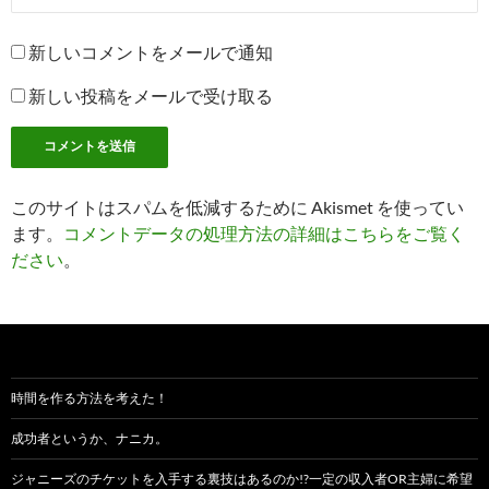
新しいコメントをメールで通知
新しい投稿をメールで受け取る
このサイトはスパムを低減するために Akismet を使ってい
ます。
コメントデータの処理方法の詳細はこちらをご覧く
ださい
。
時間を作る方法を考えた！
成功者というか、ナニカ。
ジャニーズのチケットを入手する裏技はあるのか!?一定の収入者OR主婦に希望