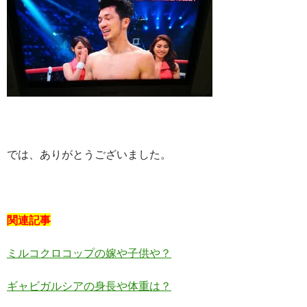
では、ありがとうございました。
関連記事
ミルコクロコップの嫁や子供や？
ギャビガルシアの身長や体重は？