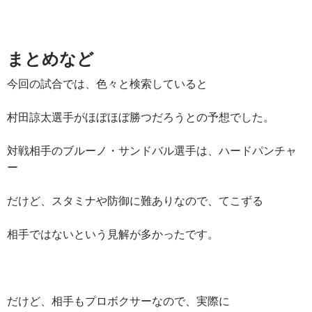
まとめなど
今回の試合では、色々と検索していると
村田諒太選手がほぼほぼ勝つだろうとの予想でした。
対戦相手のブルーノ・サンドバル選手は、ハードパンチャ
ー
だけど、スタミナや防御に難ありなので、てこずる
相手ではないという見解が多かったです。
だけど、相手もプロボクサーなので、実際に