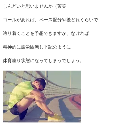
しんどいと思いませんか（苦笑
ゴールがあれば、ペース配分や後どれくらいで
辿り着くことを予想できますが、なければ
精神的に疲労困憊し下記のように
体育座り状態になってしまうでしょう。