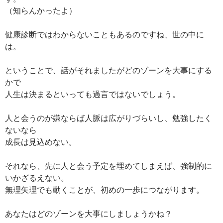
（知らんかったよ）
健康診断ではわからないこともあるのですね、世の中に
は。
ということで、話がそれましたがどのゾーンを大事にする
かで
人生は決まるといっても過言ではないでしょう。
人と会うのが嫌ならば人脈は広がりづらいし、勉強したく
ないなら
成長は見込めない。
それなら、先に人と会う予定を埋めてしまえば、強制的に
いかざるえない。
無理矢理でも動くことが、初めの一歩につながります。
あなたはどのゾーンを大事にしましょうかね？