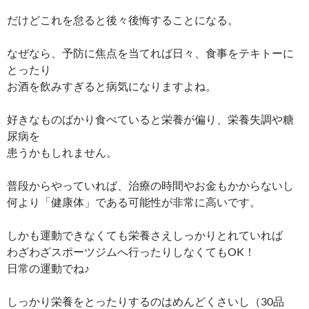
だけどこれを怠ると後々後悔することになる。
なぜなら、予防に焦点を当てれば日々、食事をテキトーに
とったり
お酒を飲みすぎると病気になりますよね。
好きなものばかり食べていると栄養が偏り、栄養失調や糖
尿病を
患うかもしれません。
普段からやっていれば、治療の時間やお金もかからないし
何より「健康体」である可能性が非常に高いです。
しかも運動できなくても栄養さえしっかりとれていれば
わざわざスポーツジムへ行ったりしなくてもOK！
日常の運動でね♪
しっかり栄養をとったりするのはめんどくさいし（30品