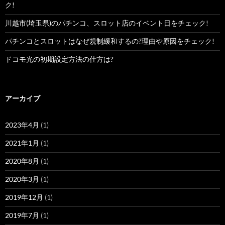
ク!
川越市(埼玉県)のパチンコ、スロット店のイベント日をチェック!
パチンコとスロットはなぜ規制緩和するの?理由や原因をチェック!
ドコモ光の初期設定方法の仕方は?
アーカイブ
2023年4月
(1)
2021年1月
(1)
2020年8月
(1)
2020年3月
(1)
2019年12月
(1)
2019年7月
(1)