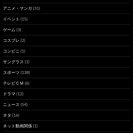
アニメ・マンガ
(31)
イベント
(15)
ゲーム
(3)
コスプレ
(2)
コンビニ
(1)
サングラス
(1)
スポーツ
(138)
テレビＣＭ
(6)
ドラマ
(12)
ニュース
(54)
ネタ
(16)
ネット動画関係
(1)