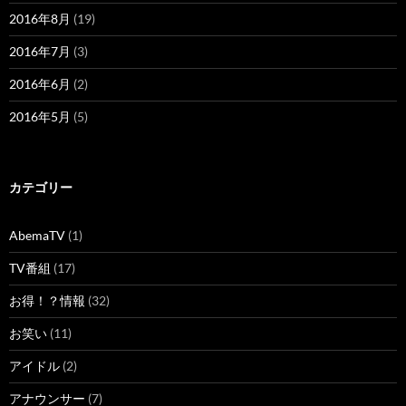
2016年8月
(19)
2016年7月
(3)
2016年6月
(2)
2016年5月
(5)
カテゴリー
AbemaTV
(1)
TV番組
(17)
お得！？情報
(32)
お笑い
(11)
アイドル
(2)
アナウンサー
(7)