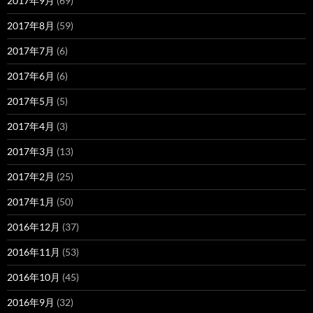
2017年9月
(69)
2017年8月
(59)
2017年7月
(6)
2017年6月
(6)
2017年5月
(5)
2017年4月
(3)
2017年3月
(13)
2017年2月
(25)
2017年1月
(50)
2016年12月
(37)
2016年11月
(53)
2016年10月
(45)
2016年9月
(32)