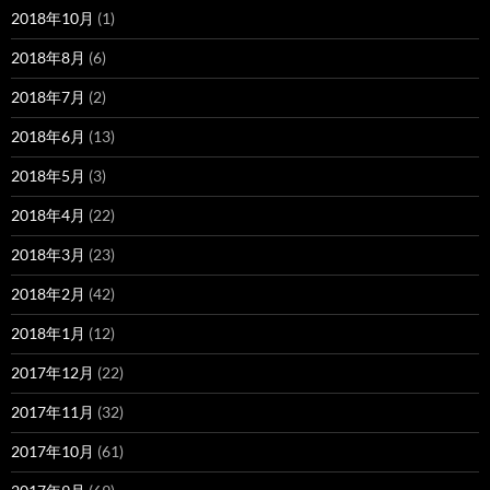
2018年10月
(1)
2018年8月
(6)
2018年7月
(2)
2018年6月
(13)
2018年5月
(3)
2018年4月
(22)
2018年3月
(23)
2018年2月
(42)
2018年1月
(12)
2017年12月
(22)
2017年11月
(32)
2017年10月
(61)