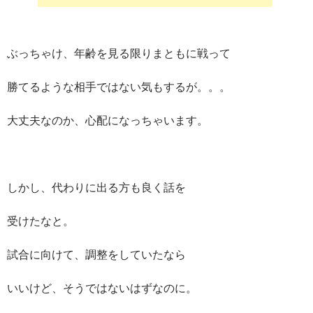
ぶっちゃけ、年齢を見る限りまともに戦って
勝てるような相手ではない気もするが。。。
大丈夫なのか、心配になっちゃいます。
しかし、代わりに出る方も良く話を
受けたなと。
試合に向けて、調整をしていたなら
いいけど、そうではないはずなのに。