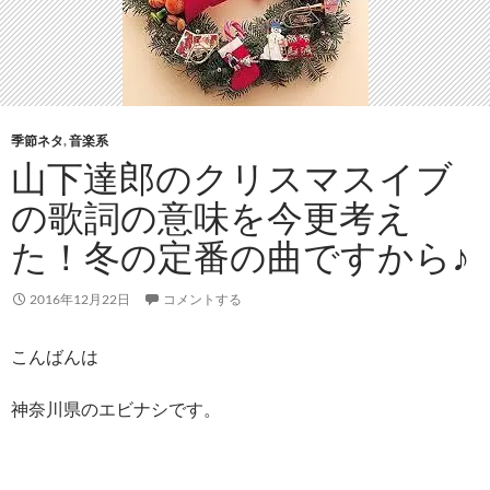
季節ネタ
,
音楽系
山下達郎のクリスマスイブ
の歌詞の意味を今更考え
た！冬の定番の曲ですから♪
2016年12月22日
コメントする
こんばんは
神奈川県のエビナシです。