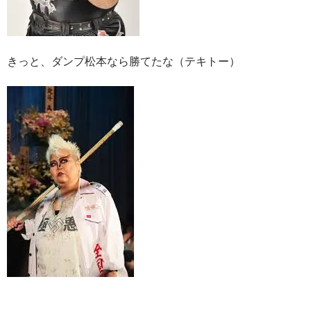
きっと、ダンプ松本なら勝てたな（テキトー）