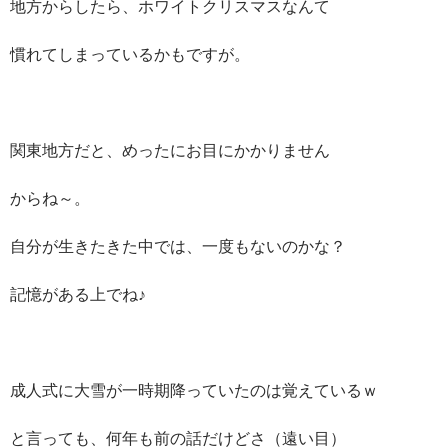
地方からしたら、ホワイトクリスマスなんて
慣れてしまっているかもですが。
関東地方だと、めったにお目にかかりません
からね～。
自分が生きたきた中では、一度もないのかな？
記憶がある上でね♪
成人式に大雪が一時期降っていたのは覚えているｗ
と言っても、何年も前の話だけどさ（遠い目）