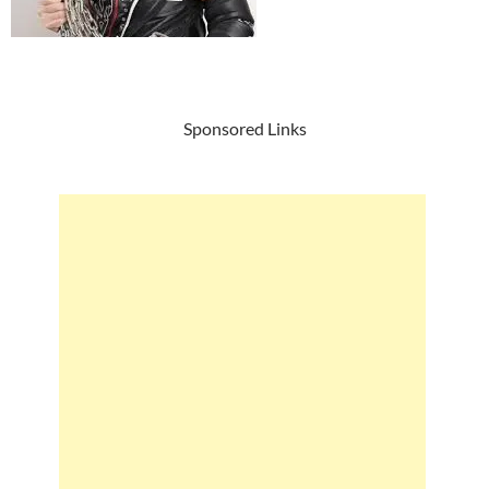
Sponsored Links