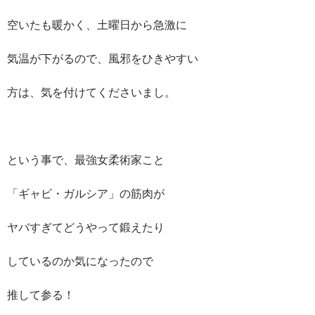
空いたも暖かく、土曜日から急激に
気温が下がるので、風邪をひきやすい
方は、気を付けてくださいまし。
という事で、最強女柔術家こと
「ギャビ・ガルシア」の筋肉が
ヤバすぎてどうやって鍛えたり
しているのか気になったので
推して参る！