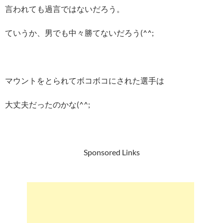
言われても過言ではないだろう。
ていうか、男でも中々勝てないだろう(^^;
マウントをとられてボコボコにされた選手は
大丈夫だったのかな(^^;
Sponsored Links