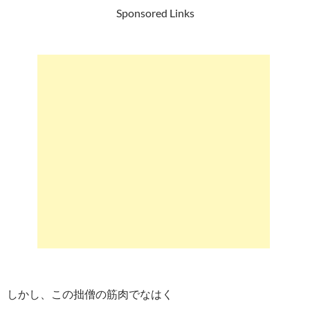
Sponsored Links
しかし、この拙僧の筋肉でなはく