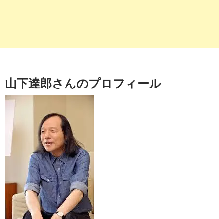
山下達郎さんのプロフィール