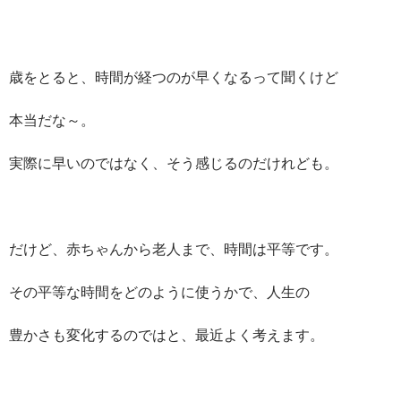
歳をとると、時間が経つのが早くなるって聞くけど
本当だな～。
実際に早いのではなく、そう感じるのだけれども。
だけど、赤ちゃんから老人まで、時間は平等です。
その平等な時間をどのように使うかで、人生の
豊かさも変化するのではと、最近よく考えます。