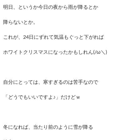
明日、というか今日の夜から雨が降るとか
降らないとか。
これが、24日にずれて気温もぐっと下がれば
ホワイトクリスマスになったかもしれん(/ω＼)
自分にとっては、寒すぎるのは苦手なので
「どうでもいいですよ♪」だけどｗ
冬になれば、当たり前のように雪が降る