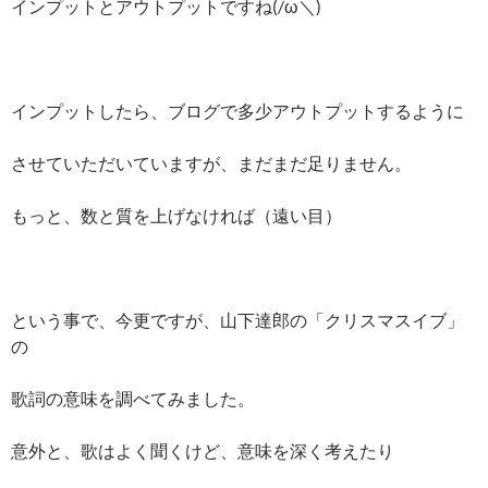
インプットとアウトプットですね(/ω＼)
インプットしたら、ブログで多少アウトプットするように
させていただいていますが、まだまだ足りません。
もっと、数と質を上げなければ（遠い目）
という事で、今更ですが、山下達郎の「クリスマスイブ」
の
歌詞の意味を調べてみました。
意外と、歌はよく聞くけど、意味を深く考えたり