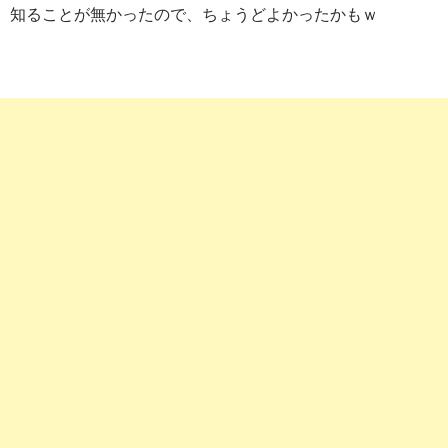
知ることが無かったので、ちょうどよかったかもｗ