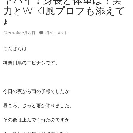
力とWIKI風プロフも添えて
♪
2016年12月22日
2件のコメント
こんばんは
神奈川県のエビナシです。
今日の夜から雨の予報でしたが
昼ごろ、さっと雨が降りました。
その後は止んでくれたのですが