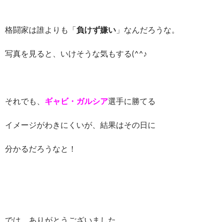
格闘家は誰よりも「
負けず嫌い
」なんだろうな。
写真を見ると、いけそうな気もする(^^♪
それでも、
ギャビ・ガルシア
選手に勝てる
イメージがわきにくいが、結果はその日に
分かるだろうなと！
では、ありがとうございました。