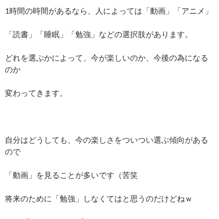
1時間の時間があるなら、人によっては「動画」「アニメ」
「読書」「睡眠」「勉強」などの選択肢があります。
どれを選ぶかによって、今が楽しいのか、今後の為になる
のか
変わってきます。
自分はどうしても、今の楽しさをついつい選ぶ傾向がある
ので
「動画」を見ることが多いです（苦笑
将来のために「勉強」しなくてはと思うのだけどねｗ