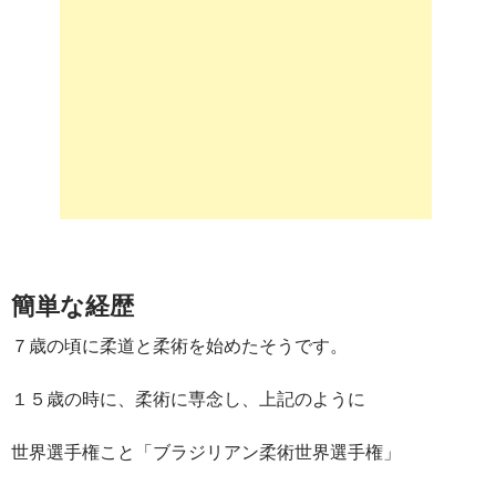
簡単な経歴
７歳の頃に柔道と柔術を始めたそうです。
１５歳の時に、柔術に専念し、上記のように
世界選手権こと「ブラジリアン柔術世界選手権」