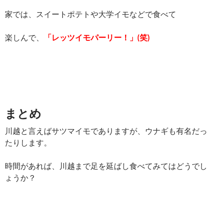
家では、スイートポテトや大学イモなどで食べて
楽しんで、
「レッツイモパーリー！」(笑)
まとめ
川越と言えばサツマイモでありますが、ウナギも有名だっ
たりします。
時間があれば、川越まで足を延ばし食べてみてはどうでし
ょうか？