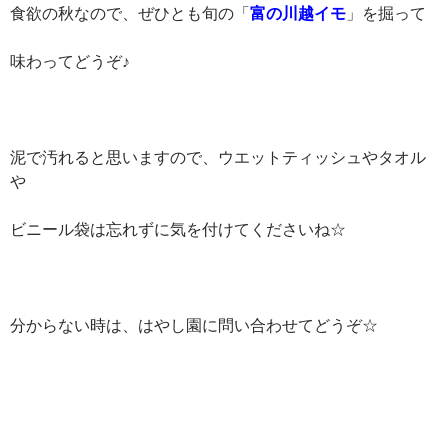
食欲の秋なので、ぜひとも旬の「
富の川越イモ
」を掘って
味わってどうぞ♪
泥で汚れると思いますので、ウエットティッシュやタオル
や
ビニール袋は忘れずに気を付けてくださいね☆
分からない時は、はやし園に問い合わせてどうぞ☆