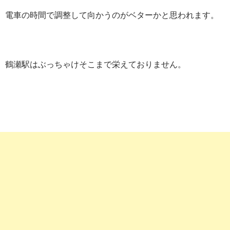
電車の時間で調整して向かうのがベターかと思われます。
鶴瀬駅はぶっちゃけそこまで栄えておりません。