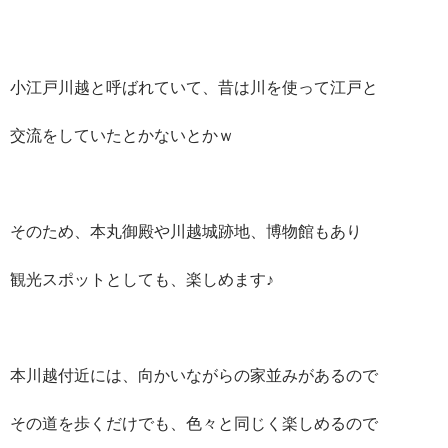
小江戸川越と呼ばれていて、昔は川を使って江戸と
交流をしていたとかないとかｗ
そのため、本丸御殿や川越城跡地、博物館もあり
観光スポットとしても、楽しめます♪
本川越付近には、向かいながらの家並みがあるので
その道を歩くだけでも、色々と同じく楽しめるので