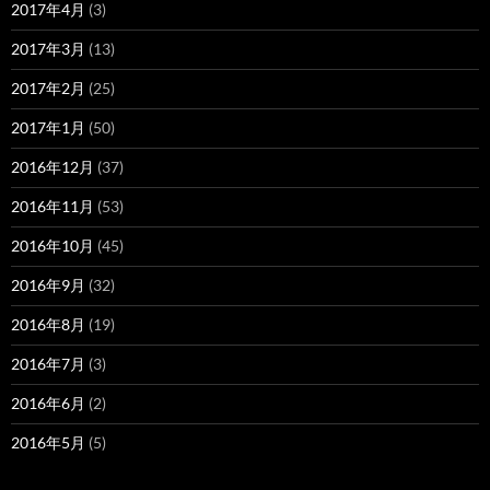
2017年4月
(3)
2017年3月
(13)
2017年2月
(25)
2017年1月
(50)
2016年12月
(37)
2016年11月
(53)
2016年10月
(45)
2016年9月
(32)
2016年8月
(19)
2016年7月
(3)
2016年6月
(2)
2016年5月
(5)