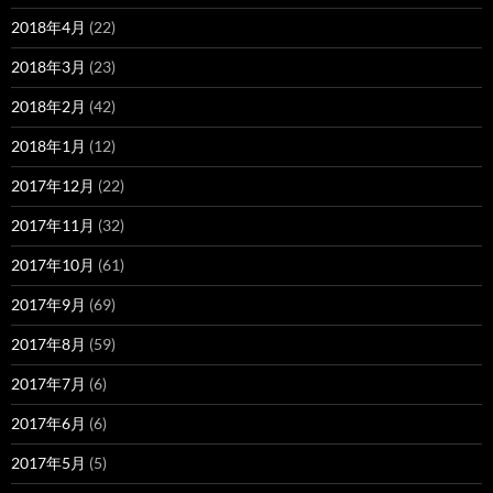
2018年4月
(22)
2018年3月
(23)
2018年2月
(42)
2018年1月
(12)
2017年12月
(22)
2017年11月
(32)
2017年10月
(61)
2017年9月
(69)
2017年8月
(59)
2017年7月
(6)
2017年6月
(6)
2017年5月
(5)