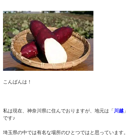
こんばんは！
私は現在、神奈川県に住んでおりますが、地元は「
川越
」
です♪
埼玉県の中では有名な場所のひとつではと思っています。