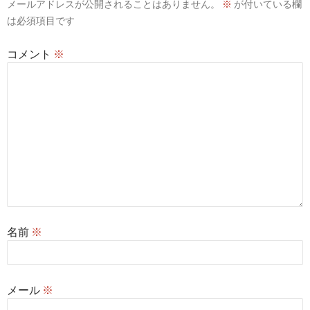
ン
メールアドレスが公開されることはありません。
※
が付いている欄
は必須項目です
コメント
※
名前
※
メール
※