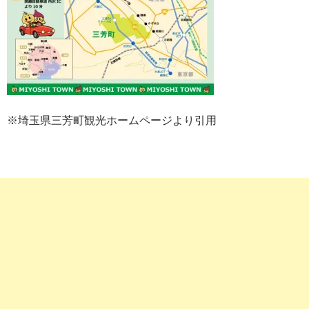
※埼玉県三芳町観光ホームページより引用