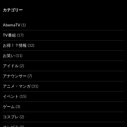
カテゴリー
AbemaTV
(1)
TV番組
(17)
お得！？情報
(32)
お笑い
(11)
アイドル
(2)
アナウンサー
(7)
アニメ・マンガ
(31)
イベント
(15)
ゲーム
(3)
コスプレ
(2)
コンビニ
(1)