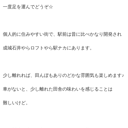
一度足を運んでどうぞ☆
個人的に住みやすい街で、駅前は昔に比べかなり開発され
成城石井やらロフトやら駅ナカにあります。
少し離れれば、田んぼもありのどかな雰囲気も楽しめます♪
車がないと、少し離れた田舎の味わいを感じることは
難しいけど。