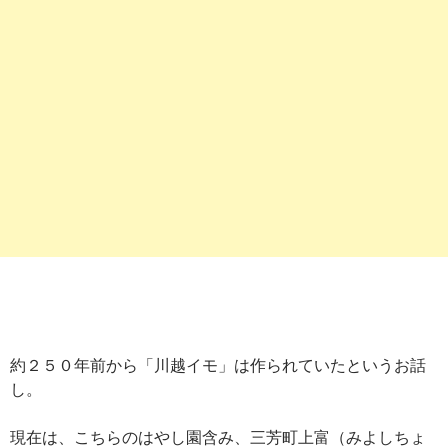
約２５０年前から「川越イモ」は作られていたというお話
し。
現在は、こちらのはやし園含み、三芳町上富（みよしちょ