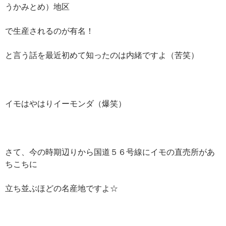
うかみとめ）地区
で生産されるのが有名！
と言う話を最近初めて知ったのは内緒ですよ（苦笑）
イモはやはりイーモンダ（爆笑）
さて、今の時期辺りから国道５６号線にイモの直売所があ
ちこちに
立ち並ぶほどの名産地ですよ☆