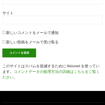
サイト
新しいコメントをメールで通知
新しい投稿をメールで受け取る
このサイトはスパムを低減するために Akismet を使ってい
ます。
コメントデータの処理方法の詳細はこちらをご覧く
ださい
。