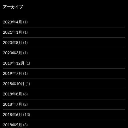
アーカイブ
2023年4月
(1)
2021年1月
(1)
2020年8月
(1)
2020年3月
(1)
2019年12月
(1)
2019年7月
(1)
2018年10月
(1)
2018年8月
(6)
2018年7月
(2)
2018年6月
(13)
2018年5月
(3)