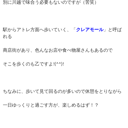
別に川越で味合う必要もないのですが（苦笑）
駅からアトレ方面へ歩いていく、「
クレアモール
」と呼ば
れる
商店街があり、色んなお店や食べ物屋さんもあるので
そこを歩くのも乙ですよ!(^^)!
ちなみに、歩いて見て回るのが多いので休憩をとりながら
一日ゆっくりと過ごす方が、楽しめるはず！？