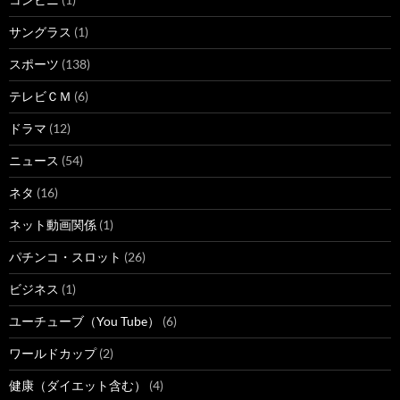
サングラス
(1)
スポーツ
(138)
テレビＣＭ
(6)
ドラマ
(12)
ニュース
(54)
ネタ
(16)
ネット動画関係
(1)
パチンコ・スロット
(26)
ビジネス
(1)
ユーチューブ（You Tube）
(6)
ワールドカップ
(2)
健康（ダイエット含む）
(4)