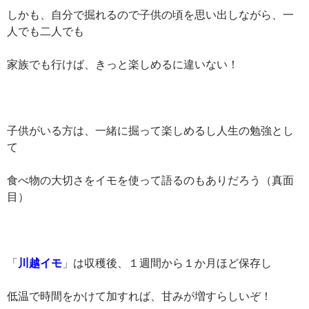
しかも、自分で掘れるので子供の頃を思い出しながら、一
人でも二人でも
家族でも行けば、きっと楽しめるに違いない！
子供がいる方は、一緒に掘って楽しめるし人生の勉強とし
て
食べ物の大切さをイモを使って語るのもありだろう（真面
目）
「
川越イモ
」は収穫後、１週間から１か月ほど保存し
低温で時間をかけて加すれば、甘みが増すらしいぞ！