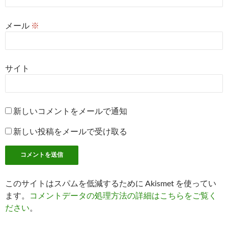
メール
※
サイト
新しいコメントをメールで通知
新しい投稿をメールで受け取る
このサイトはスパムを低減するために Akismet を使ってい
ます。
コメントデータの処理方法の詳細はこちらをご覧く
ださい
。