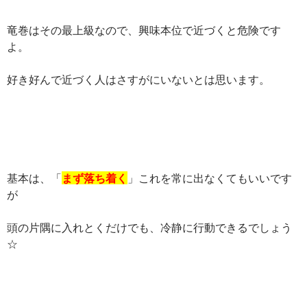
竜巻はその最上級なので、興味本位で近づくと危険です
よ。
好き好んで近づく人はさすがにいないとは思います。
基本は、「
まず落ち着く
」これを常に出なくてもいいです
が
頭の片隅に入れとくだけでも、冷静に行動できるでしょう
☆