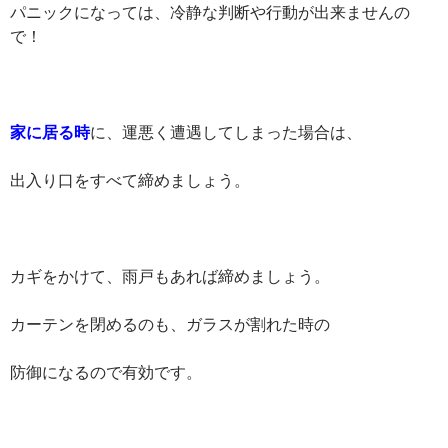
パニックになっては、冷静な判断や行動が出来ませんの
で！
家に居る時
に、運悪く遭遇してしまった場合は、
出入り口をすべて締めましょう。
カギをかけて、雨戸もあれば締めましょう。
カーテンを閉めるのも、ガラスが割れた時の
防御になるので有効です。