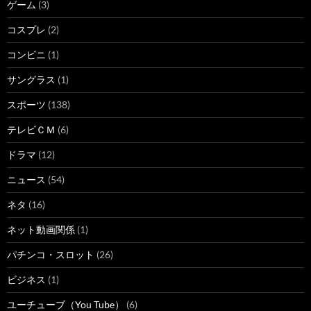
ゲーム
(3)
コスプレ
(2)
コンビニ
(1)
サングラス
(1)
スポーツ
(138)
テレビＣＭ
(6)
ドラマ
(12)
ニュース
(54)
ネタ
(16)
ネット動画関係
(1)
パチンコ・スロット
(26)
ビジネス
(1)
ユーチューブ（You Tube）
(6)