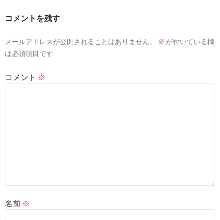
シ
コメントを残す
ョ
ン
メールアドレスが公開されることはありません。
※
が付いている欄
は必須項目です
コメント
※
名前
※