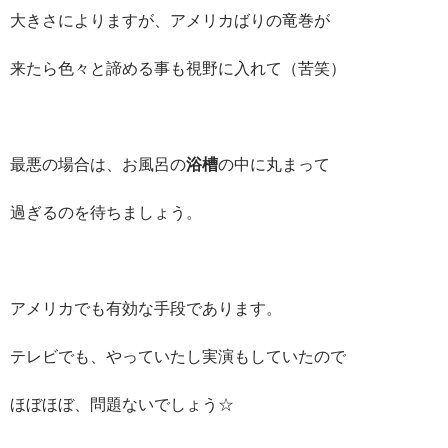
大きさによりますが、アメリカばりの竜巻が
来たら色々と諦める事も視野に入れて（苦笑）
最悪の場合は、お風呂の
浴槽
の中に丸まって
過ぎるのを待ちましょう。
アメリカでも有効な手段であります。
テレビでも、やっていたし実演もしていたので
ほぼほぼ、問題ないでしょう☆