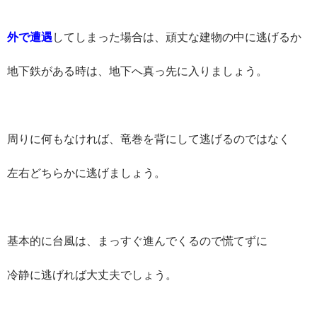
外で遭遇
してしまった場合は、頑丈な建物の中に逃げるか
地下鉄がある時は、地下へ真っ先に入りましょう。
周りに何もなければ、竜巻を背にして逃げるのではなく
左右どちらかに逃げましょう。
基本的に台風は、まっすぐ進んでくるので慌てずに
冷静に逃げれば大丈夫でしょう。