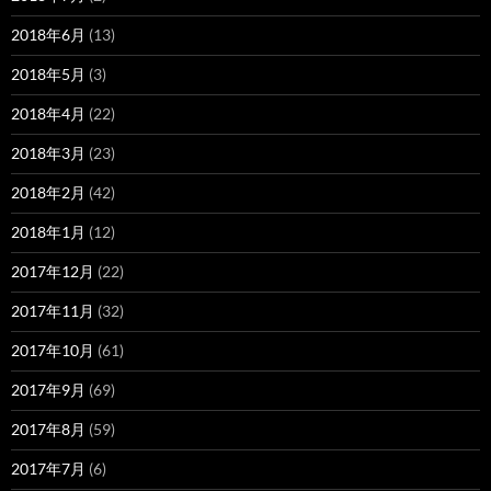
2018年6月
(13)
2018年5月
(3)
2018年4月
(22)
2018年3月
(23)
2018年2月
(42)
2018年1月
(12)
2017年12月
(22)
2017年11月
(32)
2017年10月
(61)
2017年9月
(69)
2017年8月
(59)
2017年7月
(6)