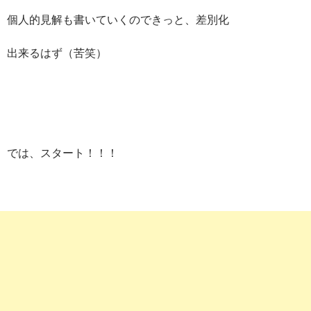
個人的見解も書いていくのできっと、差別化
出来るはず（苦笑）
では、スタート！！！