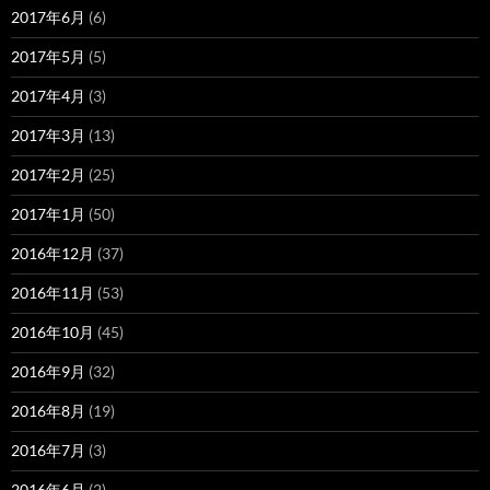
2017年6月
(6)
2017年5月
(5)
2017年4月
(3)
2017年3月
(13)
2017年2月
(25)
2017年1月
(50)
2016年12月
(37)
2016年11月
(53)
2016年10月
(45)
2016年9月
(32)
2016年8月
(19)
2016年7月
(3)
2016年6月
(2)