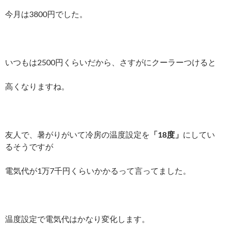
今月は3800円でした。
いつもは2500円くらいだから、さすがにクーラーつけると
高くなりますね。
友人で、暑がりがいて冷房の温度設定を
「18度」
にしてい
るそうですが
電気代が1万7千円くらいかかるって言ってました。
温度設定で電気代はかなり変化します。