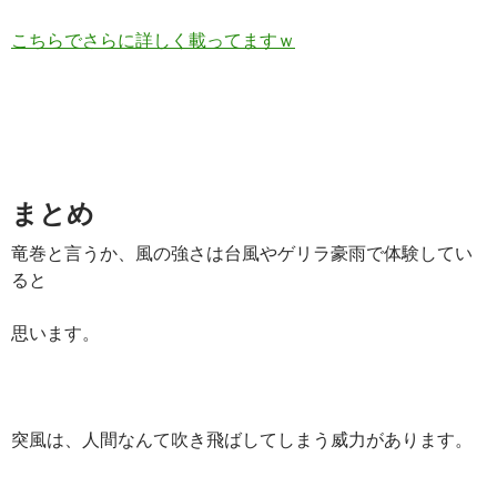
こちらでさらに詳しく載ってますｗ
まとめ
竜巻と言うか、風の強さは台風やゲリラ豪雨で体験してい
ると
思います。
突風は、人間なんて吹き飛ばしてしまう威力があります。