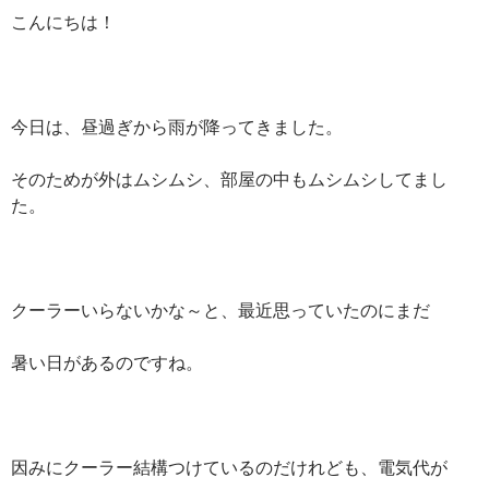
こんにちは！
今日は、昼過ぎから雨が降ってきました。
そのためが外はムシムシ、部屋の中もムシムシしてまし
た。
クーラーいらないかな～と、最近思っていたのにまだ
暑い日があるのですね。
因みにクーラー結構つけているのだけれども、電気代が