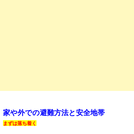
家や外での避難方法と安全地帯
まずは落ち着く