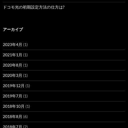
ドコモ光の初期設定方法の仕方は?
アーカイブ
2023年4月
(1)
2021年1月
(1)
2020年8月
(1)
2020年3月
(1)
2019年12月
(1)
2019年7月
(1)
2018年10月
(1)
2018年8月
(6)
2018年7月
(2)