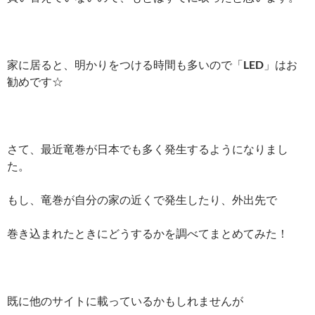
家に居ると、明かりをつける時間も多いので「
LED
」はお
勧めです☆
さて、最近竜巻が日本でも多く発生するようになりまし
た。
もし、竜巻が自分の家の近くで発生したり、外出先で
巻き込まれたときにどうするかを調べてまとめてみた！
既に他のサイトに載っているかもしれませんが