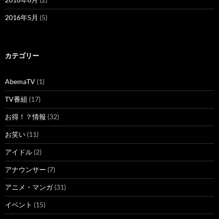
2016年5月
(5)
カテゴリー
AbemaTV
(1)
TV番組
(17)
お得！？情報
(32)
お笑い
(11)
アイドル
(2)
アナウンサー
(7)
アニメ・マンガ
(31)
イベント
(15)