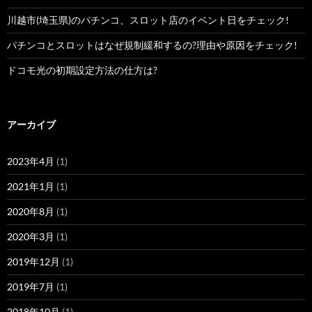
川越市(埼玉県)のパチンコ、スロット店のイベント日をチェック!
パチンコとスロットはなぜ規制緩和するの?理由や原因をチェック!
ドコモ光の初期設定方法の仕方は?
アーカイブ
2023年4月
(1)
2021年1月
(1)
2020年8月
(1)
2020年3月
(1)
2019年12月
(1)
2019年7月
(1)
2018年10月
(1)