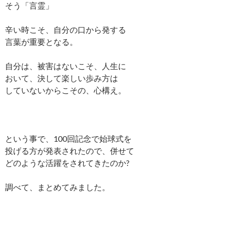
そう「言霊」
辛い時こそ、自分の口から発する
言葉が重要となる。
自分は、被害はないこそ、人生に
おいて、決して楽しい歩み方は
していないからこその、心構え。
という事で、100回記念で始球式を
投げる方が発表されたので、併せて
どのような活躍をされてきたのか?
調べて、まとめてみました。