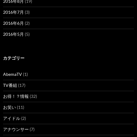
2016年8月
(19)
2016年7月
(3)
2016年6月
(2)
2016年5月
(5)
カテゴリー
AbemaTV
(1)
TV番組
(17)
お得！？情報
(32)
お笑い
(11)
アイドル
(2)
アナウンサー
(7)