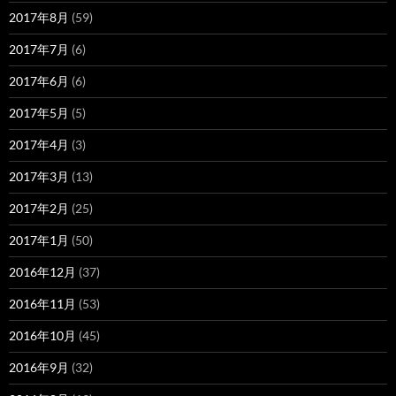
2017年8月
(59)
2017年7月
(6)
2017年6月
(6)
2017年5月
(5)
2017年4月
(3)
2017年3月
(13)
2017年2月
(25)
2017年1月
(50)
2016年12月
(37)
2016年11月
(53)
2016年10月
(45)
2016年9月
(32)