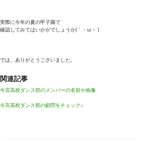
実際に今年の夏の甲子園で
確認してみてはいかがでしょうか(｀・ω・´)ゞ
では、ありがとうございました。
関連記事
今宮高校ダンス部のメンバーの名前や画像
今宮高校ダンス部の顧問をチェック♪