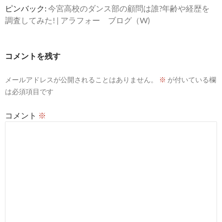
ピンバック:
今宮高校のダンス部の顧問は誰?年齢や経歴を
調査してみた! | アラフォー ブログ（W)
コメントを残す
メールアドレスが公開されることはありません。
※
が付いている欄
は必須項目です
コメント
※