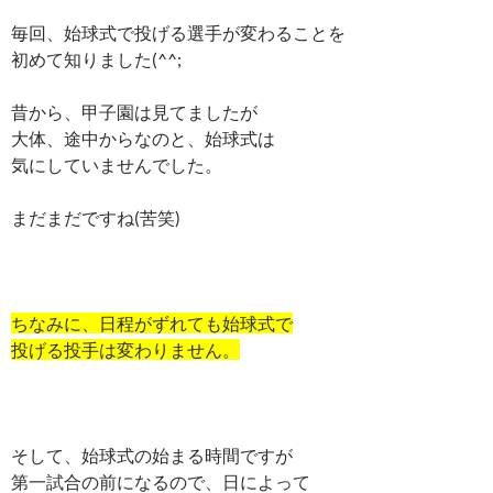
毎回、始球式で投げる選手が変わることを
初めて知りました(^^;
昔から、甲子園は見てましたが
大体、途中からなのと、始球式は
気にしていませんでした。
まだまだですね(苦笑)
ちなみに、日程がずれても始球式で
投げる投手は変わりません。
そして、始球式の始まる時間ですが
第一試合の前になるので、日によって