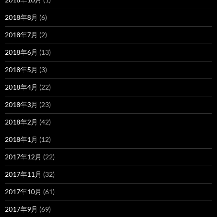
2018年8月
(6)
2018年7月
(2)
2018年6月
(13)
2018年5月
(3)
2018年4月
(22)
2018年3月
(23)
2018年2月
(42)
2018年1月
(12)
2017年12月
(22)
2017年11月
(32)
2017年10月
(61)
2017年9月
(69)