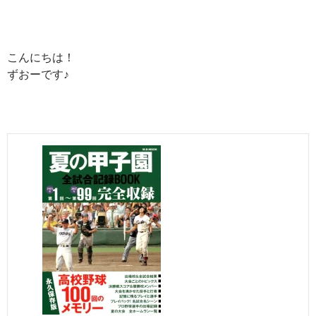
こんにちは！
ずおーです♪