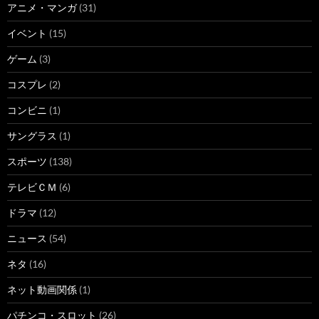
アニメ・マンガ
(31)
イベント
(15)
ゲーム
(3)
コスプレ
(2)
コンビニ
(1)
サングラス
(1)
スポーツ
(138)
テレビＣＭ
(6)
ドラマ
(12)
ニュース
(54)
ネタ
(16)
ネット動画関係
(1)
パチンコ・スロット
(26)