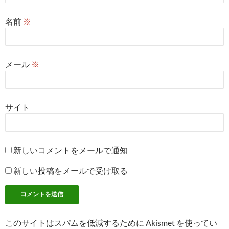
名前
※
メール
※
サイト
新しいコメントをメールで通知
新しい投稿をメールで受け取る
このサイトはスパムを低減するために Akismet を使ってい