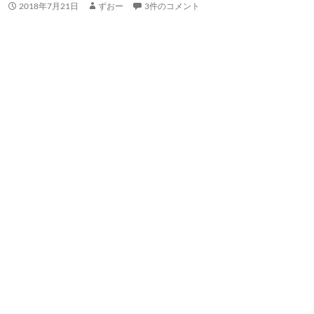
2018年7月21日
ずおー
3件のコメント