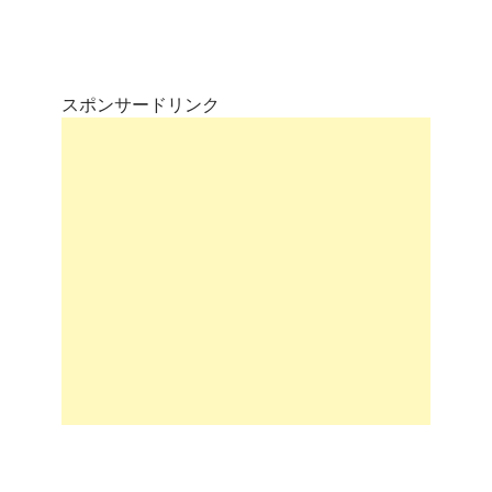
スポンサードリンク