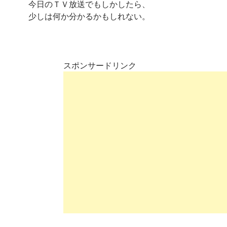
今日のＴＶ放送でもしかしたら、
少しは何か分かるかもしれない。
スポンサードリンク