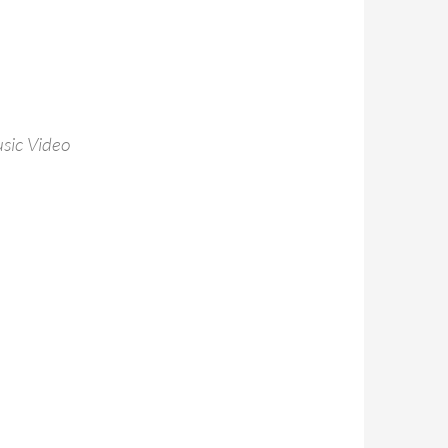
c Video