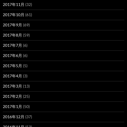
2017年11月
(32)
2017年10月
(61)
2017年9月
(69)
2017年8月
(59)
2017年7月
(6)
2017年6月
(6)
2017年5月
(5)
2017年4月
(3)
2017年3月
(13)
2017年2月
(25)
2017年1月
(50)
2016年12月
(37)
2016年11月
(53)