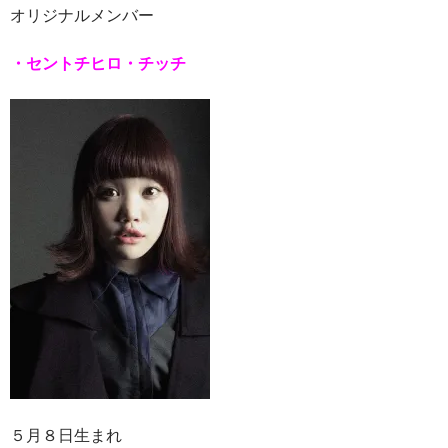
オリジナルメンバー
・セントチヒロ・チッチ
５月８日生まれ