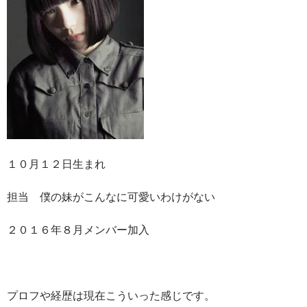
１０月１２日生まれ
担当 僕の妹がこんなに可愛いわけがない
２０１６年８月メンバー加入
プロフや経歴は現在こういった感じです。