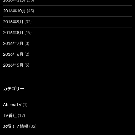
2016年10月
(45)
2016年9月
(32)
2016年8月
(19)
2016年7月
(3)
2016年6月
(2)
2016年5月
(5)
カテゴリー
AbemaTV
(1)
TV番組
(17)
お得！？情報
(32)