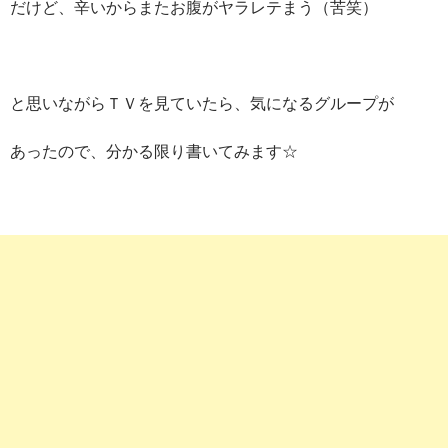
だけど、辛いからまたお腹がヤラレテまう（苦笑）
と思いながらＴＶを見ていたら、気になるグループが
あったので、分かる限り書いてみます☆