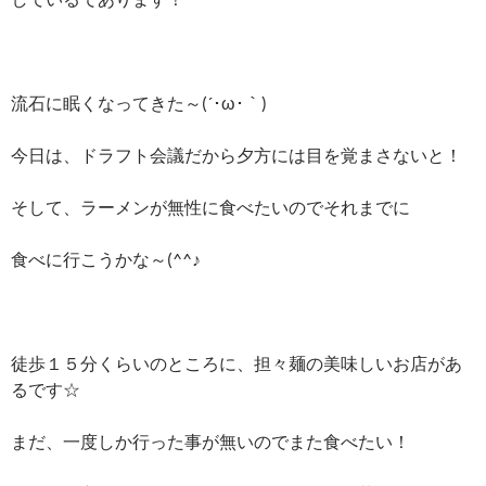
流石に眠くなってきた～(´･ω･｀)
今日は、ドラフト会議だから夕方には目を覚まさないと！
そして、ラーメンが無性に食べたいのでそれまでに
食べに行こうかな～(^^♪
徒歩１５分くらいのところに、担々麺の美味しいお店があ
るです☆
まだ、一度しか行った事が無いのでまた食べたい！