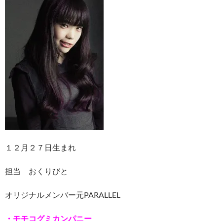
１２月２７日生まれ
担当 おくりびと
オリジナルメンバー元PARALLEL
・モモコグミカンパニー