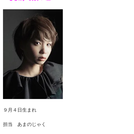
９月４日生まれ
担当 あまのじゃく