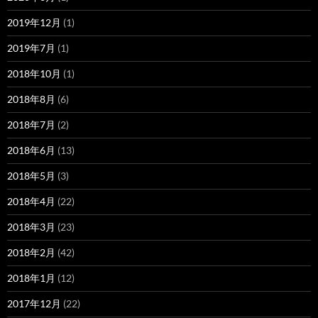
2019年12月
(1)
2019年7月
(1)
2018年10月
(1)
2018年8月
(6)
2018年7月
(2)
2018年6月
(13)
2018年5月
(3)
2018年4月
(22)
2018年3月
(23)
2018年2月
(42)
2018年1月
(12)
2017年12月
(22)