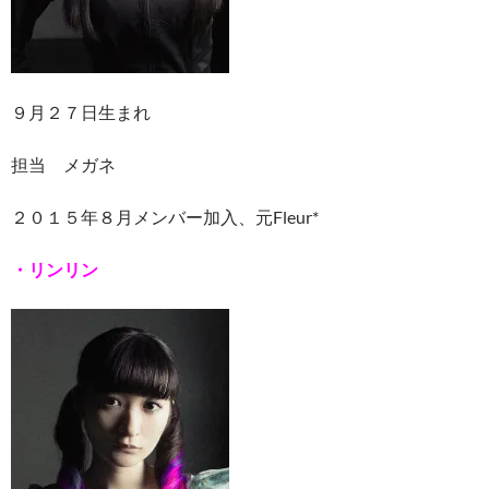
９月２７日生まれ
担当 メガネ
２０１５年８月メンバー加入、元Fleur*
・リンリン