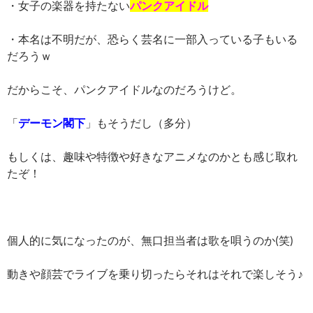
・女子の楽器を持たない
パンクアイドル
・本名は不明だが、恐らく芸名に一部入っている子もいる
だろうｗ
だからこそ、パンクアイドルなのだろうけど。
「
デーモン閣下
」もそうだし（多分）
もしくは、趣味や特徴や好きなアニメなのかとも感じ取れ
たぞ！
個人的に気になったのが、無口担当者は歌を唄うのか(笑)
動きや顔芸でライブを乗り切ったらそれはそれで楽しそう♪