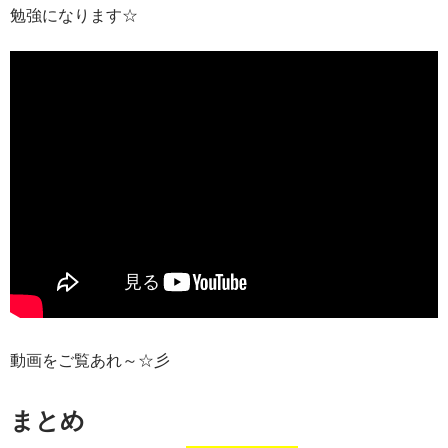
勉強になります☆
動画をご覧あれ～☆彡
まとめ