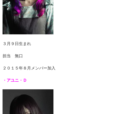
３月９日生まれ
担当 無口
２０１５年８月メンバー加入
・アユニ・Ｄ