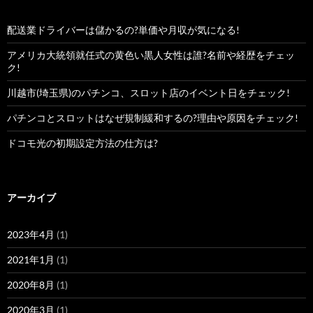
配送業ドライバーは儲かるの?単価や月収が気になる!
アメリカ大統領就任式の黄色い黒人女性は誰?名前や経歴をチェッ
ク!
川越市(埼玉県)のパチンコ、スロット店のイベント日をチェック!
パチンコとスロットはなぜ規制緩和するの?理由や原因をチェック!
ドコモ光の初期設定方法の仕方は?
アーカイブ
2023年4月
(1)
2021年1月
(1)
2020年8月
(1)
2020年3月
(1)