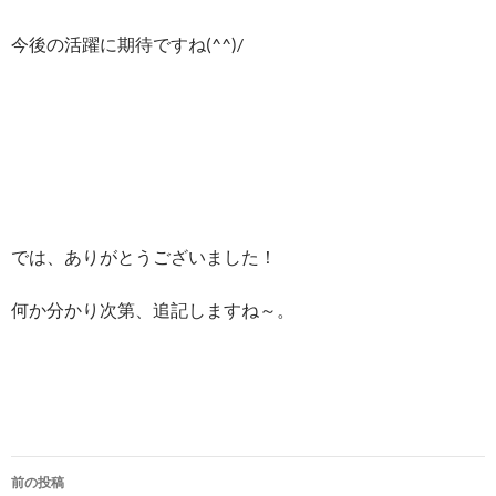
今後の活躍に期待ですね(^^)/
では、ありがとうございました！
何か分かり次第、追記しますね～。
投
前の投稿