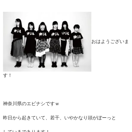
おはようございま
す！
神奈川県のエビナシですｗ
昨日から起きていて、若干、いやかなり頭がぼーっと
しているであります！