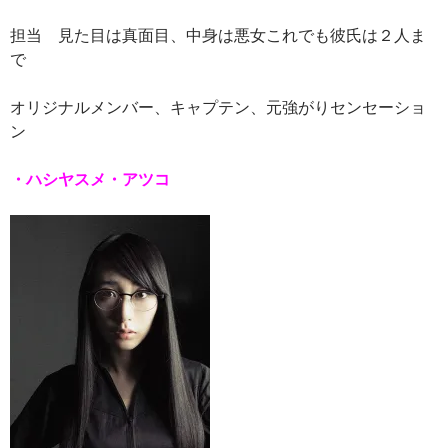
担当 見た目は真面目、中身は悪女これでも彼氏は２人ま
で
オリジナルメンバー、キャプテン、元強がりセンセーショ
ン
・ハシヤスメ・アツコ