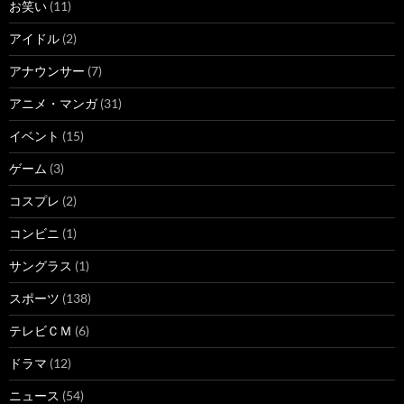
お笑い
(11)
アイドル
(2)
アナウンサー
(7)
アニメ・マンガ
(31)
イベント
(15)
ゲーム
(3)
コスプレ
(2)
コンビニ
(1)
サングラス
(1)
スポーツ
(138)
テレビＣＭ
(6)
ドラマ
(12)
ニュース
(54)