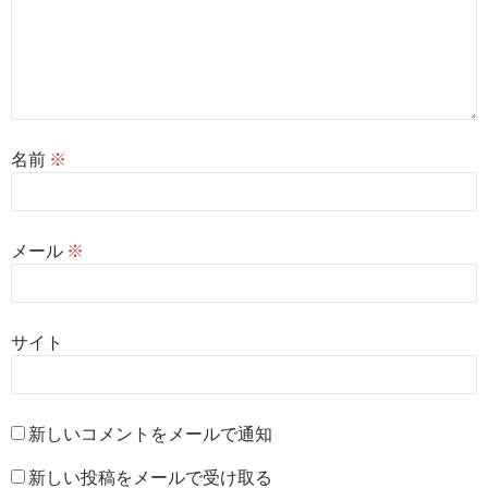
名前
※
メール
※
サイト
新しいコメントをメールで通知
新しい投稿をメールで受け取る