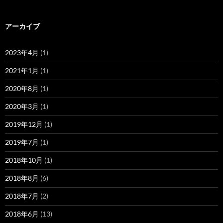
アーカイブ
2023年4月
(1)
2021年1月
(1)
2020年8月
(1)
2020年3月
(1)
2019年12月
(1)
2019年7月
(1)
2018年10月
(1)
2018年8月
(6)
2018年7月
(2)
2018年6月
(13)