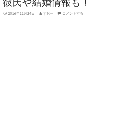
彼氏や結婚情報も！
2016年11月24日
ずおー
コメントする