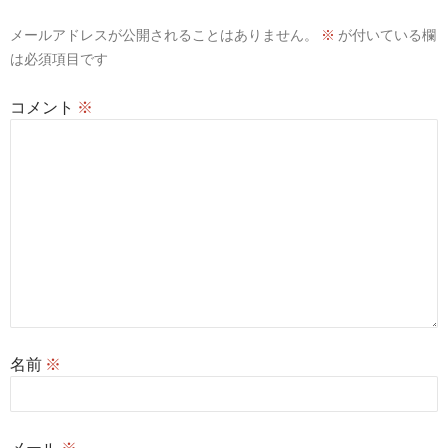
ョ
メールアドレスが公開されることはありません。
※
が付いている欄
ン
は必須項目です
コメント
※
名前
※
メール
※