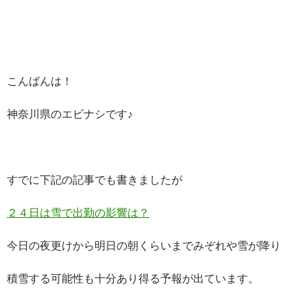
こんばんは！
神奈川県のエビナシです♪
すでに下記の記事でも書きましたが
２４日は雪で出勤の影響は？
今日の夜更けから明日の朝くらいまでみぞれや雪が降り
積雪する可能性も十分あり得る予報が出ています。