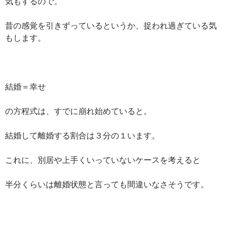
気もするので。
昔の感覚を引きずっているというか、捉われ過ぎている気
もします。
結婚＝幸せ
の方程式は、すでに崩れ始めていると。
結婚して離婚する割合は３分の１います。
これに、別居や上手くいっていないケースを考えると
半分くらいは離婚状態と言っても間違いなさそうです。