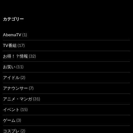
カテゴリー
AbemaTV
(1)
TV番組
(17)
お得！？情報
(32)
お笑い
(11)
アイドル
(2)
アナウンサー
(7)
アニメ・マンガ
(31)
イベント
(15)
ゲーム
(3)
コスプレ
(2)