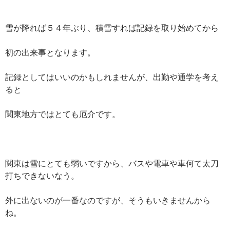
雪が降れば５４年ぶり、積雪すれば記録を取り始めてから
初の出来事となります。
記録としてはいいのかもしれませんが、出勤や通学を考え
ると
関東地方ではとても厄介です。
関東は雪にとても弱いですから、バスや電車や車何て太刀
打ちできないなう。
外に出ないのが一番なのですが、そうもいきませんから
ね。