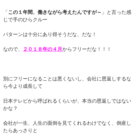
「
この１年間、働きながら考えたんですが～
」と言った感
じで手のひらクルー
パターンは十分にあり得そうだな、だな！
なので、
２０１８年の４月
からフリーだな！！！
別にフリーになることは悪くないし、会社に恩返しするな
ら今より成長して
日本テレビから呼ばれるくらいが、本当の恩返しではない
かな？
会社が一生、人生の面倒を見てくれるわけでなく、倒産し
たらあっさりと