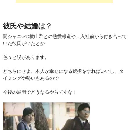
彼氏や結婚は？
関ジャニ∞の横山君との熱愛報道や、入社前から付き合って
いた彼氏がいたとか
色々と説があります。
どちらにせよ、本人が幸せになる選択をすればいいし、タ
イミングや勢いもあるので
今後の展開でどうなるやらですな！