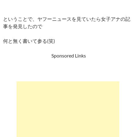
ということで、ヤフーニュースを見ていたら女子アナの記
事を発見したので
何と無く書いて参る(笑)
Sponsored Links