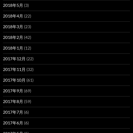
2018年5月
(3)
2018年4月
(22)
2018年3月
(23)
2018年2月
(42)
2018年1月
(12)
2017年12月
(22)
2017年11月
(32)
2017年10月
(61)
2017年9月
(69)
2017年8月
(59)
2017年7月
(6)
2017年6月
(6)