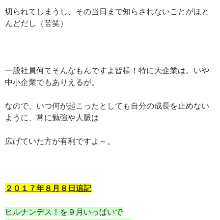
切られてしまうし、その当日まで知らされないことがほと
んどだし（苦笑）
一般社員何てそんなもんですよ皆様！特に大企業は。いや
中小企業でもありえるが。
なので、いつ何が起こったとしても自分の成長を止めない
ように、常に勉強や人脈は
広げていた方が有利ですよ～。
２０１７年８月８日追記
ヒルナンデス！を９月いっぱいで