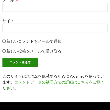
サイト
新しいコメントをメールで通知
新しい投稿をメールで受け取る
このサイトはスパムを低減するために Akismet を使ってい
ます。
コメントデータの処理方法の詳細はこちらをご覧く
ださい
。