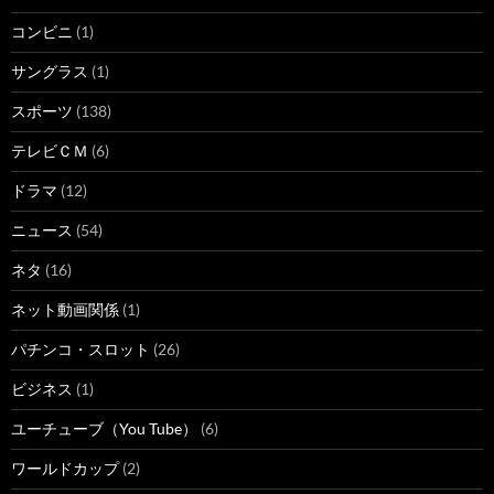
コンビニ
(1)
サングラス
(1)
スポーツ
(138)
テレビＣＭ
(6)
ドラマ
(12)
ニュース
(54)
ネタ
(16)
ネット動画関係
(1)
パチンコ・スロット
(26)
ビジネス
(1)
ユーチューブ（You Tube）
(6)
ワールドカップ
(2)