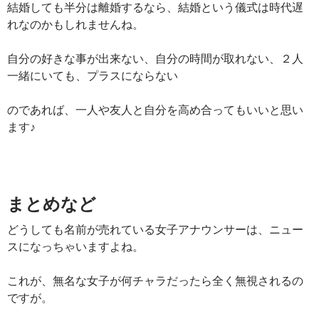
結婚しても半分は離婚するなら、結婚という儀式は時代遅
れなのかもしれませんね。
自分の好きな事が出来ない、自分の時間が取れない、２人
一緒にいても、プラスにならない
のであれば、一人や友人と自分を高め合ってもいいと思い
ます♪
まとめなど
どうしても名前が売れている女子アナウンサーは、ニュー
スになっちゃいますよね。
これが、無名な女子が何チャラだったら全く無視されるの
ですが。