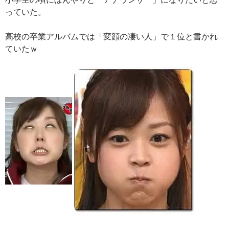
っていた。
高校の卒業アルバムでは「変顔の凄い人」で１位と書かれ
ていたｗ