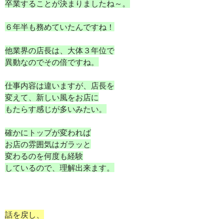
卒業することが決まりましたね～。
６年半も務めていたんですね！
他業界の店長は、大体３年位で
異動なのでその倍ですね。
仕事内容は違いますが、店長を
変えて、新しい風をお店に
もたらす感じが多いみたい。
確かにトップが変われば
お店の雰囲気はガラッと
変わるのを何度も経験
しているので、理解出来ます。
話を戻し、