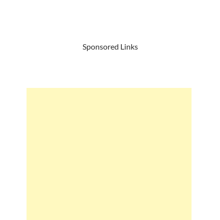
Sponsored Links