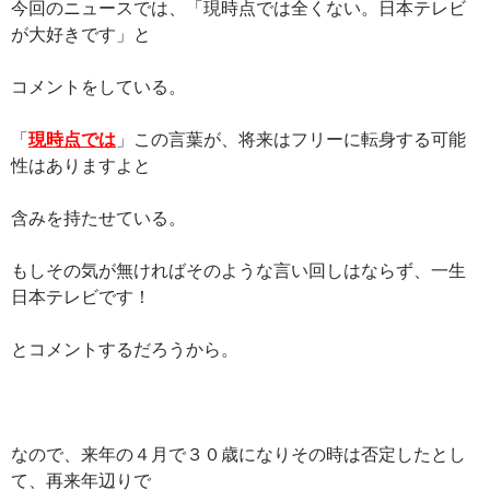
今回のニュースでは、「現時点では全くない。日本テレビ
が大好きです」と
コメントをしている。
「
現時点では
」この言葉が、将来はフリーに転身する可能
性はありますよと
含みを持たせている。
もしその気が無ければそのような言い回しはならず、一生
日本テレビです！
とコメントするだろうから。
なので、来年の４月で３０歳になりその時は否定したとし
て、再来年辺りで