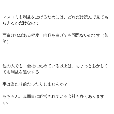
マスコミも利益を上げるためには、どれだけ読んで見ても
らえるか
だけ
なので
面白ければある程度、内容を曲げても問題ないのです（苦
笑）
他の人でも、会社に勤めている以上は、ちょっとおかしく
ても利益を追求する
事は当たり前だったりしませんか？
もちろん、真面目に経営されている会社も多くあります
が。