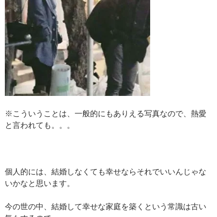
※こういうことは、一般的にもありえる写真なので、熱愛
と言われても。。。
個人的には、結婚しなくても幸せならそれでいいんじゃな
いかなと思います。
今の世の中、結婚して幸せな家庭を築くという常識は古い