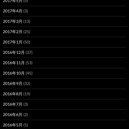
2017年5月
(5)
2017年4月
(3)
2017年3月
(13)
2017年2月
(25)
2017年1月
(50)
2016年12月
(37)
2016年11月
(53)
2016年10月
(45)
2016年9月
(32)
2016年8月
(19)
2016年7月
(3)
2016年6月
(2)
2016年5月
(5)