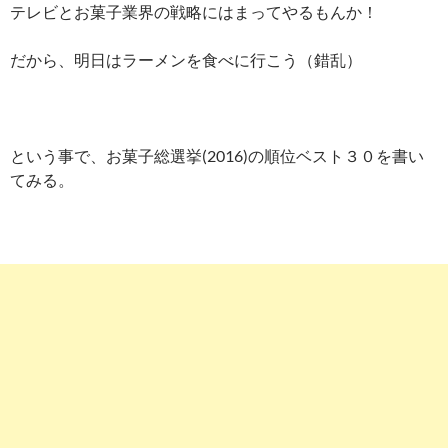
テレビとお菓子業界の戦略にはまってやるもんか！
だから、明日はラーメンを食べに行こう（錯乱）
という事で、お菓子総選挙(2016)の順位ベスト３０を書い
てみる。