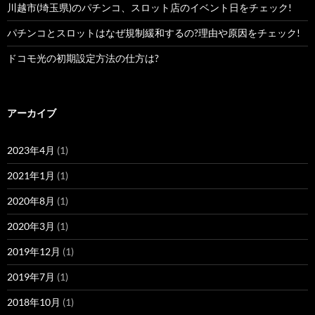
川越市(埼玉県)のパチンコ、スロット店のイベント日をチェック!
パチンコとスロットはなぜ規制緩和するの?理由や原因をチェック!
ドコモ光の初期設定方法の仕方は?
アーカイブ
2023年4月
(1)
2021年1月
(1)
2020年8月
(1)
2020年3月
(1)
2019年12月
(1)
2019年7月
(1)
2018年10月
(1)