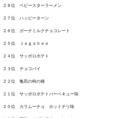
２８位 ベビースターラーメン
２７位 ハッピーターン
２６位 ガーナミルクチョコレート
２５位 Ｊａｇａｂｅｅ
２４位 サッポロポテト
２３位 チョコパイ
２２位 亀田の柿の種
２１位 サッポロポテトバーベキュー味
２０位 カラムーチョ ホットチリ味