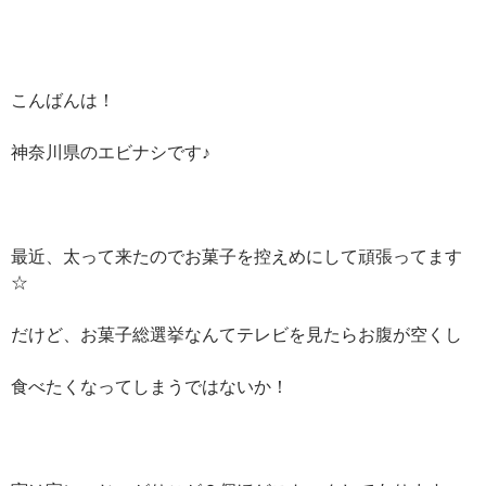
こんばんは！
神奈川県のエビナシです♪
最近、太って来たのでお菓子を控えめにして頑張ってます
☆
だけど、お菓子総選挙なんてテレビを見たらお腹が空くし
食べたくなってしまうではないか！