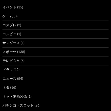
イベント
(15)
ゲーム
(3)
コスプレ
(2)
コンビニ
(1)
サングラス
(1)
スポーツ
(138)
テレビＣＭ
(6)
ドラマ
(12)
ニュース
(54)
ネタ
(16)
ネット動画関係
(1)
パチンコ・スロット
(26)