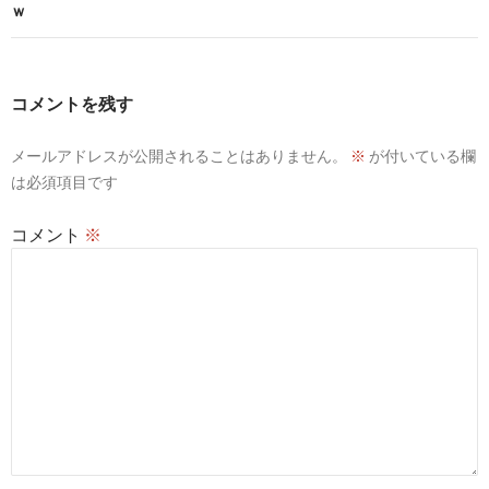
ｗ
ー
シ
コメントを残す
ョ
ン
メールアドレスが公開されることはありません。
※
が付いている欄
は必須項目です
コメント
※