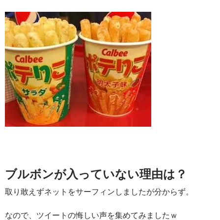
ブルボンが入っていない理由は？
取り敢えずネットをサーフィンしましたが分からず。
なので、ツイートの悔しい声を集めてみましたｗ