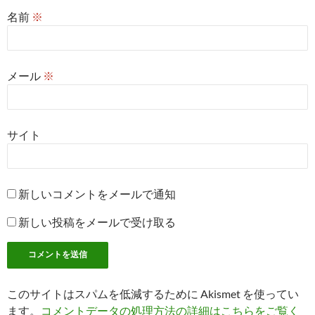
名前
※
メール
※
サイト
新しいコメントをメールで通知
新しい投稿をメールで受け取る
このサイトはスパムを低減するために Akismet を使ってい
ます。
コメントデータの処理方法の詳細はこちらをご覧く