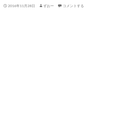
2016年11月28日
ずおー
コメントする