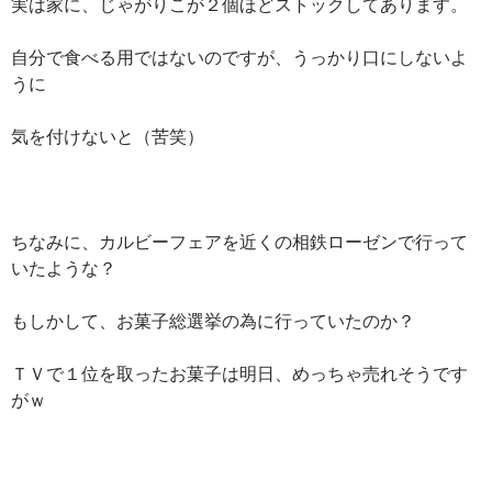
実は家に、じゃがりこが２個ほどストックしてあります。
自分で食べる用ではないのですが、うっかり口にしないよ
うに
気を付けないと（苦笑）
ちなみに、カルビーフェアを近くの相鉄ローゼンで行って
いたような？
もしかして、お菓子総選挙の為に行っていたのか？
ＴＶで１位を取ったお菓子は明日、めっちゃ売れそうです
がｗ