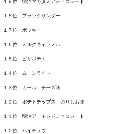
１９位 明治マカダミアチョコレート
１８位 ブラックサンダー
１７位 ポッキー
１６位 ミルクキャラメル
１５位 ピザポテト
１４位 ムーンライト
１３位 カール チーズ味
１２位
ポテトチップス
のりしお味
１１位 明治アーモンドチョコレート
１０位 ハイチュウ