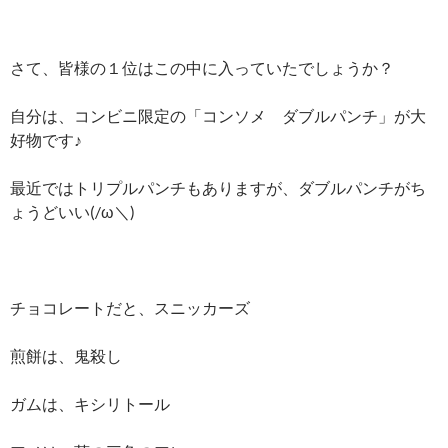
さて、皆様の１位はこの中に入っていたでしょうか？
自分は、コンビニ限定の「コンソメ ダブルパンチ」が大
好物です♪
最近ではトリプルパンチもありますが、ダブルパンチがち
ょうどいい(/ω＼)
チョコレートだと、スニッカーズ
煎餅は、鬼殺し
ガムは、キシリトール