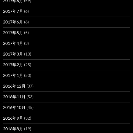
2017年8月
(59)
2017年7月
(6)
2017年6月
(6)
2017年5月
(5)
2017年4月
(3)
2017年3月
(13)
2017年2月
(25)
2017年1月
(50)
2016年12月
(37)
2016年11月
(53)
2016年10月
(45)
2016年9月
(32)
2016年8月
(19)