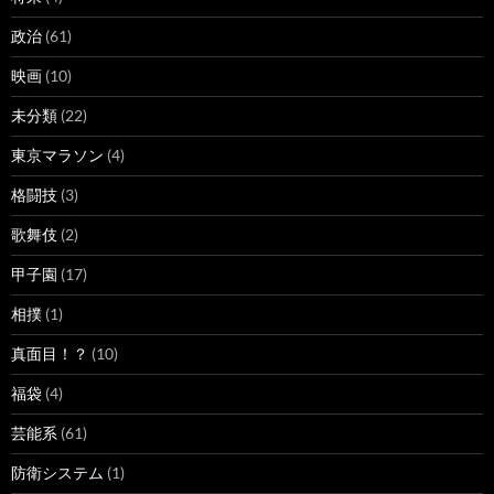
政治
(61)
映画
(10)
未分類
(22)
東京マラソン
(4)
格闘技
(3)
歌舞伎
(2)
甲子園
(17)
相撲
(1)
真面目！？
(10)
福袋
(4)
芸能系
(61)
防衛システム
(1)