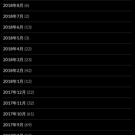
2018年8月
(6)
2018年7月
(2)
2018年6月
(13)
2018年5月
(3)
2018年4月
(22)
2018年3月
(23)
2018年2月
(42)
2018年1月
(12)
2017年12月
(22)
2017年11月
(32)
2017年10月
(61)
2017年9月
(69)