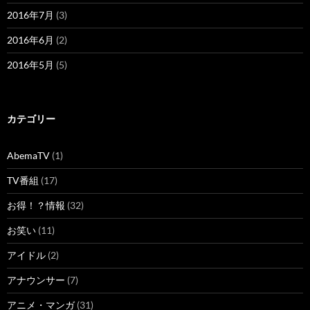
2016年7月
(3)
2016年6月
(2)
2016年5月
(5)
カテゴリー
AbemaTV
(1)
TV番組
(17)
お得！？情報
(32)
お笑い
(11)
アイドル
(2)
アナウンサー
(7)
アニメ・マンガ
(31)