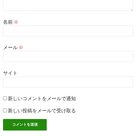
名前
※
メール
※
サイト
新しいコメントをメールで通知
新しい投稿をメールで受け取る