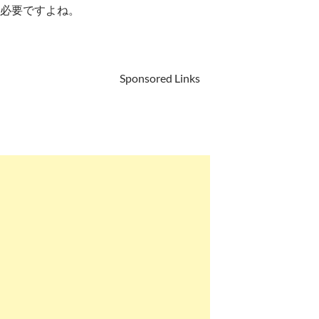
必要ですよね。
Sponsored Links