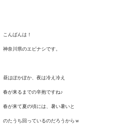
こんばんは！
神奈川県のエビナシです。
昼はぽかぽか、夜は冷え冷え
春が来るまでの辛抱ですね♪
春が来て夏の頃には、暑い暑いと
のたうち回っているのだろうからｗ