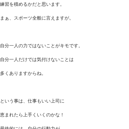
練習を積めるかだと思います。
まぁ、スポーツ全般に言えますが。
自分一人の力ではないことがキモです。
自分一人だけでは気付けないことは
多くありますからね。
という事は、仕事もいい上司に
恵まれたら上手くいくのかな！
最終的には、自分の行動力が