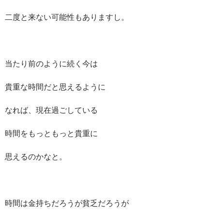
二度と来ない可能性もありますし。
当たり前のように続く今は
貴重な時間だと思えるように
なれば、現在過ごしている
時間をもっともっと貴重に
思えるのかなと。
時間は金持ちだろうが貧乏だろうが