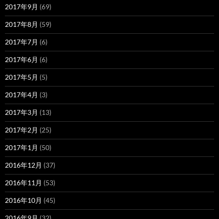
2017年9月
(69)
2017年8月
(59)
2017年7月
(6)
2017年6月
(6)
2017年5月
(5)
2017年4月
(3)
2017年3月
(13)
2017年2月
(25)
2017年1月
(50)
2016年12月
(37)
2016年11月
(53)
2016年10月
(45)
2016年9月
(32)