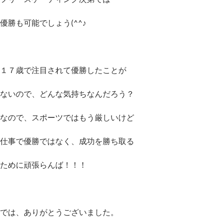
優勝も可能でしょう(^^♪
１７歳で注目されて優勝したことが
ないので、どんな気持ちなんだろう？
なので、スポーツではもう厳しいけど
仕事で優勝ではなく、成功を勝ち取る
ために頑張らんば！！！
では、ありがとうございました。