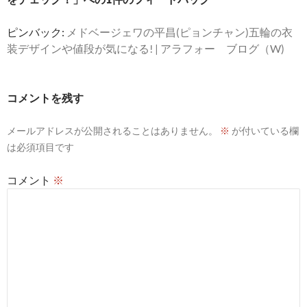
ョ
ン
ピンバック:
メドベージェワの平昌(ピョンチャン)五輪の衣
装デザインや値段が気になる! | アラフォー ブログ（W)
コメントを残す
メールアドレスが公開されることはありません。
※
が付いている欄
は必須項目です
コメント
※