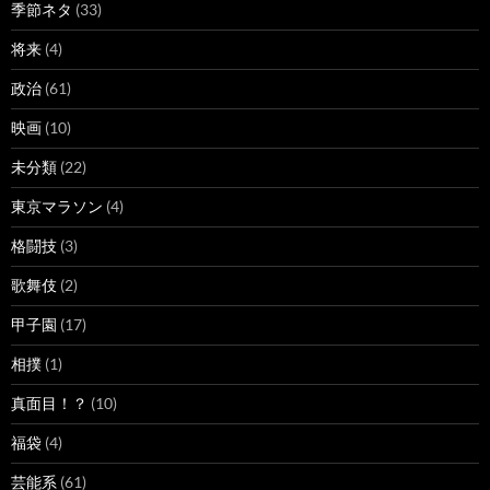
季節ネタ
(33)
将来
(4)
政治
(61)
映画
(10)
未分類
(22)
東京マラソン
(4)
格闘技
(3)
歌舞伎
(2)
甲子園
(17)
相撲
(1)
真面目！？
(10)
福袋
(4)
芸能系
(61)