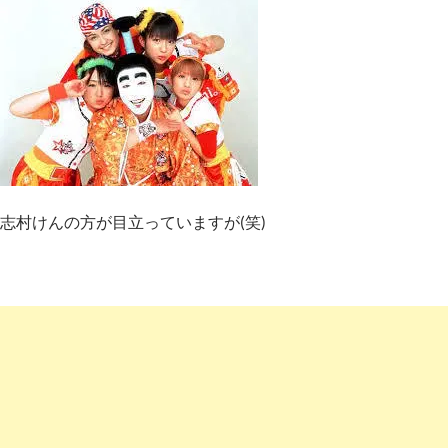
志村けんの方が目立っていますが(笑)