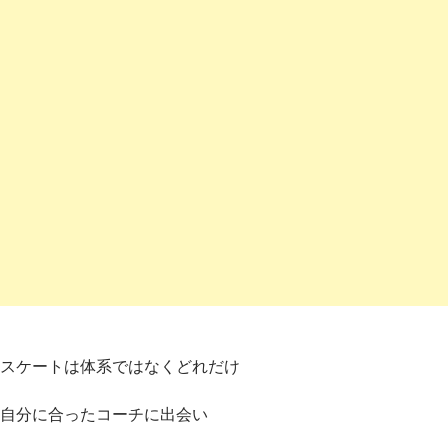
スケートは体系ではなくどれだけ
自分に合ったコーチに出会い