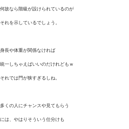
何故なら階級が設けられているのが
それを示しているでしょう。
身長や体重が関係なければ
統一しちゃえばいいのだけれどもｗ
それでは門が狭すぎるしね。
多くの人にチャンスや見てもらう
には、やはりそういう仕分けも