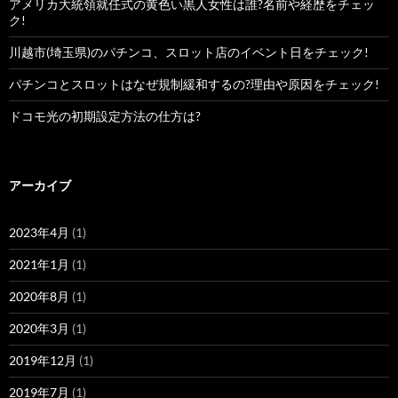
アメリカ大統領就任式の黄色い黒人女性は誰?名前や経歴をチェッ
ク!
川越市(埼玉県)のパチンコ、スロット店のイベント日をチェック!
パチンコとスロットはなぜ規制緩和するの?理由や原因をチェック!
ドコモ光の初期設定方法の仕方は?
アーカイブ
2023年4月
(1)
2021年1月
(1)
2020年8月
(1)
2020年3月
(1)
2019年12月
(1)
2019年7月
(1)