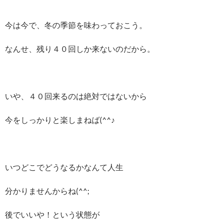
今は今で、冬の季節を味わっておこう。
なんせ、残り４０回しか来ないのだから。
いや、４０回来るのは絶対ではないから
今をしっかりと楽しまねば(^^♪
いつどこでどうなるかなんて人生
分かりませんからね(^^;
後でいいや！という状態が