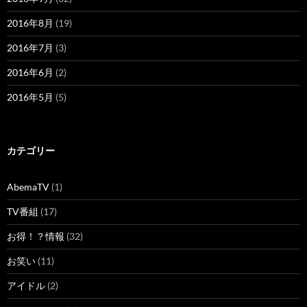
2016年8月
(19)
2016年7月
(3)
2016年6月
(2)
2016年5月
(5)
カテゴリー
AbemaTV
(1)
TV番組
(17)
お得！？情報
(32)
お笑い
(11)
アイドル
(2)