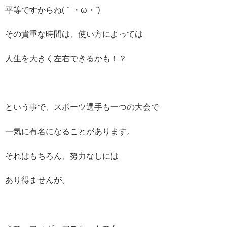
平等ですからね(｀・ω・´)ゞ
その貴重な時間は、使い方によっては
人生を大きく左右できるかも！？
という事で、スポーツ選手も一つの大会で
一気に有名になることがあります。
それはもちろん、努力なしには
あり得ませんが。