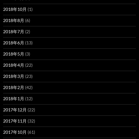
2018年10月
(1)
2018年8月
(6)
2018年7月
(2)
2018年6月
(13)
2018年5月
(3)
2018年4月
(22)
2018年3月
(23)
2018年2月
(42)
2018年1月
(12)
2017年12月
(22)
2017年11月
(32)
2017年10月
(61)