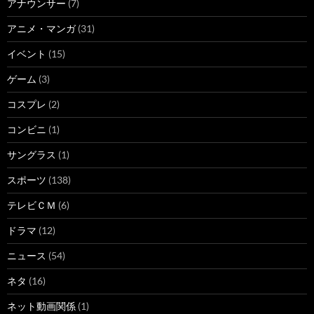
アナウンサー
(7)
アニメ・マンガ
(31)
イベント
(15)
ゲーム
(3)
コスプレ
(2)
コンビニ
(1)
サングラス
(1)
スポーツ
(138)
テレビＣＭ
(6)
ドラマ
(12)
ニュース
(54)
ネタ
(16)
ネット動画関係
(1)