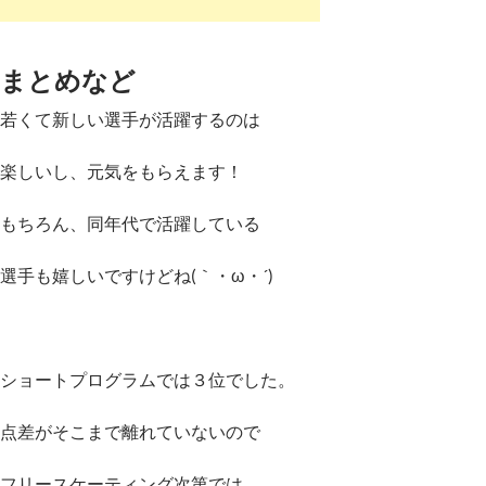
まとめなど
若くて新しい選手が活躍するのは
楽しいし、元気をもらえます！
もちろん、同年代で活躍している
選手も嬉しいですけどね(｀・ω・´)ゞ
ショートプログラムでは３位でした。
点差がそこまで離れていないので
フリースケーティング次第では