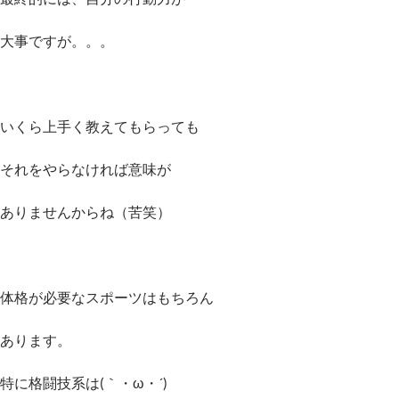
大事ですが。。。
いくら上手く教えてもらっても
それをやらなければ意味が
ありませんからね（苦笑）
体格が必要なスポーツはもちろん
あります。
特に格闘技系は(｀・ω・´)ゞ