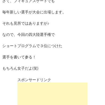
さて、フィギュアスケートでも
毎年新しい選手が大会に出場します。
それも見所ではありますが♪
なので、今回の四大陸選手権で
ショートプログラムで３位につけた
選手を書いて参る！
もちろん女子だよ(笑)
スポンサードリンク