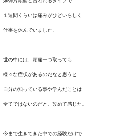
爆弾片頭痛と言われるタイプで
１週間くらいは痛みがひどいらしく
仕事を休んでいました。
世の中には、頭痛一つ取っても
様々な症状があるのだなと思うと
自分の知っている事や学んだことは
全てではないのだと、改めて感じた。
今まで生きてきた中での経験だけで