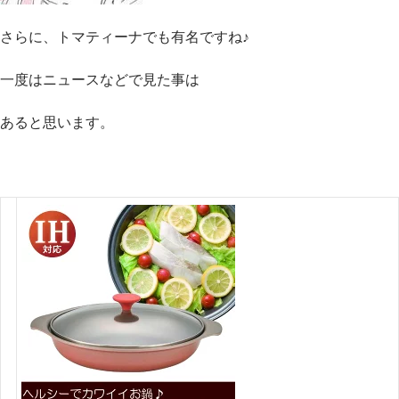
さらに、トマティーナでも有名ですね♪
一度はニュースなどで見た事は
あると思います。