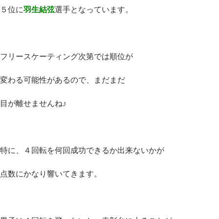
５位に
羽生結弦
選手となっています。
フリースケーティング次第では順位が
変わる可能性があるので、まだまだ
目が離せませんね♪
特に、４回転を何回成功できるか出来ないかが
点数にかなり響いてきます。