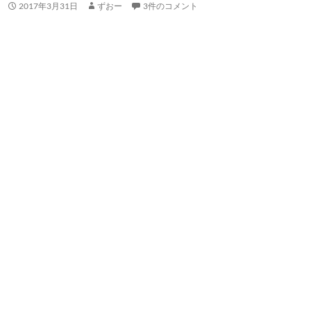
2017年3月31日
ずおー
3件のコメント