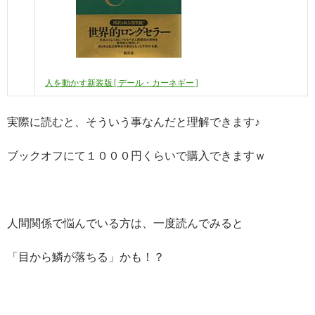
人を動かす新装版 [ デール・カーネギー ]
実際に読むと、そういう事なんだと理解できます♪
ブックオフにて１０００円くらいで購入できますｗ
人間関係で悩んでいる方は、一度読んでみると
「目から鱗が落ちる」かも！？