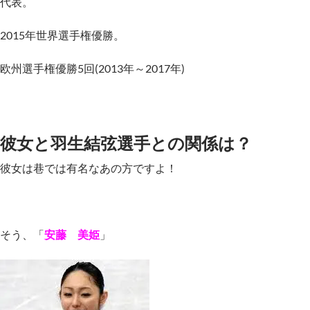
代表。
2015年世界選手権優勝。
欧州選手権優勝5回(2013年～2017年)
彼女と羽生結弦選手との関係は？
彼女は巷では有名なあの方ですよ！
そう、「
安藤 美姫
」