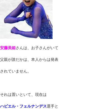
安藤美姫
さんは、お子さんがいて
父親が誰だかは、本人からは発表
されていません。
それは置いといて、現在は
ハビエル・フェルナンデス
選手と