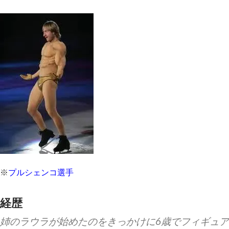
※
プルシェンコ選手
経歴
姉のラウラが始めたのをきっかけに6歳でフィギュア