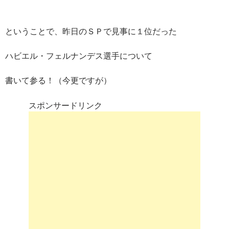
ということで、昨日のＳＰで見事に１位だった
ハビエル・フェルナンデス選手について
書いて参る！（今更ですが）
スポンサードリンク