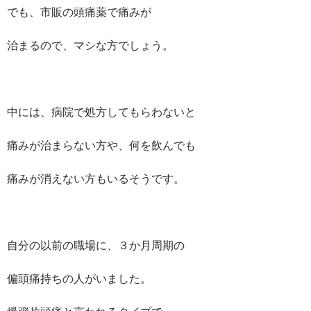
でも、市販の頭痛薬で痛みが
治まるので、マシな方でしょう。
中には、病院で処方してもらわないと
痛みが治まらない方や、何を飲んでも
痛みが消えない方もいるそうです。
自分の以前の職場に、３か月周期の
偏頭痛持ちの人がいました。