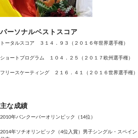
パーソナルベストスコア
トータルスコア ３１４．９３（２０１６年世界選手権）
ショートプログラム １０４．２５（２０１７欧州選手権）
フリースケーティング ２１６．４１（２０１６世界選手権）
主な成績
2010年バンクーバーオリンピック（14位）
2014年ソチオリンピック（4位入賞）男子シングル・スペイン