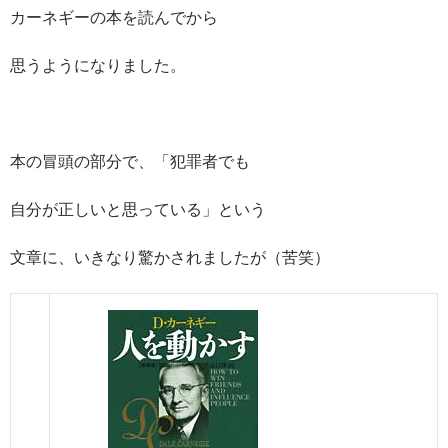
カーネギーの本を読んでから
思うようになりました。
本の冒頭の部分で、「犯罪者でも
自分が正しいと思っている」という
文章に、いきなり驚かされましたが（苦笑）