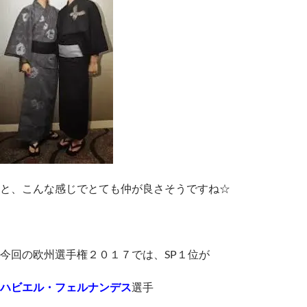
と、こんな感じでとても仲が良さそうですね☆
今回の欧州選手権２０１７では、SP１位が
ハビエル・フェルナンデス
選手