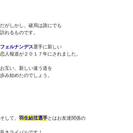
だがしかし、破局は誰にでも
訪れるものです。
フェルナンデス
選手に新しい
恋人報道が２０１７年にされました。
お互い、新しい違う道を
歩み始めたのでしょう。
そして、
羽生結弦選手
とはお友達関係の
良きライバルです！