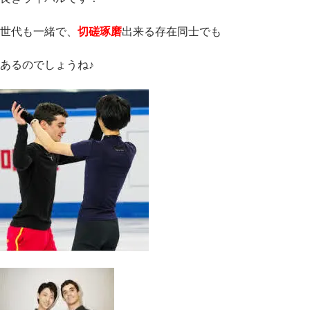
世代も一緒で、
切磋琢磨
出来る存在同士でも
あるのでしょうね♪