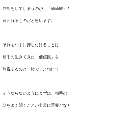
判断をしてしまうのが、「価値観」と
言われるものだと思います。
それを相手に押し付けることは
相手の生きてきた「価値観」を
無視するのと一緒ですよね(^^;
そうならないようにまずは、相手の
話をよく聞くことが非常に重要だなと