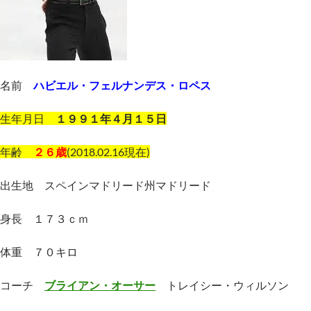
名前
ハビエル・フェルナンデス・ロペス
生年月日
１９９１年４月１５日
年齢
２６歳
(2018.02.16現在)
出生地 スペインマドリード州マドリード
身長 １７３ｃｍ
体重 ７０キロ
コーチ
ブライアン・オーサー
トレイシー・ウィルソン