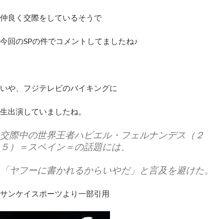
仲良く交際をしているそうで
今回のSPの件でコメントしてましたね♪
いや、フジテレビのバイキングに
生出演していましたね。
交際中の世界王者ハビエル・フェルナンデス（２
５）＝スペイン＝の話題には、
「ヤフーに書かれるからいやだ」と言及を避けた。
サンケイスポーツより一部引用