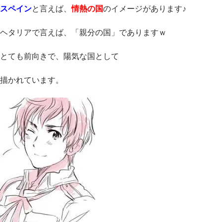
スペイン
と言えば、
情熱の国
のイメージがあります♪
ヘタリアで言えば、「親分の国」でありますｗ
とても前向きで、陽気な国として
描かれています。