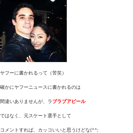
ヤフーに書かれるって（苦笑）
確かにヤフーニュースに書かれるのは
間違いありませんが、ラ
ブラブアピール
ではなく、元スケート選手として
コメントすれば、カッコいいと思うけどな(^^;