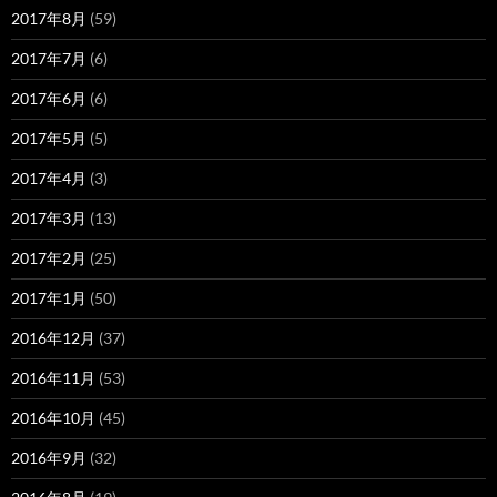
2017年8月
(59)
2017年7月
(6)
2017年6月
(6)
2017年5月
(5)
2017年4月
(3)
2017年3月
(13)
2017年2月
(25)
2017年1月
(50)
2016年12月
(37)
2016年11月
(53)
2016年10月
(45)
2016年9月
(32)