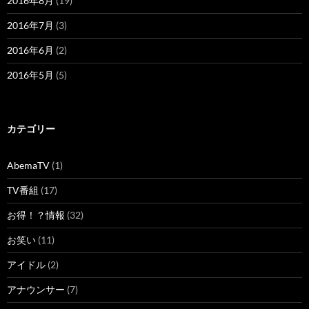
2016年8月
(19)
2016年7月
(3)
2016年6月
(2)
2016年5月
(5)
カテゴリー
AbemaTV
(1)
TV番組
(17)
お得！？情報
(32)
お笑い
(11)
アイドル
(2)
アナウンサー
(7)