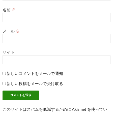
名前
※
メール
※
サイト
新しいコメントをメールで通知
新しい投稿をメールで受け取る
このサイトはスパムを低減するために Akismet を使ってい