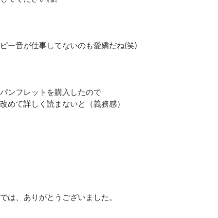
ピー音が仕事してないのも愛嬌だね(笑)
パンフレットを購入したので
改めて詳しく読まないと（義務感）
では、ありがとうございました。