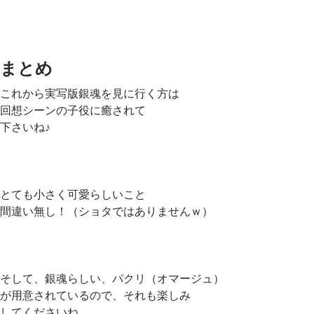
まとめ
これから実写版銀魂を見に行く方は
回想シーンの子役に癒されて
下さいね♪
とても小さく可愛らしいこと
間違い無し！（ショタではありませんｗ）
そして、銀魂らしい、パクリ（オマージュ）
が用意されているので、それも楽しみ
してくださいね。