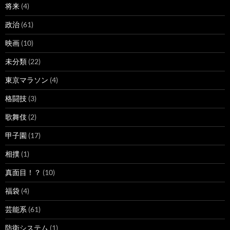
将来
(4)
政治
(61)
映画
(10)
未分類
(22)
東京マラソン
(4)
格闘技
(3)
歌舞伎
(2)
甲子園
(17)
相撲
(1)
真面目！？
(10)
福袋
(4)
芸能系
(61)
防衛システム
(1)