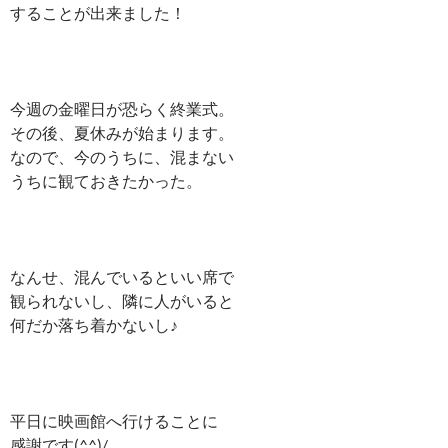
することが出来ました！
今週の金曜日が恐らく終業式。
その後、夏休みが始まります。
なので、今のうちに、混まない
うちに観ておきたかった。
なんせ、混んでいるといい席で
観られないし、隣に人がいると
何だか落ち着かないし♪
平日に映画館へ行けることに
感謝です(^^)/