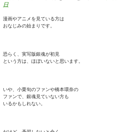
日
漫画やアニメを見ている方は
おなじみの始まりです。
恐らく、実写版銀魂が初見
という方は、ほぼいないと思います。
いや、小栗旬のファンや橋本環奈の
ファンで、銀魂見ていない方も
いるかもしれない。
だけど、予習しないと全く