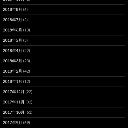
2018年8月
(6)
2018年7月
(2)
2018年6月
(13)
2018年5月
(3)
2018年4月
(22)
2018年3月
(23)
2018年2月
(42)
2018年1月
(12)
2017年12月
(22)
2017年11月
(32)
2017年10月
(61)
2017年9月
(69)