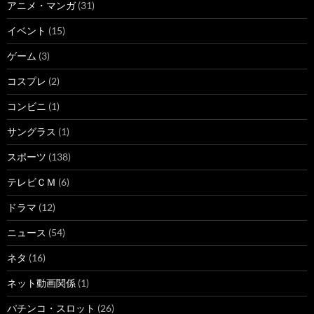
アニメ・マンガ
(31)
イベント
(15)
ゲーム
(3)
コスプレ
(2)
コンビニ
(1)
サングラス
(1)
スポーツ
(138)
テレビＣＭ
(6)
ドラマ
(12)
ニュース
(54)
ネタ
(16)
ネット動画関係
(1)
パチンコ・スロット
(26)