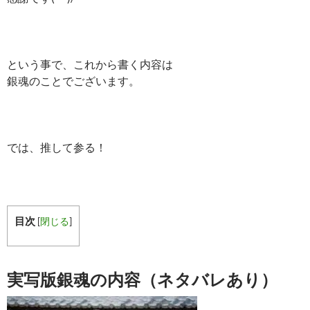
という事で、これから書く内容は
銀魂のことでございます。
では、推して参る！
目次
[
閉じる
]
実写版銀魂の内容（ネタバレあり）