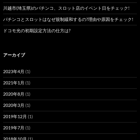
川越市(埼玉県)のパチンコ、スロット店のイベント日をチェック!
パチンコとスロットはなぜ規制緩和するの?理由や原因をチェック!
ドコモ光の初期設定方法の仕方は?
アーカイブ
2023年4月
(1)
2021年1月
(1)
2020年8月
(1)
2020年3月
(1)
2019年12月
(1)
2019年7月
(1)
2018年10月
(1)