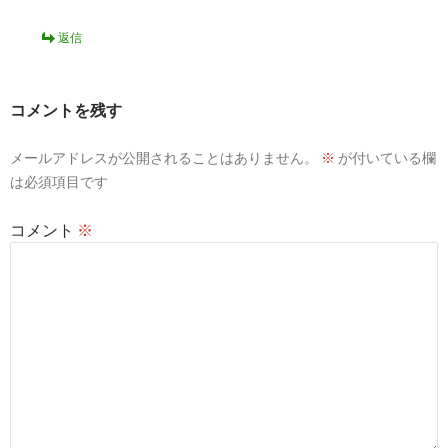
返信
コメントを残す
メールアドレスが公開されることはありません。
※
が付いている欄
は必須項目です
コメント
※