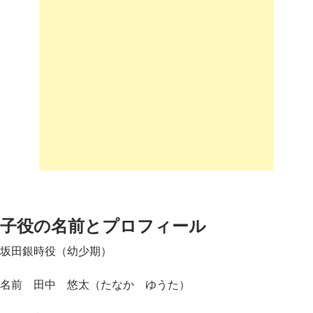
子役の名前とプロフィール
坂田銀時役（幼少期）
名前 田中 悠太（たなか ゆうた）