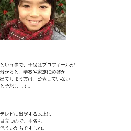
という事で、子役はプロフィールが
分かると、学校や家族に影響が
出てしまう方は、公表していない
と予想します。
テレビに出演する以上は
目立つので、本名も
危ういかもですしね。