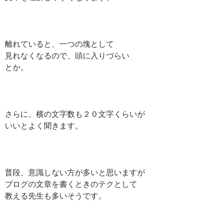
離れていると、一つの塊として
見れなくなるので、頭に入りづらい
とか。
さらに、横の文字数も２０文字くらいが
いいとよく聞きます。
普段、意識しない方が多いと思いますが
ブログの文章を書くときのテクとして
教える先生も多いそうです。