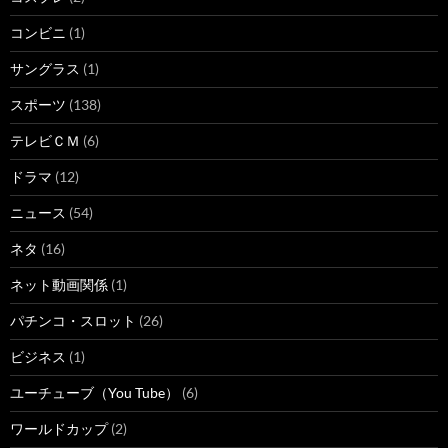
コンビニ
(1)
サングラス
(1)
スポーツ
(138)
テレビＣＭ
(6)
ドラマ
(12)
ニュース
(54)
ネタ
(16)
ネット動画関係
(1)
パチンコ・スロット
(26)
ビジネス
(1)
ユーチューブ（You Tube）
(6)
ワールドカップ
(2)