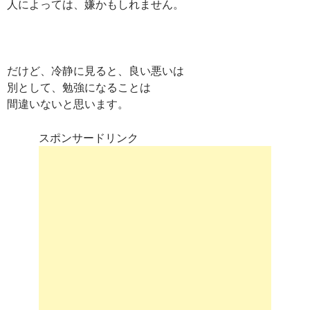
人によっては、嫌かもしれません。
だけど、冷静に見ると、良い悪いは
別として、勉強になることは
間違いないと思います。
スポンサードリンク