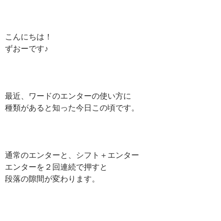
こんにちは！
ずおーです♪
最近、ワードのエンターの使い方に
種類があると知った今日この頃です。
通常のエンターと、シフト＋エンター
エンターを２回連続で押すと
段落の隙間が変わります。