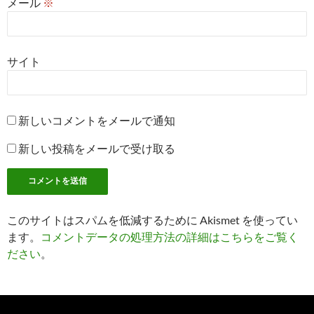
メール
※
サイト
新しいコメントをメールで通知
新しい投稿をメールで受け取る
このサイトはスパムを低減するために Akismet を使ってい
ます。
コメントデータの処理方法の詳細はこちらをご覧く
ださい
。