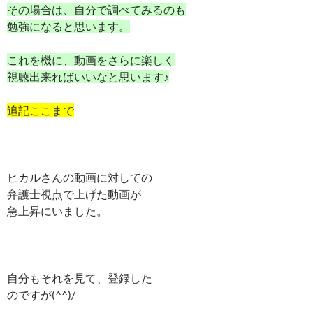
その場合は、自分で調べてみるのも
勉強になると思います。
これを機に、動画をさらに楽しく
視聴出来ればいいなと思います♪
追記ここまで
ヒカルさんの動画に対しての
弁護士視点で上げた動画が
急上昇にいました。
自分もそれを見て、登録した
のですが(^^)/