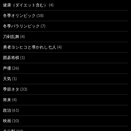
健康（ダイエット含む）
(4)
冬季オリンピック
(18)
冬季パラリンピック
(7)
刀剣乱舞
(4)
勇者ヨシヒコと導かれし七人
(4)
囲碁将棋
(1)
声優
(26)
天気
(1)
季節ネタ
(33)
将来
(4)
政治
(61)
映画
(10)