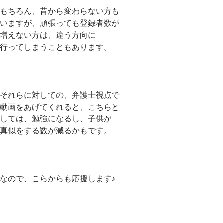
もちろん、昔から変わらない方も
いますが、頑張っても登録者数が
増えない方は、違う方向に
行ってしまうこともあります。
それらに対しての、弁護士視点で
動画をあげてくれると、こちらと
しては、勉強になるし、子供が
真似をする数が減るかもです。
なので、こらからも応援します♪