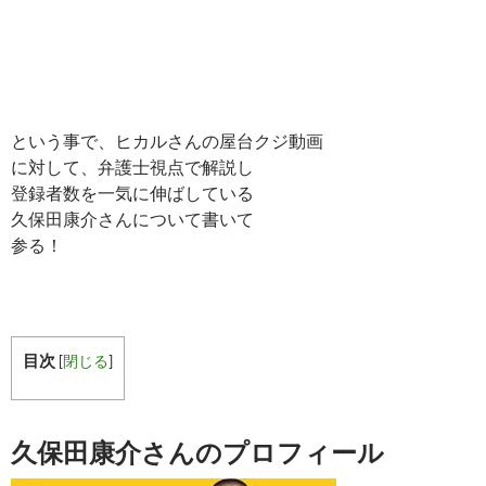
という事で、ヒカルさんの屋台クジ動画
に対して、弁護士視点で解説し
登録者数を一気に伸ばしている
久保田康介さんについて書いて
参る！
目次
[
閉じる
]
久保田康介さんのプロフィール