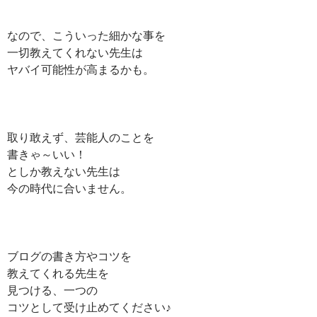
なので、こういった細かな事を
一切教えてくれない先生は
ヤバイ可能性が高まるかも。
取り敢えず、芸能人のことを
書きゃ～いい！
としか教えない先生は
今の時代に合いません。
ブログの書き方やコツを
教えてくれる先生を
見つける、一つの
コツとして受け止めてください♪