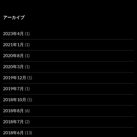
アーカイブ
2023年4月
(1)
2021年1月
(1)
2020年8月
(1)
2020年3月
(1)
2019年12月
(1)
2019年7月
(1)
2018年10月
(1)
2018年8月
(6)
2018年7月
(2)
2018年6月
(13)