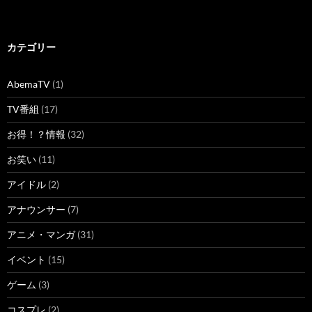
カテゴリー
AbemaTV
(1)
TV番組
(17)
お得！？情報
(32)
お笑い
(11)
アイドル
(2)
アナウンサー
(7)
アニメ・マンガ
(31)
イベント
(15)
ゲーム
(3)
コスプレ
(2)