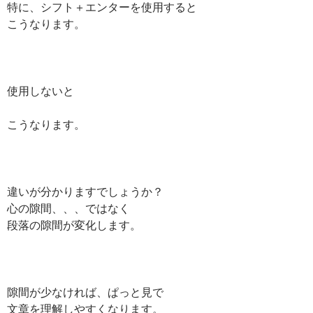
特に、シフト＋エンターを使用すると
こうなります。
使用しないと
こうなります。
違いが分かりますでしょうか？
心の隙間、、、ではなく
段落の隙間が変化します。
隙間が少なければ、ぱっと見で
文章を理解しやすくなります。