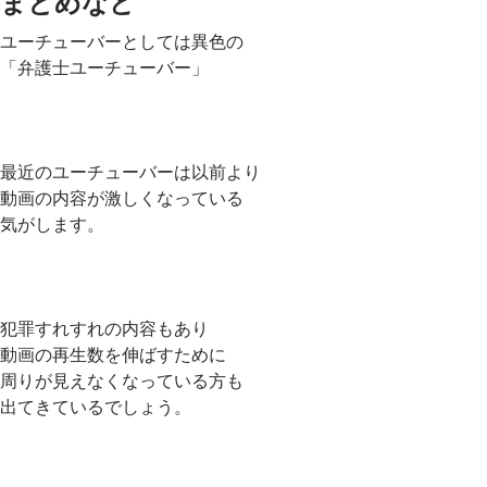
まとめなど
ユーチューバーとしては異色の
「弁護士ユーチューバー」
最近のユーチューバーは以前より
動画の内容が激しくなっている
気がします。
犯罪すれすれの内容もあり
動画の再生数を伸ばすために
周りが見えなくなっている方も
出てきているでしょう。