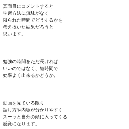
真面目にコメントすると
学習方法に無駄がなく
限られた時間でどうするかを
考え抜いた結果だろうと
思います。
勉強の時間をただ長ければ
いいのではなく、短時間で
効率よく出来るかどうか。
動画を見ている限り
話し方や内容が分かりやすく
スーッと自分の頭に入ってくる
感覚になります。