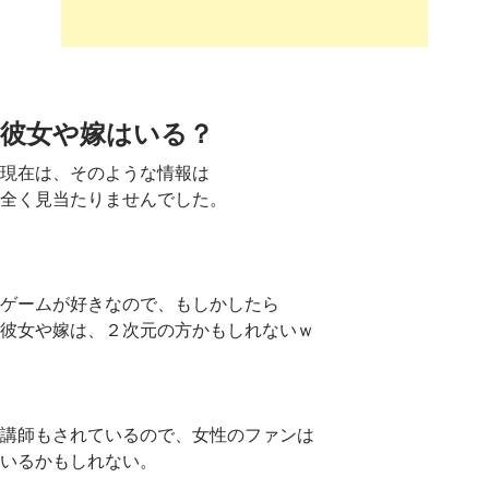
彼女や嫁はいる？
現在は、そのような情報は
全く見当たりませんでした。
ゲームが好きなので、もしかしたら
彼女や嫁は、２次元の方かもしれないｗ
講師もされているので、女性のファンは
いるかもしれない。