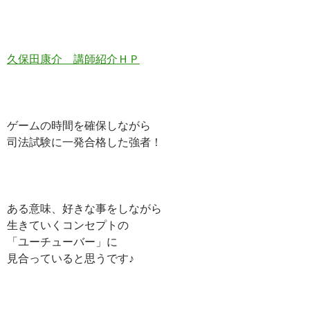
久保田康介 講師紹介ＨＰ
ゲームの時間を確保しながら
司法試験に一発合格した強者！
ある意味、好きな事をしながら
生きていくコンセプトの
「ユーチューバー」に
見合っていると思うです♪