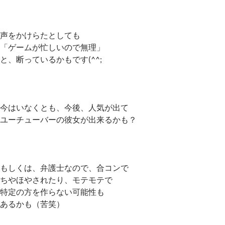
声をかけらたとしても
「ゲームが忙しいので無理」
と、断っているかもです(^^;
今はいなくとも、今後、人気が出て
ユーチューバーの彼女が出来るかも？
もしくは、弁護士なので、合コンで
ちやほやされたり、モテモテで
特定の方を作らない可能性も
あるかも（苦笑）