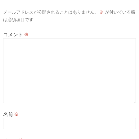
ョ
メールアドレスが公開されることはありません。
※
が付いている欄
ン
は必須項目です
コメント
※
名前
※