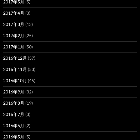
2017年5月
(5)
2017年4月
(3)
2017年3月
(13)
2017年2月
(25)
2017年1月
(50)
2016年12月
(37)
2016年11月
(53)
2016年10月
(45)
2016年9月
(32)
2016年8月
(19)
2016年7月
(3)
2016年6月
(2)
2016年5月
(5)