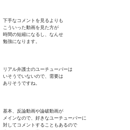
下手なコメントを見るよりも
こういった動画を見た方が
時間の短縮になるし、なんせ
勉強になります。
リアル弁護士のユーチューバーは
いそうでいないので、需要は
ありそうですね。
基本、反論動画や論破動画が
メインなので、好きなユーチューバーに
対してコメントすることもあるので