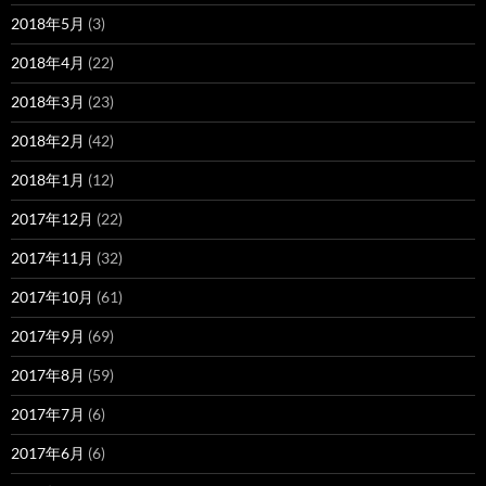
2018年5月
(3)
2018年4月
(22)
2018年3月
(23)
2018年2月
(42)
2018年1月
(12)
2017年12月
(22)
2017年11月
(32)
2017年10月
(61)
2017年9月
(69)
2017年8月
(59)
2017年7月
(6)
2017年6月
(6)