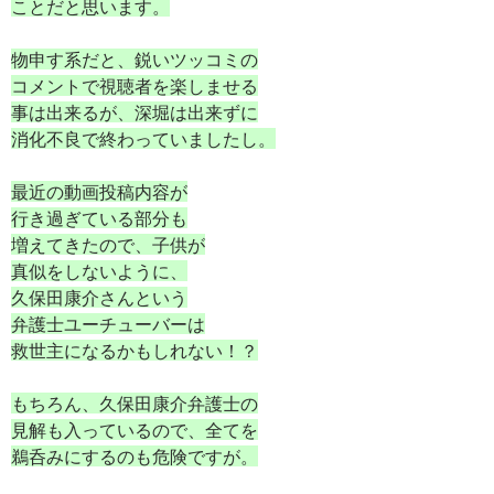
ことだと思います。
物申す系だと、鋭いツッコミの
コメントで視聴者を楽しませる
事は出来るが、深堀は出来ずに
消化不良で終わっていましたし。
最近の動画投稿内容が
行き過ぎている部分も
増えてきたので、子供が
真似をしないように、
久保田康介さんという
弁護士ユーチューバーは
救世主になるかもしれない！？
もちろん、久保田康介弁護士の
見解も入っているので、全てを
鵜呑みにするのも危険ですが。