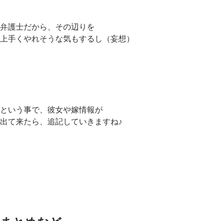
弁護士だから、その辺りを
上手くやれそうな気もするし（妄想）
という事で、彼女や嫁情報が
出て来たら、追記していきますね♪