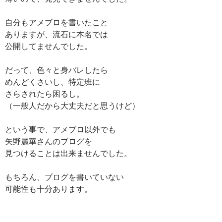
自分もアメブロを書いたこと
ありますが、流石に本名では
公開してませんでした。
だって、色々と身バレしたら
めんどくさいし、特定班に
さらされたら困るし。
（一般人だから大丈夫だと思うけど）
という事で、アメブロ以外でも
矢野麗華さんのブログを
見つけることは出来ませんでした。
もちろん、ブログを書いていない
可能性も十分あります。