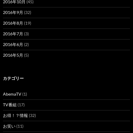
2016年10月
(45)
2016年9月
(32)
2016年8月
(19)
2016年7月
(3)
2016年6月
(2)
2016年5月
(5)
カテゴリー
AbemaTV
(1)
TV番組
(17)
お得！？情報
(32)
お笑い
(11)