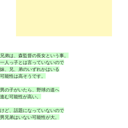
兄弟は、森監督の長女という事。
一人っ子とは言っていないので
妹、兄、弟のいずれかはいる
可能性は高そうです。
男の子がいたら、野球の道へ
進む可能性が高い。
けど、話題になっていないので
男兄弟はいない可能性が大。