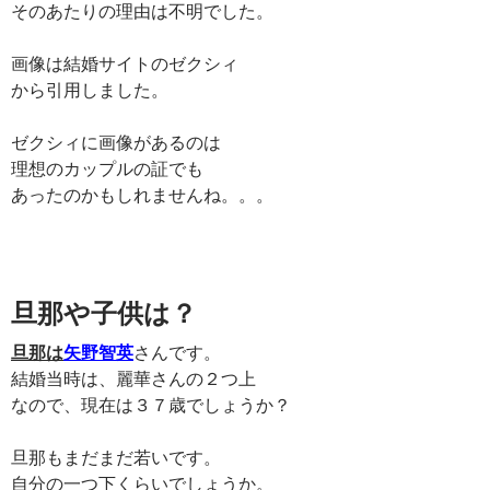
そのあたりの理由は不明でした。
画像は結婚サイトのゼクシィ
から引用しました。
ゼクシィに画像があるのは
理想のカップルの証でも
あったのかもしれませんね。。。
旦那や子供は？
旦那は
矢野智英
さんです。
結婚当時は、麗華さんの２つ上
なので、現在は３７歳でしょうか？
旦那もまだまだ若いです。
自分の一つ下くらいでしょうか。