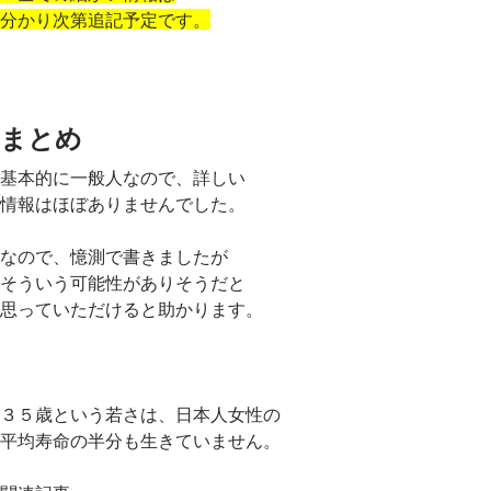
分かり次第追記予定です。
まとめ
基本的に一般人なので、詳しい
情報はほぼありませんでした。
なので、憶測で書きましたが
そういう可能性がありそうだと
思っていただけると助かります。
３５歳という若さは、日本人女性の
平均寿命の半分も生きていません。