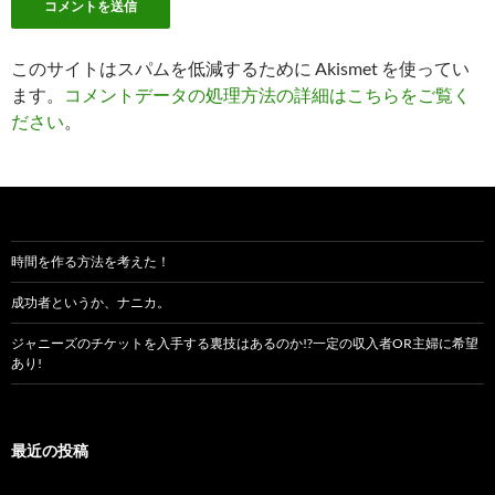
このサイトはスパムを低減するために Akismet を使ってい
ます。
コメントデータの処理方法の詳細はこちらをご覧く
ださい
。
時間を作る方法を考えた！
成功者というか、ナニカ。
ジャニーズのチケットを入手する裏技はあるのか!?一定の収入者OR主婦に希望
あり!
最近の投稿