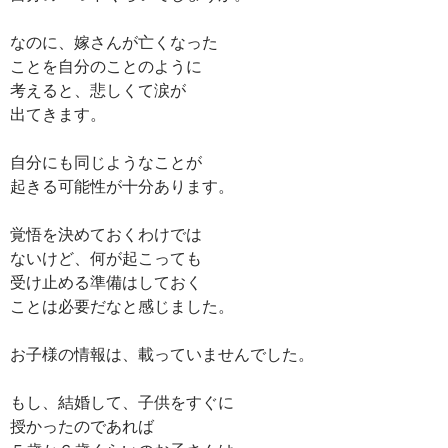
なのに、嫁さんが亡くなった
ことを自分のことのように
考えると、悲しくて涙が
出てきます。
自分にも同じようなことが
起きる可能性が十分あります。
覚悟を決めておくわけでは
ないけど、何が起こっても
受け止める準備はしておく
ことは必要だなと感じました。
お子様の情報は、載っていませんでした。
もし、結婚して、子供をすぐに
授かったのであれば