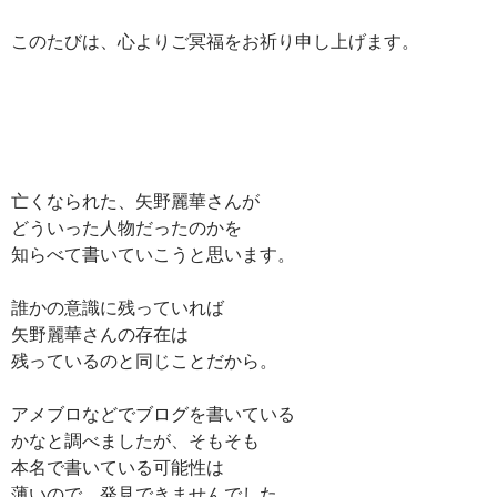
このたびは、心よりご冥福をお祈り申し上げます。
亡くなられた、矢野麗華さんが
どういった人物だったのかを
知らべて書いていこうと思います。
誰かの意識に残っていれば
矢野麗華さんの存在は
残っているのと同じことだから。
アメブロなどでブログを書いている
かなと調べましたが、そもそも
本名で書いている可能性は
薄いので、発見できませんでした。