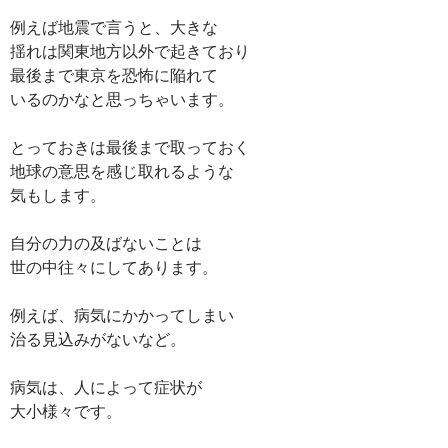
例えば地震で言うと、大きな
揺れは関東地方以外で起きており
最後まで東京を恐怖に陥れて
いるのかなと思っちゃいます。
とっておきは最後まで取っておく
地球の意思を感じ取れるような
気もします。
自分の力の及ばないことは
世の中往々にしてあります。
例えば、病気にかかってしまい
治る見込みがないなど。
病気は、人によって症状が
大小様々です。