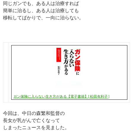
同じガンでも、ある人は治療すれば
簡単に治るし、ある人は治療しても
移転してばかりで、一向に治らない。
ガン保険に入らない生き方がある【電子書籍】[ 松田有利子 ]
今回は、中日の森繁和監督の
長女が乳がんで亡くなって
しまったニュースを見ました。