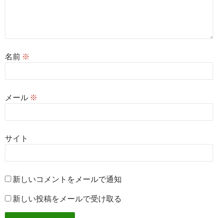
名前
※
メール
※
サイト
新しいコメントをメールで通知
新しい投稿をメールで受け取る