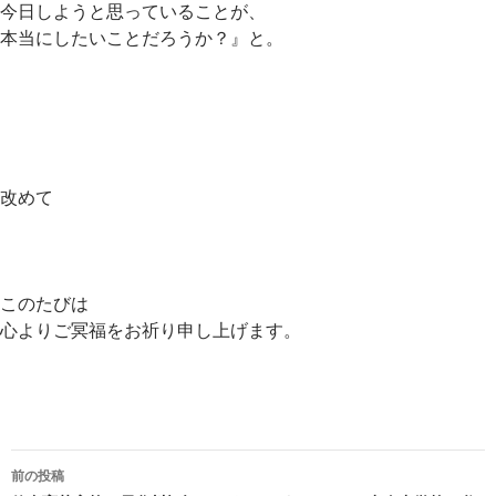
今日しようと思っていることが、
本当にしたいことだろうか？』と。
改めて
このたびは
心よりご冥福をお祈り申し上げます。
投
前の投稿