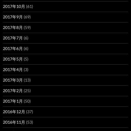
2017年10月
(61)
2017年9月
(69)
2017年8月
(59)
2017年7月
(6)
2017年6月
(6)
2017年5月
(5)
2017年4月
(3)
2017年3月
(13)
2017年2月
(25)
2017年1月
(50)
2016年12月
(37)
2016年11月
(53)