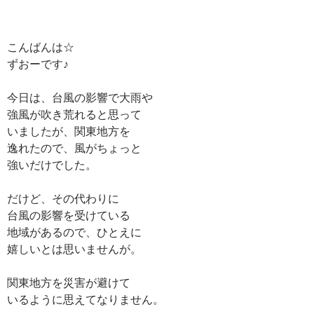
こんばんは☆
ずおーです♪
今日は、台風の影響で大雨や
強風が吹き荒れると思って
いましたが、関東地方を
逸れたので、風がちょっと
強いだけでした。
だけど、その代わりに
台風の影響を受けている
地域があるので、ひとえに
嬉しいとは思いませんが。
関東地方を災害が避けて
いるように思えてなりません。