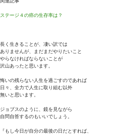
関連記事
ステージ４の癌の生存率は？
長く生きることが、凄い訳では
ありませんが、まだまだやりたいこと
やらなければならないことが
沢山あったと思います。
悔いの残らない人生を過ごすのであれば
日々、全力で人生に取り組む以外
無いと思います。
ジョブスのように、鏡を見ながら
自問自答するのもいいでしょう。
『もし今日が自分の最後の日だとすれば、