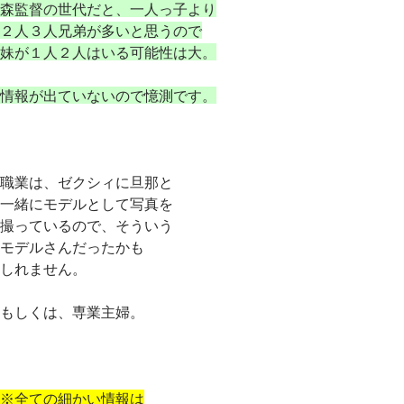
森監督の世代だと、一人っ子より
２人３人兄弟が多いと思うので
妹が１人２人はいる可能性は大。
情報が出ていないので憶測です。
職業は、ゼクシィに旦那と
一緒にモデルとして写真を
撮っているので、そういう
モデルさんだったかも
しれません。
もしくは、専業主婦。
※全ての細かい情報は