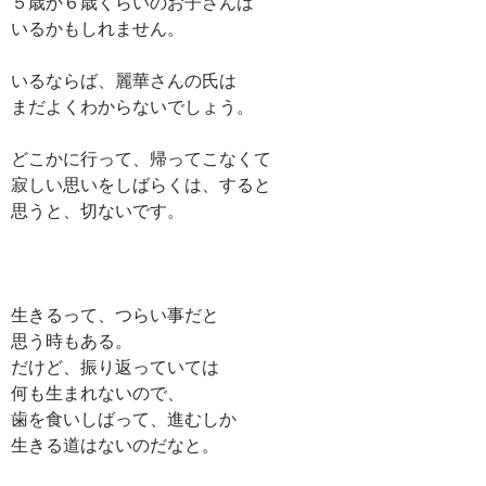
５歳か６歳くらいのお子さんは
いるかもしれません。
いるならば、麗華さんの氏は
まだよくわからないでしょう。
どこかに行って、帰ってこなくて
寂しい思いをしばらくは、すると
思うと、切ないです。
生きるって、つらい事だと
思う時もある。
だけど、振り返っていては
何も生まれないので、
歯を食いしばって、進むしか
生きる道はないのだなと。