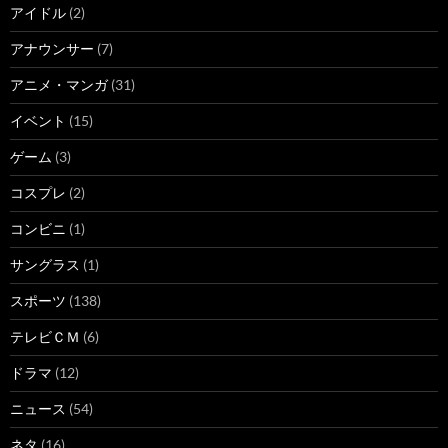
アイドル
(2)
アナウンサー
(7)
アニメ・マンガ
(31)
イベント
(15)
ゲーム
(3)
コスプレ
(2)
コンビニ
(1)
サングラス
(1)
スポーツ
(138)
テレビＣＭ
(6)
ドラマ
(12)
ニュース
(54)
ネタ
(16)