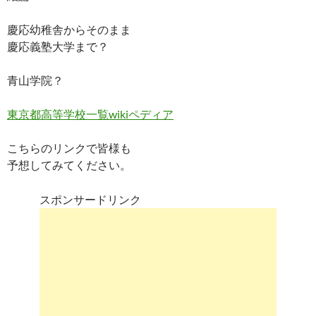
慶応幼稚舎からそのまま
慶応義塾大学まで？
青山学院？
東京都高等学校一覧wikiペディア
こちらのリンクで皆様も
予想してみてください。
スポンサードリンク