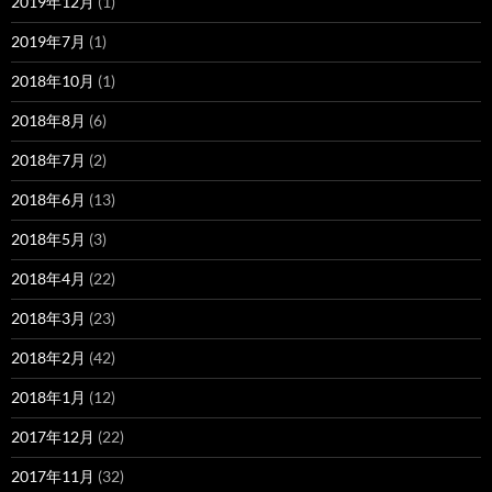
2019年12月
(1)
2019年7月
(1)
2018年10月
(1)
2018年8月
(6)
2018年7月
(2)
2018年6月
(13)
2018年5月
(3)
2018年4月
(22)
2018年3月
(23)
2018年2月
(42)
2018年1月
(12)
2017年12月
(22)
2017年11月
(32)