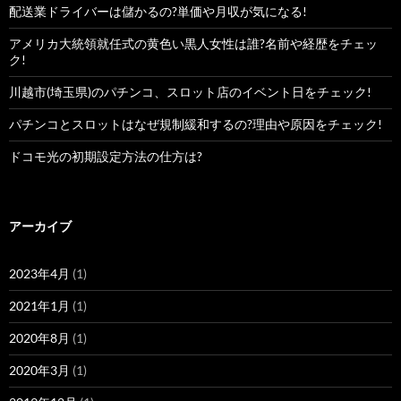
配送業ドライバーは儲かるの?単価や月収が気になる!
アメリカ大統領就任式の黄色い黒人女性は誰?名前や経歴をチェッ
ク!
川越市(埼玉県)のパチンコ、スロット店のイベント日をチェック!
パチンコとスロットはなぜ規制緩和するの?理由や原因をチェック!
ドコモ光の初期設定方法の仕方は?
アーカイブ
2023年4月
(1)
2021年1月
(1)
2020年8月
(1)
2020年3月
(1)