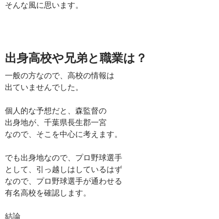
そんな風に思います。
出身高校や兄弟と職業は？
一般の方なので、高校の情報は
出ていませんでした。
個人的な予想だと、森監督の
出身地が、千葉県長生郡一宮
なので、そこを中心に考えます。
でも出身地なので、プロ野球選手
として、引っ越しはしているはず
なので、プロ野球選手が通わせる
有名高校を確認します。
結論