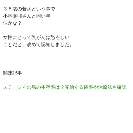
３５歳の若さという事で
小林麻耶さんと同い年
位かな？
女性にとって乳がんは恐ろしい
ことだと、改めて認知しました。
関連記事
ステージ４の癌の生存率は？完治する確率や治療法も確認