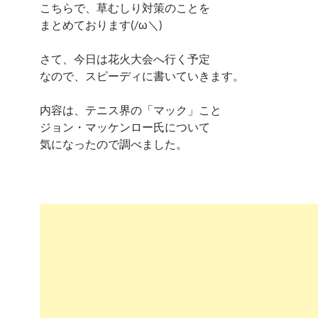
こちらで、草むしり対策のことを
まとめております(/ω＼)
さて、今日は花火大会へ行く予定
なので、スピーディに書いていきます。
内容は、テニス界の「マック」こと
ジョン・マッケンロー氏について
気になったので調べました。